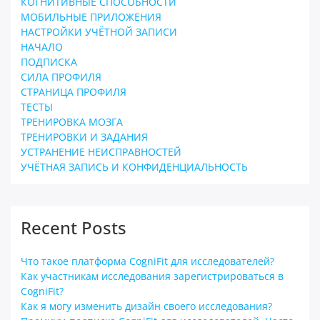
КОГНИТИВНЫЕ СПОСОБНОСТИ
МОБИЛЬНЫЕ ПРИЛОЖЕНИЯ
НАСТРОЙКИ УЧЁТНОЙ ЗАПИСИ
НАЧАЛО
ПОДПИСКА
СИЛА ПРОФИЛЯ
СТРАНИЦА ПРОФИЛЯ
ТЕСТЫ
ТРЕНИРОВКА МОЗГА
ТРЕНИРОВКИ И ЗАДАНИЯ
УСТРАНЕНИЕ НЕИСПРАВНОСТЕЙ
УЧЁТНАЯ ЗАПИСЬ И КОНФИДЕНЦИАЛЬНОСТЬ
Recent Posts
Что такое платформа CogniFit для исследователей?
Как участникам исследования зарегистрироваться в
CogniFit?
Как я могу изменить дизайн своего исследования?