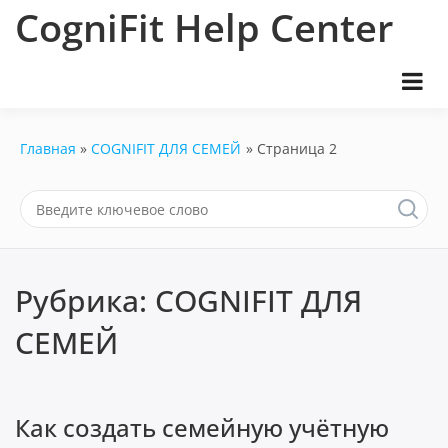
Перейти
CogniFit Help Center
к
содержимому
Главная
COGNIFIT ДЛЯ СЕМЕЙ
Страница 2
Рубрика:
COGNIFIT ДЛЯ
СЕМЕЙ
Как создать семейную учётную