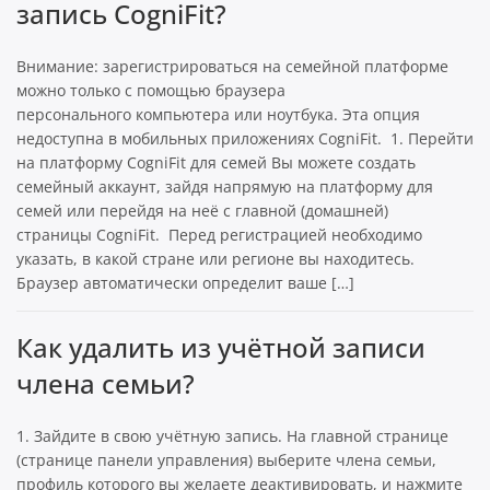
запись CogniFit?
Внимание: зарегистрироваться на семейной платформе
можно только с помощью браузера
персонального компьютера или ноутбука. Эта опция
недоступна в мобильных приложениях CogniFit. 1. Перейти
на платформу CogniFit для семей Вы можете создать
семейный аккаунт, зайдя напрямую на платформу для
семей или перейдя на неё с главной (домашней)
страницы CogniFit. Перед регистрацией необходимо
указать, в какой стране или регионе вы находитесь.
Браузер автоматически определит ваше […]
Как удалить из учётной записи
члена семьи?
1. Зайдите в свою учётную запись. На главной странице
(странице панели управления) выберите члена семьи,
профиль которого вы желаете деактивировать, и нажмите