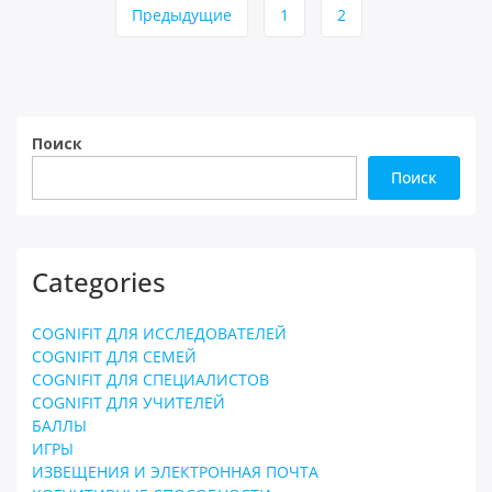
Навигация
Предыдущие
1
2
по
страницам
Поиск
Поиск
Categories
COGNIFIT ДЛЯ ИССЛЕДОВАТЕЛЕЙ
COGNIFIT ДЛЯ СЕМЕЙ
COGNIFIT ДЛЯ СПЕЦИАЛИСТОВ
COGNIFIT ДЛЯ УЧИТЕЛЕЙ
БАЛЛЫ
ИГРЫ
ИЗВЕЩЕНИЯ И ЭЛЕКТРОННАЯ ПОЧТА