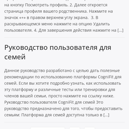
на кнопку Посмотреть профиль. 2. Далее откроется
страница профиля вашего родственника. Нажмите на
значок «+» в правом верхнем углу экрана. 3. В
раскрывающемся меню нажмите на опцию Удалить
пользователя. 4. Для завершения действия нажмите на […]
Руководство пользователя для
семей
Данное руководство разработано с целью дать полезные
рекомендации по использованию платформы CogniFit для
семей. Если вы хотите подробно узнать, как использовать
эту платформу и различные тесты или тренировки для
членов вашей семьи, просто нажмите на ссылку ниже.
Руководство пользователя CogniFit для семей Это
руководство предназначено для того, чтобы предоставить
семьям: Платформа для семей доступна только в […]