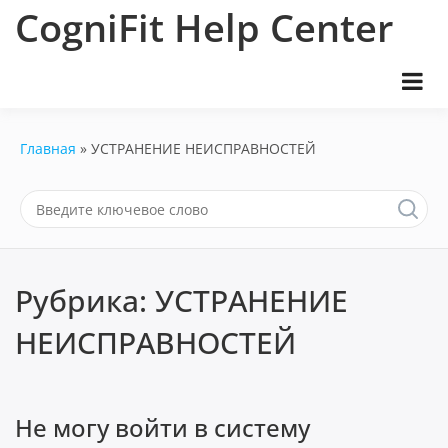
Перейти
CogniFit Help Center
к
содержимому
Главная
УСТРАНЕНИЕ НЕИСПРАВНОСТЕЙ
Рубрика:
УСТРАНЕНИЕ
НЕИСПРАВНОСТЕЙ
Не могу войти в систему