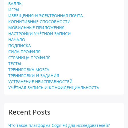
БАЛЛЫ
ИГРЫ
ИЗВЕЩЕНИЯ И ЭЛЕКТРОННАЯ ПОЧТА
КОГНИТИВНЫЕ СПОСОБНОСТИ
МОБИЛЬНЫЕ ПРИЛОЖЕНИЯ
НАСТРОЙКИ УЧЁТНОЙ ЗАПИСИ
НАЧАЛО
ПОДПИСКА
СИЛА ПРОФИЛЯ
СТРАНИЦА ПРОФИЛЯ
ТЕСТЫ
ТРЕНИРОВКА МОЗГА
ТРЕНИРОВКИ И ЗАДАНИЯ
УСТРАНЕНИЕ НЕИСПРАВНОСТЕЙ
УЧЁТНАЯ ЗАПИСЬ И КОНФИДЕНЦИАЛЬНОСТЬ
Recent Posts
Что такое платформа CogniFit для исследователей?