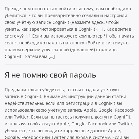
Прежде чем попытаться войти в систему, вам необходимо
убедиться, что вы предварительно создали и настроили
свою учётную запись CogniFit (нажмите здесь, чтобы
узнать, как зарегистрироваться в CogniFit). 1. Как войти в
систему? 1.1 Если вы используете компьютер Чтобы начать
сеанс, необходимо нажать на кнопку «Войти в систему» в
правом верхнем углу главной (домашней) страницы
CogniFit. Затем вам […]
Я не помню свой пароль
Предварительно убедитесь, что вы создали учётную
запись в CogniFit. Внимание: инструкции данной статьи
недействительны, если для регистрации в CogniFit вы
использовали свою учётную запись Apple, Google, Facebook
или Twitter. Если вы пытаетесь получить доступ к CogniFit,
используя свой аккаунт Apple, Google, Facebook или Twitter,
убедитесь, что вы вводите корректные данные Apple,
Google, Facebook или Twitter для входа в систему. Если вы