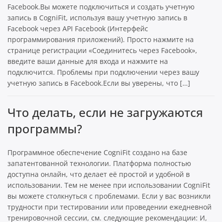
Facebook.Вы можете подключиться и создать учетную
запись в CogniFit, используя вашу учетную запись в
Facebook через API Facebook (Интерфейс
программирования приложений). Просто нажмите на
странице регистрации «Соединитесь через Facebook»,
введите ваши данные для входа и нажмите на
подключится. Проблемы при подключении через вашу
учетную запись в Facebook.Если вы уверены, что […]
Что делать, если не загружаются
программы?
Программное обеспечение CogniFit создано на базе
запатентованной технологии. Платформа полностью
доступна онлайн, что делает её простой и удобной в
использовании. Тем не менее при использовании CogniFit
вы можете столкнуться с проблемами. Если у вас возникли
трудности при тестировании или проведении ежедневной
тренировочной сессии, см. следующие рекомендации: И,