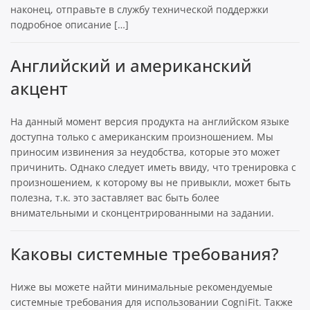
наконец, отправьте в службу технической поддержки
подробное описание […]
Английский и американский
акцент
На данный момент версия продукта на английском языке
доступна только с американским произношением. Мы
приносим извинения за неудобства, которые это может
причинить. Однако следует иметь ввиду, что тренировка с
произношением, к которому вы не привыкли, может быть
полезна, т.к. это заставляет вас быть более
внимательными и сконцентрированными на задании.
Каковы системные требования?
Ниже вы можете найти минимальные рекомендуемые
системные требования для использовании CogniFit. Также