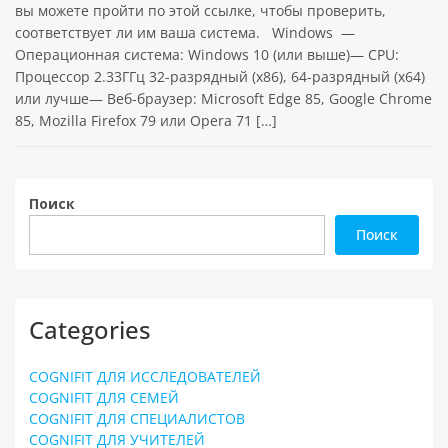
вы можете пройти по этой ссылке, чтобы проверить,
соответствует ли им ваша система. Windows —
Операционная система: Windows 10 (или выше)— CPU:
Процессор 2.33ГГц 32-разрядный (x86), 64-разрядный (x64)
или лучше— Веб-браузер: Microsoft Edge 85, Google Chrome
85, Mozilla Firefox 79 или Opera 71 […]
Поиск
Поиск
Categories
COGNIFIT ДЛЯ ИССЛЕДОВАТЕЛЕЙ
COGNIFIT ДЛЯ СЕМЕЙ
COGNIFIT ДЛЯ СПЕЦИАЛИСТОВ
COGNIFIT ДЛЯ УЧИТЕЛЕЙ