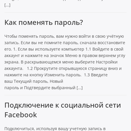
[…]
Как поменять пароль?
Чтобы поменять пароль, вам нужно войти в свою учётную
запись. Если вы не помните пароль, сначала восстановите
его. 1. Если вы используете компьютер 1.1 Войдите в свой
аккаунт и нажмите на значок Меню в правом верхнем углу
экрана. В раскрывающемся меню выберите Настройки
аккаунта. 1.2 Прокрутите открывшуюся страницу вниз и
нажмите на кнопку Изменить пароль. 1.3 Введите
ваш Текущий пароль, Новый
пароль и Подтвердите выбранный […]
Подключение к социальной сети
Facebook
Подключиться, используя вашу учетную запись в