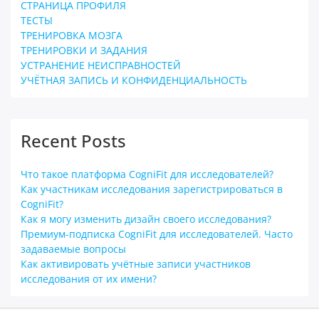
СТРАНИЦА ПРОФИЛЯ
ТЕСТЫ
ТРЕНИРОВКА МОЗГА
ТРЕНИРОВКИ И ЗАДАНИЯ
УСТРАНЕНИЕ НЕИСПРАВНОСТЕЙ
УЧЁТНАЯ ЗАПИСЬ И КОНФИДЕНЦИАЛЬНОСТЬ
Recent Posts
Что такое платформа CogniFit для исследователей?
Как участникам исследования зарегистрироваться в
CogniFit?
Как я могу изменить дизайн своего исследования?
Премиум-подписка CogniFit для исследователей. Часто
задаваемые вопросы
Как активировать учётные записи участников
исследования от их имени?