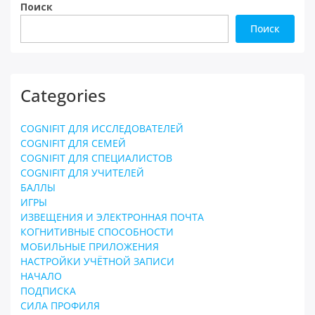
Поиск
Поиск
Categories
COGNIFIT ДЛЯ ИССЛЕДОВАТЕЛЕЙ
COGNIFIT ДЛЯ СЕМЕЙ
COGNIFIT ДЛЯ СПЕЦИАЛИСТОВ
COGNIFIT ДЛЯ УЧИТЕЛЕЙ
БАЛЛЫ
ИГРЫ
ИЗВЕЩЕНИЯ И ЭЛЕКТРОННАЯ ПОЧТА
КОГНИТИВНЫЕ СПОСОБНОСТИ
МОБИЛЬНЫЕ ПРИЛОЖЕНИЯ
НАСТРОЙКИ УЧЁТНОЙ ЗАПИСИ
НАЧАЛО
ПОДПИСКА
СИЛА ПРОФИЛЯ