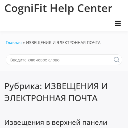
Перейти
CogniFit Help Center
к
содержимому
Главная
ИЗВЕЩЕНИЯ И ЭЛЕКТРОННАЯ ПОЧТА
Рубрика:
ИЗВЕЩЕНИЯ И
ЭЛЕКТРОННАЯ ПОЧТА
Извещения в верхней панели