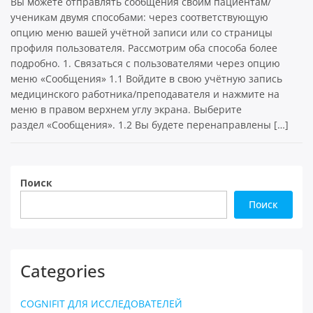
Вы можете отправлять сообщения своим пациентам/
ученикам двумя способами: через соответствующую
опцию меню вашей учётной записи или со страницы
профиля пользователя. Рассмотрим оба способа более
подробно. 1. Связаться с пользователями через опцию
меню «Сообщения» 1.1 Войдите в свою учётную запись
медицинского работника/преподавателя и нажмите на
меню в правом верхнем углу экрана. Выберите
раздел «Сообщения». 1.2 Вы будете перенаправлены […]
Поиск
Поиск
Categories
COGNIFIT ДЛЯ ИССЛЕДОВАТЕЛЕЙ