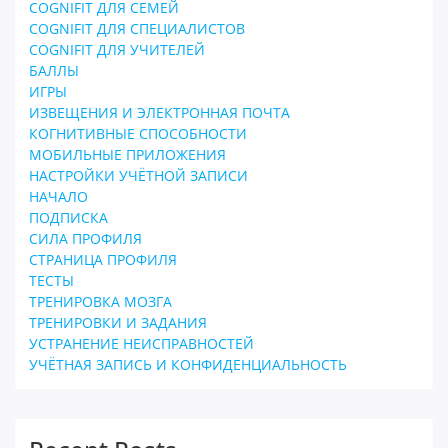
COGNIFIT ДЛЯ СЕМЕЙ
COGNIFIT ДЛЯ СПЕЦИАЛИСТОВ
COGNIFIT ДЛЯ УЧИТЕЛЕЙ
БАЛЛЫ
ИГРЫ
ИЗВЕЩЕНИЯ И ЭЛЕКТРОННАЯ ПОЧТА
КОГНИТИВНЫЕ СПОСОБНОСТИ
МОБИЛЬНЫЕ ПРИЛОЖЕНИЯ
НАСТРОЙКИ УЧЁТНОЙ ЗАПИСИ
НАЧАЛО
ПОДПИСКА
СИЛА ПРОФИЛЯ
СТРАНИЦА ПРОФИЛЯ
ТЕСТЫ
ТРЕНИРОВКА МОЗГА
ТРЕНИРОВКИ И ЗАДАНИЯ
УСТРАНЕНИЕ НЕИСПРАВНОСТЕЙ
УЧЁТНАЯ ЗАПИСЬ И КОНФИДЕНЦИАЛЬНОСТЬ