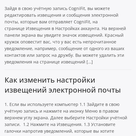
Зайдя в свою учётную запись CogniFit, вы можете
редактировать извещения и сообщения электронной
почты, которые вам отправляет CogniFit, на
странице Извещения в Настройках аккаунта. На верхней
панели экрана вы увидите значок извещений. Красный
кружок оповестит вас, что у вас есть непрочитанное
уведомление, например, сообщение от одного из ваших
контактов или запрос на дружбу. Вы можете удалить эти
уведомления на странице извещений […]
Как изменить настройки
извещений электронной почты
1. Если вы используете компьютер 1.1 Зайдите в свою
учётную запись и нажмите на иконку Меню в правом
верхнем углу экрана. Далее выберите Настройки учётной
записи. 1.2 Нажмите на Извещения. 1.3 Установите
галочки напротив уведомлений, которые вы хотите