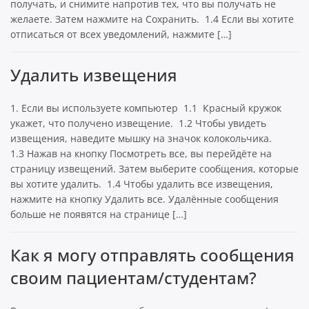
получать, и снимите напротив тех, что вы получать не
желаете. Затем нажмите на Сохранить. 1.4 Если вы хотите
отписаться от всех уведомлений, нажмите […]
Удалить извещения
1. Если вы используете компьютер 1.1 Красный кружок
укажет, что получено извещение. 1.2 Чтобы увидеть
извещения, наведите мышку на значок колокольчика.
1.3 Нажав на кнопку Посмотреть все, вы перейдёте на
страницу извещений. Затем выберите сообщения, которые
вы хотите удалить. 1.4 Чтобы удалить все извещения,
нажмите на кнопку Удалить все. Удалённые сообщения
больше не появятся на странице […]
Как я могу отправлять сообщения
своим пациентам/студентам?