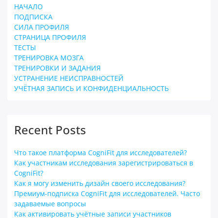
НАЧАЛО
ПОДПИСКА
СИЛА ПРОФИЛЯ
СТРАНИЦА ПРОФИЛЯ
ТЕСТЫ
ТРЕНИРОВКА МОЗГА
ТРЕНИРОВКИ И ЗАДАНИЯ
УСТРАНЕНИЕ НЕИСПРАВНОСТЕЙ
УЧЁТНАЯ ЗАПИСЬ И КОНФИДЕНЦИАЛЬНОСТЬ
Recent Posts
Что такое платформа CogniFit для исследователей?
Как участникам исследования зарегистрироваться в
CogniFit?
Как я могу изменить дизайн своего исследования?
Премиум-подписка CogniFit для исследователей. Часто
задаваемые вопросы
Как активировать учётные записи участников