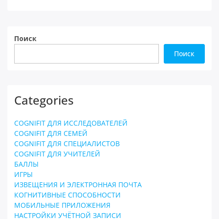
Поиск
Поиск
Categories
COGNIFIT ДЛЯ ИССЛЕДОВАТЕЛЕЙ
COGNIFIT ДЛЯ СЕМЕЙ
COGNIFIT ДЛЯ СПЕЦИАЛИСТОВ
COGNIFIT ДЛЯ УЧИТЕЛЕЙ
БАЛЛЫ
ИГРЫ
ИЗВЕЩЕНИЯ И ЭЛЕКТРОННАЯ ПОЧТА
КОГНИТИВНЫЕ СПОСОБНОСТИ
МОБИЛЬНЫЕ ПРИЛОЖЕНИЯ
НАСТРОЙКИ УЧЁТНОЙ ЗАПИСИ