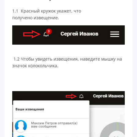
1.1 Красный кружок укажет, что
получено извещение.
1.2 Чтобы увидеть извещения, наведите мышку на
значок колокольчика.