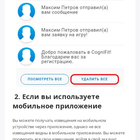
2. Если вы используете
мобильное приложение
Вы можете получать извещения на мобильном
устройстве через приложение, однако не все
извещения видны в мобильном приложении. Вы можете
проверить все свои извещения, войдя в свой аккаунт