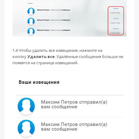
1.4 Чтобы удалить все извещения, нажмите на
кнопку
Удалить все
. Удалённые сообщения больше не
появятся на странице извещений.