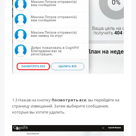
1.3 Нажав на кнопку
Посмотреть все
, вы перейдёте на
страницу извещений. Затем выберите сообщения,
которые вы хотите удалить.