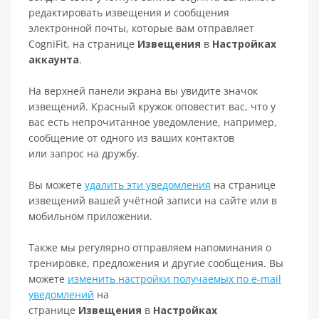
редактировать извещения и сообщения
электронной почты, которые вам отправляет
CogniFit, на странице
Извещения
в
Настройках
аккаунта
.
На верхней панели экрана вы увидите значок
извещений. Красный кружок оповестит вас, что у
вас есть непрочитанное уведомление, например,
сообщение от одного из ваших контактов
или запрос на дружбу.
Вы можете
удалить эти уведомления
на странице
извещений вашей учётной записи на сайте или в
мобильном приложении.
Также мы регулярно отправляем напоминания о
тренировке, предложения и другие сообщения. Вы
можете
изменить настройки получаемых по e-mail
уведомлений
на
странице
Извещения
в
Настройках