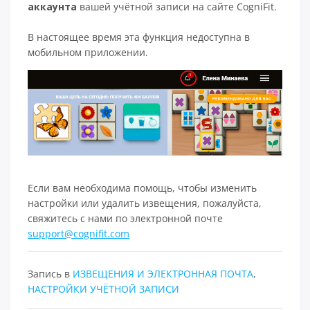
аккаунта
вашей учётной записи на сайте CogniFit.
В настоящее время эта функция недоступна в
мобильном приложении.
Если вам необходима помощь, чтобы изменить
настройки или удалить извещения, пожалуйста,
свяжитесь с нами по электронной почте
support@cognifit.com
Запись в
ИЗВЕЩЕНИЯ И ЭЛЕКТРОННАЯ ПОЧТА
,
НАСТРОЙКИ УЧЁТНОЙ ЗАПИСИ