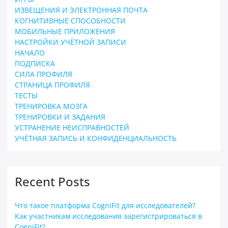
ИЗВЕЩЕНИЯ И ЭЛЕКТРОННАЯ ПОЧТА
КОГНИТИВНЫЕ СПОСОБНОСТИ
МОБИЛЬНЫЕ ПРИЛОЖЕНИЯ
НАСТРОЙКИ УЧЁТНОЙ ЗАПИСИ
НАЧАЛО
ПОДПИСКА
СИЛА ПРОФИЛЯ
СТРАНИЦА ПРОФИЛЯ
ТЕСТЫ
ТРЕНИРОВКА МОЗГА
ТРЕНИРОВКИ И ЗАДАНИЯ
УСТРАНЕНИЕ НЕИСПРАВНОСТЕЙ
УЧЁТНАЯ ЗАПИСЬ И КОНФИДЕНЦИАЛЬНОСТЬ
Recent Posts
Что такое платформа CogniFit для исследователей?
Как участникам исследования зарегистрироваться в
CogniFit?