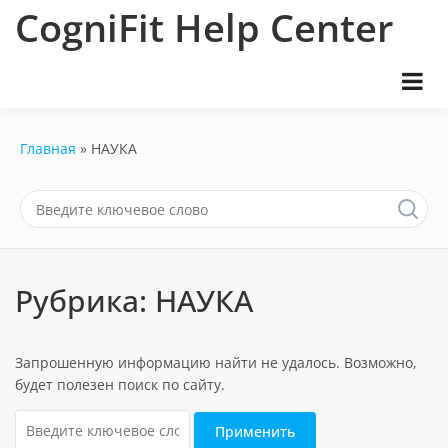
Перейти
CogniFit Help Center
к
содержимому
Главная
НАУКА
Рубрика:
НАУКА
Запрошенную информацию найти не удалось. Возможно,
будет полезен поиск по сайту.