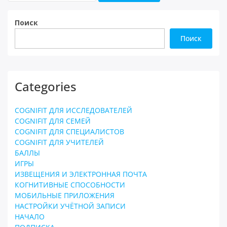
Поиск
Поиск
Categories
COGNIFIT ДЛЯ ИССЛЕДОВАТЕЛЕЙ
COGNIFIT ДЛЯ СЕМЕЙ
COGNIFIT ДЛЯ СПЕЦИАЛИСТОВ
COGNIFIT ДЛЯ УЧИТЕЛЕЙ
БАЛЛЫ
ИГРЫ
ИЗВЕЩЕНИЯ И ЭЛЕКТРОННАЯ ПОЧТА
КОГНИТИВНЫЕ СПОСОБНОСТИ
МОБИЛЬНЫЕ ПРИЛОЖЕНИЯ
НАСТРОЙКИ УЧЁТНОЙ ЗАПИСИ
НАЧАЛО