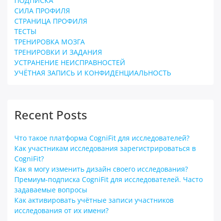
ПОДПИСКА
СИЛА ПРОФИЛЯ
СТРАНИЦА ПРОФИЛЯ
ТЕСТЫ
ТРЕНИРОВКА МОЗГА
ТРЕНИРОВКИ И ЗАДАНИЯ
УСТРАНЕНИЕ НЕИСПРАВНОСТЕЙ
УЧЁТНАЯ ЗАПИСЬ И КОНФИДЕНЦИАЛЬНОСТЬ
Recent Posts
Что такое платформа CogniFit для исследователей?
Как участникам исследования зарегистрироваться в
CogniFit?
Как я могу изменить дизайн своего исследования?
Премиум-подписка CogniFit для исследователей. Часто
задаваемые вопросы
Как активировать учётные записи участников
исследования от их имени?