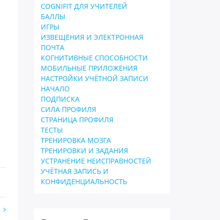
COGNIFIT ДЛЯ УЧИТЕЛЕЙ
БАЛЛЫ
ИГРЫ
ИЗВЕЩЕНИЯ И ЭЛЕКТРОННАЯ
ПОЧТА
КОГНИТИВНЫЕ СПОСОБНОСТИ
МОБИЛЬНЫЕ ПРИЛОЖЕНИЯ
НАСТРОЙКИ УЧЁТНОЙ ЗАПИСИ
НАЧАЛО
ПОДПИСКА
СИЛА ПРОФИЛЯ
СТРАНИЦА ПРОФИЛЯ
ТЕСТЫ
ТРЕНИРОВКА МОЗГА
ТРЕНИРОВКИ И ЗАДАНИЯ
УСТРАНЕНИЕ НЕИСПРАВНОСТЕЙ
УЧЁТНАЯ ЗАПИСЬ И
КОНФИДЕНЦИАЛЬНОСТЬ