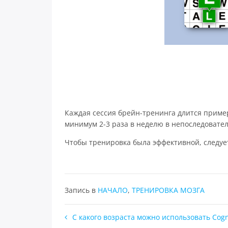
Каждая сессия брейн-тренинга длится пример
минимум 2-3 раза в неделю в непоследовате
Чтобы тренировка была эффективной, следует
Запись в
НАЧАЛО
,
ТРЕНИРОВКА МОЗГА
Навигация
С какого возраста можно использовать Cogni