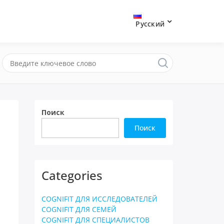
Русский
Поиск
Поиск
Categories
COGNIFIT ДЛЯ ИССЛЕДОВАТЕЛЕЙ
COGNIFIT ДЛЯ СЕМЕЙ
COGNIFIT ДЛЯ СПЕЦИАЛИСТОВ