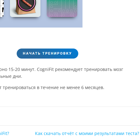
но 15-20 минут. CogniFit рекомендует тренировать мозг
льные дни.
 тренироваться в течение не менее 6 месяцев.
Fit?
Как скачать отчёт с моими результатами теста?