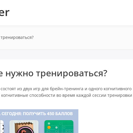
er
 тренироваться?
е нужно тренироваться?
состоят из двух игр для брейн-тренинга и одного когнитивного
ь когнитивные способности во время каждой сессии тренировки