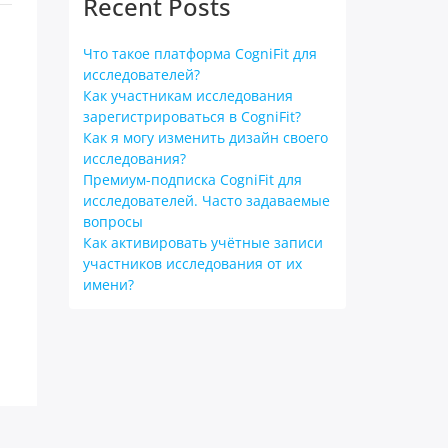
Recent Posts
Что такое платформа CogniFit для
исследователей?
Как участникам исследования
зарегистрироваться в CogniFit?
Как я могу изменить дизайн своего
исследования?
Премиум-подписка CogniFit для
исследователей. Часто задаваемые
вопросы
Как активировать учётные записи
участников исследования от их
имени?