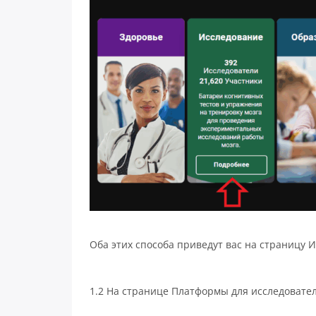
Оба этих способа приведут вас на страницу 
1.2 На странице Платформы для исследовате