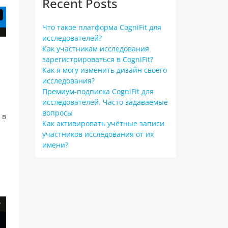
Recent Posts
Что такое платформа CogniFit для
исследователей?
Как участникам исследования
зарегистрироваться в CogniFit?
Как я могу изменить дизайн своего
исследования?
Премиум-подписка CogniFit для
исследователей. Часто задаваемые
вопросы
 в
Как активировать учётные записи
участников исследования от их
имени?