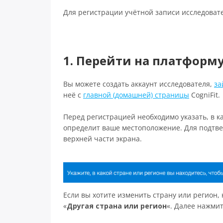
Для регистрации учётной записи исследоват
1. Перейти на платформу
Вы можете создать аккаунт исследователя,
за
неё с
главной (домашней) страницы
CogniFit.
Перед регистрацией необходимо указать, в к
определит ваше местоположение. Для подтв
верхней части экрана.
Если вы хотите изменить страну или регион
«
Другая страна или регион
«. Далее нажмит