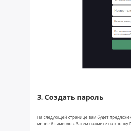
3. Создать пароль
На следующей странице вам будет предложено
менее 6 символов. Затем нажмите на кнопку