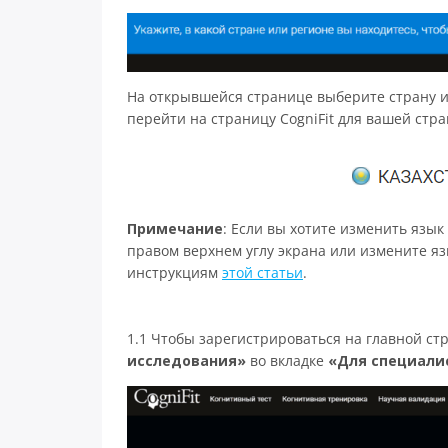
На открывшейся странице выберите страну и
перейти на страницу CogniFit для вашей стр
Примечание
: Если вы хотите изменить яз
правом верхнем углу экрана или измените яз
инструкциям
этой статьи
.
1.1 Чтобы зарегистрироваться на главной ст
исследования»
во вкладке
«Для специали