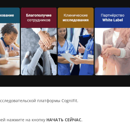
Исследовательской платформы CogniFit.
лей нажмите на кнопку
НАЧАТЬ СЕЙЧАС.