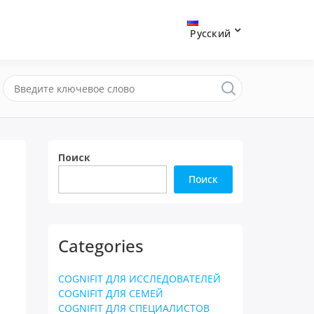
Русский
Поиск
Поиск
Categories
COGNIFIT ДЛЯ ИССЛЕДОВАТЕЛЕЙ
COGNIFIT ДЛЯ СЕМЕЙ
COGNIFIT ДЛЯ СПЕЦИАЛИСТОВ