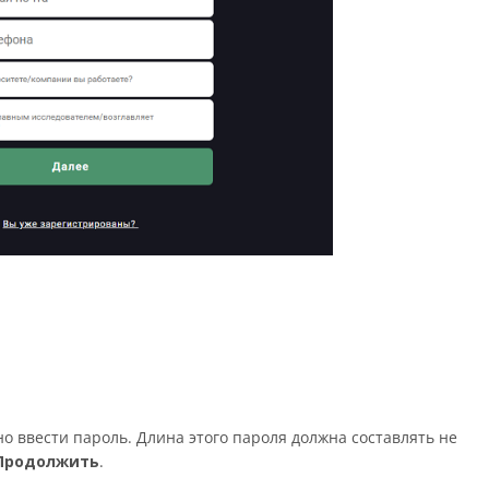
 ввести пароль. Длина этого пароля должна составлять не
Продолжить
.