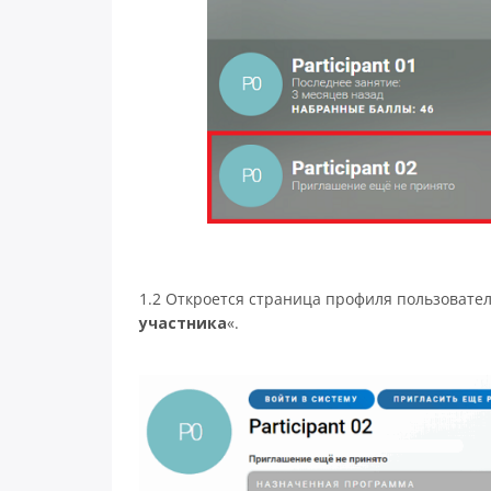
1.2 Откроется страница профиля пользователя
участника
«.