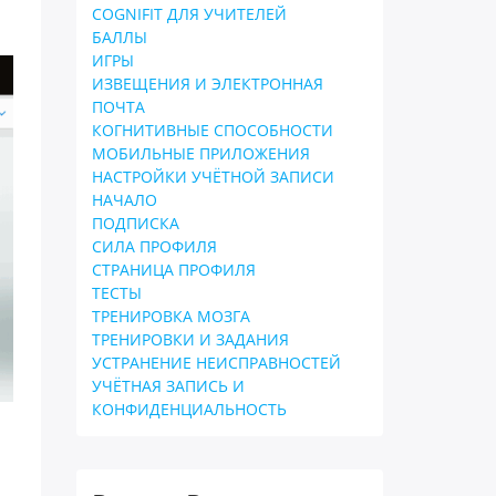
COGNIFIT ДЛЯ УЧИТЕЛЕЙ
БАЛЛЫ
ИГРЫ
ИЗВЕЩЕНИЯ И ЭЛЕКТРОННАЯ
ПОЧТА
КОГНИТИВНЫЕ СПОСОБНОСТИ
МОБИЛЬНЫЕ ПРИЛОЖЕНИЯ
НАСТРОЙКИ УЧЁТНОЙ ЗАПИСИ
НАЧАЛО
ПОДПИСКА
СИЛА ПРОФИЛЯ
СТРАНИЦА ПРОФИЛЯ
ТЕСТЫ
ТРЕНИРОВКА МОЗГА
ТРЕНИРОВКИ И ЗАДАНИЯ
УСТРАНЕНИЕ НЕИСПРАВНОСТЕЙ
УЧЁТНАЯ ЗАПИСЬ И
КОНФИДЕНЦИАЛЬНОСТЬ