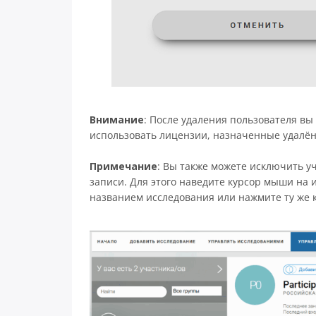
Внимание
: После удаления пользователя вы 
использовать лицензии, назначенные удалён
Примечание
: Вы также можете исключить уч
записи. Для этого наведите курсор мыши на 
названием исследования или нажмите ту же 