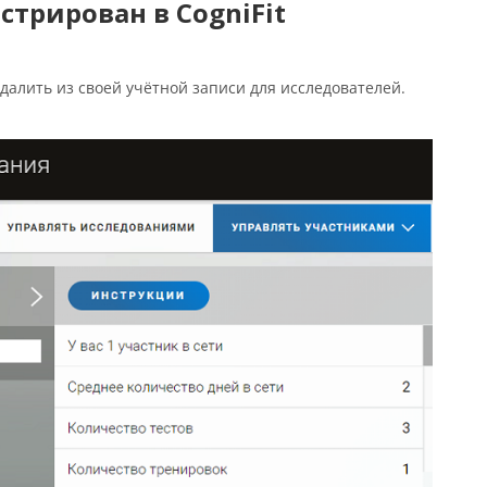
стрирован в CogniFit
удалить из своей учётной записи для исследователей.