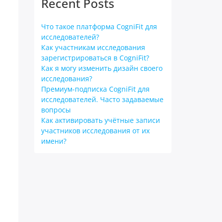
Recent Posts
Что такое платформа CogniFit для
исследователей?
Как участникам исследования
зарегистрироваться в CogniFit?
Как я могу изменить дизайн своего
исследования?
Премиум-подписка CogniFit для
исследователей. Часто задаваемые
вопросы
Как активировать учётные записи
участников исследования от их
имени?