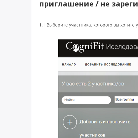
приглашение / не зареги
1.1 Выберите участника, которого вы хотите 