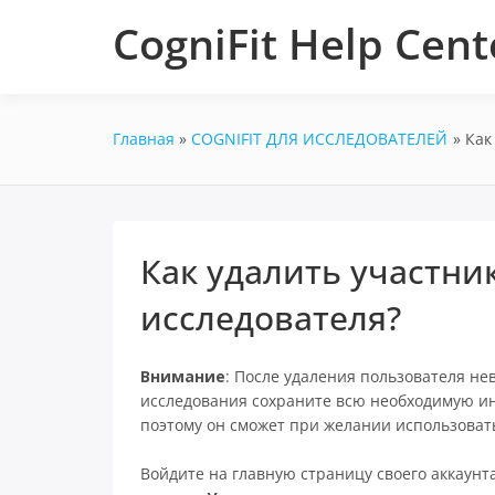
Перейти
CogniFit Help Cent
к
содержимому
Главная
COGNIFIT ДЛЯ ИССЛЕДОВАТЕЛЕЙ
Как
Как удалить участни
исследователя?
Внимание
: После удаления пользователя не
исследования сохраните всю необходимую ин
поэтому он сможет при желании использовать
Войдите на главную страницу своего аккаунт