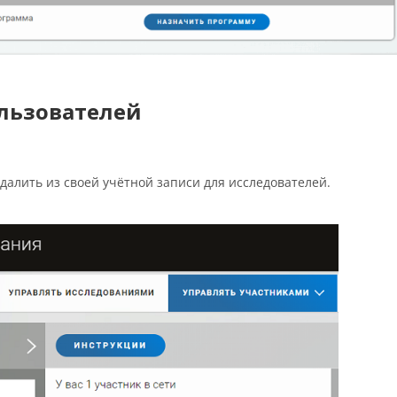
ользователей
удалить из своей учётной записи для исследователей.