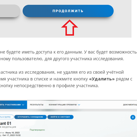
не будете иметь доступа к его данным. У вас будет возможность
ному пользователю, для другого участника исследования.
астника из исследования, не удаляя его из своей учётной
имя участника в списке и нажмите кнопку
«Удалить»
рядом с
кнопку непосредственно в профиле участника.