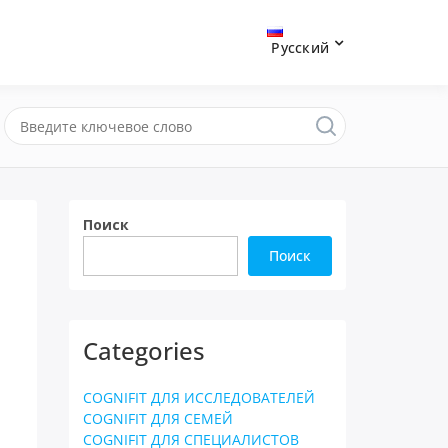
Русский
Поиск
Поиск
Categories
COGNIFIT ДЛЯ ИССЛЕДОВАТЕЛЕЙ
COGNIFIT ДЛЯ СЕМЕЙ
COGNIFIT ДЛЯ СПЕЦИАЛИСТОВ