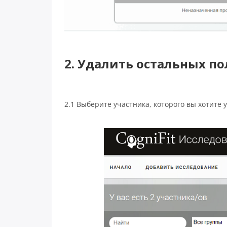
2. Удалить остальных п
2.1 Выберите участника, которого вы хотите 