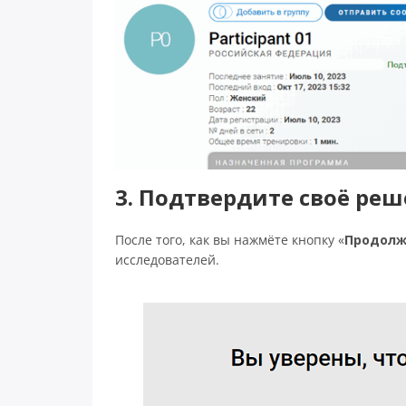
3. Подтвердите своё ре
После того, как вы нажмёте кнопку «
Продолж
исследователей.