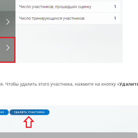
. Чтобы удалить этого участника, нажмите на кнопку «
Удалит