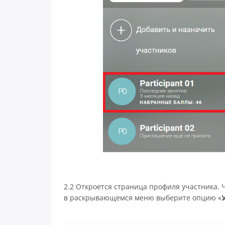
2.2 Откроется страница профиля участника. 
в раскрывающемся меню выберите опцию «