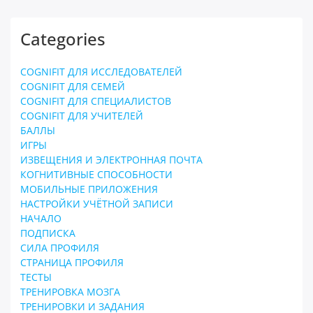
Categories
COGNIFIT ДЛЯ ИССЛЕДОВАТЕЛЕЙ
COGNIFIT ДЛЯ СЕМЕЙ
COGNIFIT ДЛЯ СПЕЦИАЛИСТОВ
COGNIFIT ДЛЯ УЧИТЕЛЕЙ
БАЛЛЫ
ИГРЫ
ИЗВЕЩЕНИЯ И ЭЛЕКТРОННАЯ ПОЧТА
КОГНИТИВНЫЕ СПОСОБНОСТИ
МОБИЛЬНЫЕ ПРИЛОЖЕНИЯ
НАСТРОЙКИ УЧЁТНОЙ ЗАПИСИ
НАЧАЛО
ПОДПИСКА
СИЛА ПРОФИЛЯ
СТРАНИЦА ПРОФИЛЯ
ТЕСТЫ
ТРЕНИРОВКА МОЗГА
ТРЕНИРОВКИ И ЗАДАНИЯ