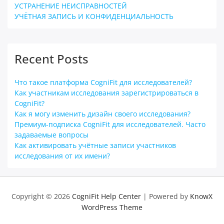
УСТРАНЕНИЕ НЕИСПРАВНОСТЕЙ
УЧЁТНАЯ ЗАПИСЬ И КОНФИДЕНЦИАЛЬНОСТЬ
Recent Posts
Что такое платформа CogniFit для исследователей?
Как участникам исследования зарегистрироваться в
CogniFit?
Как я могу изменить дизайн своего исследования?
Премиум-подписка CogniFit для исследователей. Часто
задаваемые вопросы
Как активировать учётные записи участников
исследования от их имени?
Copyright © 2026
CogniFit Help Center
| Powered by
KnowX
WordPress Theme