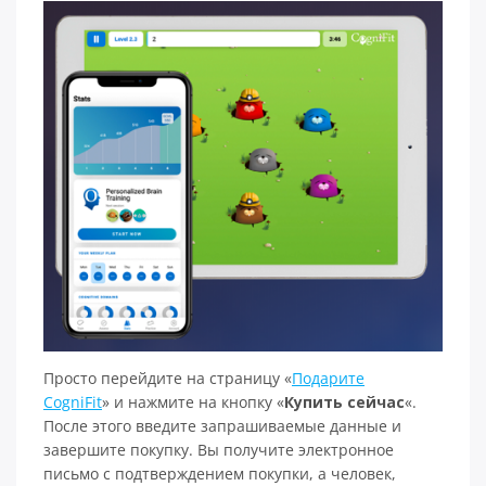
Просто перейдите на страницу «
Подарите
CogniFit
» и нажмите на кнопку «
Купить сейчас
«.
После этого введите запрашиваемые данные и
завершите покупку. Вы получите электронное
письмо с подтверждением покупки, а человек,