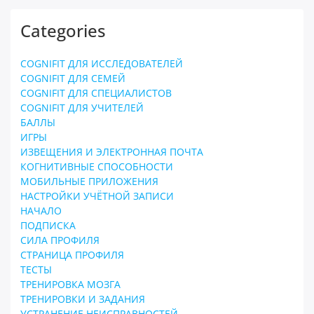
Categories
COGNIFIT ДЛЯ ИССЛЕДОВАТЕЛЕЙ
COGNIFIT ДЛЯ СЕМЕЙ
COGNIFIT ДЛЯ СПЕЦИАЛИСТОВ
COGNIFIT ДЛЯ УЧИТЕЛЕЙ
БАЛЛЫ
ИГРЫ
ИЗВЕЩЕНИЯ И ЭЛЕКТРОННАЯ ПОЧТА
КОГНИТИВНЫЕ СПОСОБНОСТИ
МОБИЛЬНЫЕ ПРИЛОЖЕНИЯ
НАСТРОЙКИ УЧЁТНОЙ ЗАПИСИ
НАЧАЛО
ПОДПИСКА
СИЛА ПРОФИЛЯ
СТРАНИЦА ПРОФИЛЯ
ТЕСТЫ
ТРЕНИРОВКА МОЗГА
ТРЕНИРОВКИ И ЗАДАНИЯ
УСТРАНЕНИЕ НЕИСПРАВНОСТЕЙ