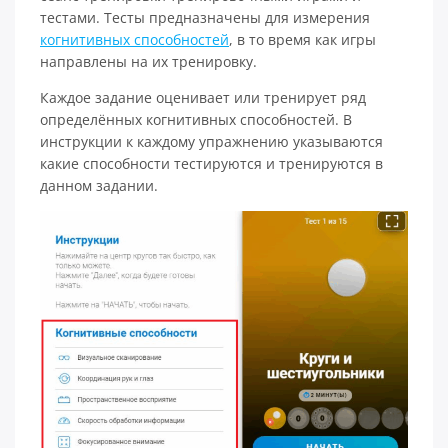
тестами. Тесты предназначены для измерения
когнитивных способностей
, в то время как игры
направлены на их тренировку.
К
аждое задание оценивает или тренирует ряд
определённых когнитивных способностей. В
инструкции к каждому упражнению указываются
какие способности тестируются и тренируются в
данном задании.