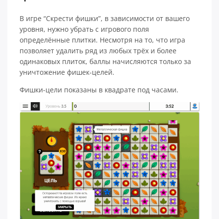
В игре “Скрести фишки”, в зависимости от вашего
уровня, нужно убрать с игрового поля
определённые плитки. Несмотря на то, что игра
позволяет удалить ряд из любых трёх и более
одинаковых плиток, баллы начисляются только за
уничтожение фишек-целей.
Фишки-цели показаны в квадрате под часами.