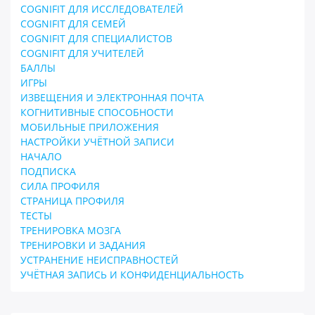
COGNIFIT ДЛЯ ИССЛЕДОВАТЕЛЕЙ
COGNIFIT ДЛЯ СЕМЕЙ
COGNIFIT ДЛЯ СПЕЦИАЛИСТОВ
COGNIFIT ДЛЯ УЧИТЕЛЕЙ
БАЛЛЫ
ИГРЫ
ИЗВЕЩЕНИЯ И ЭЛЕКТРОННАЯ ПОЧТА
КОГНИТИВНЫЕ СПОСОБНОСТИ
МОБИЛЬНЫЕ ПРИЛОЖЕНИЯ
НАСТРОЙКИ УЧЁТНОЙ ЗАПИСИ
НАЧАЛО
ПОДПИСКА
СИЛА ПРОФИЛЯ
СТРАНИЦА ПРОФИЛЯ
ТЕСТЫ
ТРЕНИРОВКА МОЗГА
ТРЕНИРОВКИ И ЗАДАНИЯ
УСТРАНЕНИЕ НЕИСПРАВНОСТЕЙ
УЧЁТНАЯ ЗАПИСЬ И КОНФИДЕНЦИАЛЬНОСТЬ