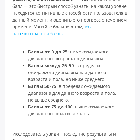
балл — это быстрый способ узнать, на каком уровне
находятся когнитивные способности пользователя в
данный момент, и оценить его прогресс с течением
времени. Узнайте больше о том,
как
рассчитываются баллы
.
Баллы от 0 до 25:
ниже ожидаемого
для данного возраста и диапазона.
Баллы между 25-50
: в пределах
ожидаемого диапазона для данного
возраста и пола, но ниже среднего.
Баллы 50-75
: в пределах ожидаемого
диапазона для данного возраста и пола,
но выше среднего.
Баллы от 75 до 100
: выше ожидаемого
для данного пола и возраста.
Исследователь увидит последние результаты и