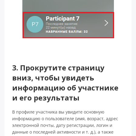
3. Прокрутите страницу
вниз, чтобы увидеть
информацию об участнике
и его результаты
В профиле участника вы увидите основную
информацию о пользователе (имя, возраст, адрес
электронной почты, дату регистрации, логин и
данные о последней активности и т. д.), а также