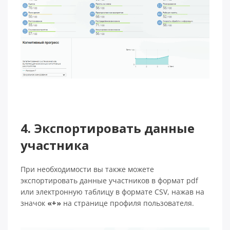
4. Экспортировать данные
участника
При необходимости вы также можете
экспортировать данные участников в формат pdf
или электронную таблицу в формате CSV, нажав на
значок
«+»
на странице профиля пользователя.