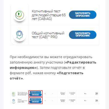
При необходимости вы можете отредактировать
заполненную анкету участника (
«Редактировать
информацию»
). Затем подготовьте отчёт в
формате pdf, нажав кнопку
«Подготовить
отчёт»
.