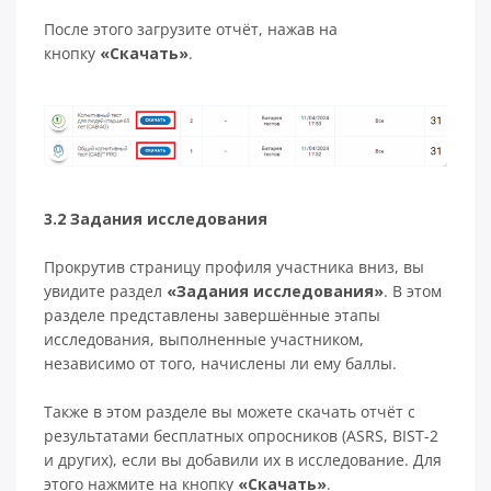
После этого загрузите отчёт, нажав на
кнопку
«Скачать»
.
3.2 Задания исследования
Прокрутив страницу профиля участника вниз, вы
увидите раздел
«Задания исследования»
. В этом
разделе представлены завершённые этапы
исследования, выполненные участником,
независимо от того, начислены ли ему баллы.
Также в этом разделе вы можете скачать отчёт с
результатами бесплатных опросников (ASRS, BIST-2
и других), если вы добавили их в исследование. Для
этого нажмите на кнопку
«Скачать»
.