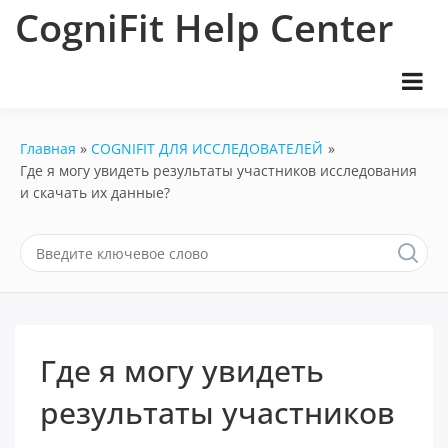
Перейти
CogniFit Help Center
к
содержимому
Главная
COGNIFIT ДЛЯ ИССЛЕДОВАТЕЛЕЙ
Где я могу увидеть результаты участников исследования
и скачать их данные?
Где я могу увидеть
результаты участников