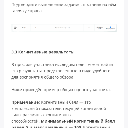
Подтвердите выполнение задания, поставив на нём
галочку справа.
3.3 Когнитивные результаты
В профиле участника исследователь сможет найти
его результаты, представленные в виде удобного
для восприятия общего обзора.
Ниже приведён пример общих оценок участника.
Примечание
: Когнитивный балл — это
комплексный показатель текущей когнитивной
силы различных когнитивных
способностей.
Минимальный когнитивный балл
равен 0, а максимальный — 100.
Когнитивный