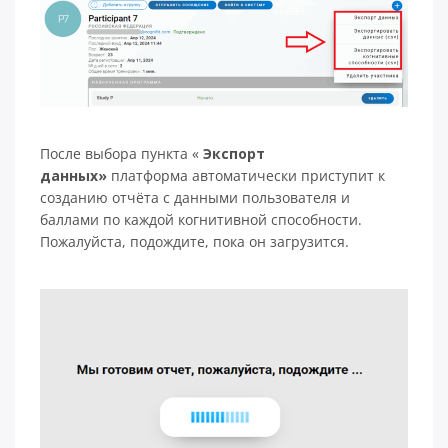
После выбора пункта «
Экспорт
данных»
платформа автоматически приступит к
созданию отчёта с данными пользователя и
баллами по каждой когнитивной способности.
Пожалуйста, подождите, пока он загрузится.