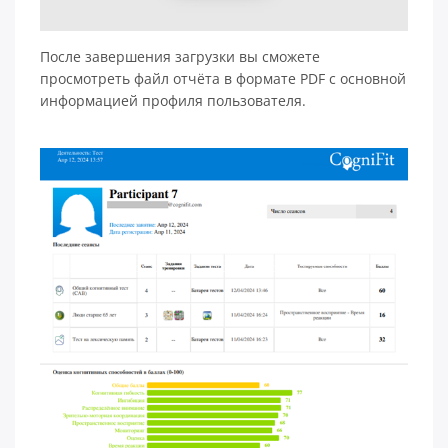
После завершения загрузки вы сможете
просмотреть файл отчёта в формате PDF с основной
информацией профиля пользователя.