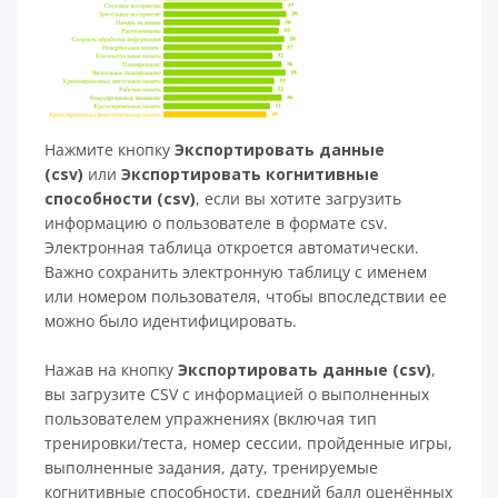
Нажмите кнопку
Экспортировать данные
(csv)
или
Экспортировать когнитивные
способности (csv)
, если вы хотите загрузить
информацию о пользователе в формате csv.
Электронная таблица откроется автоматически.
Важно сохранить электронную таблицу с именем
или номером пользователя, чтобы впоследствии ее
можно было идентифицировать.
Нажав на кнопку
Экспортировать данные (csv)
,
вы загрузите CSV с информацией о выполненных
пользователем упражнениях (включая тип
тренировки/теста, номер сессии, пройденные игры,
выполненные задания, дату, тренируемые
когнитивные способности, средний балл оценённых