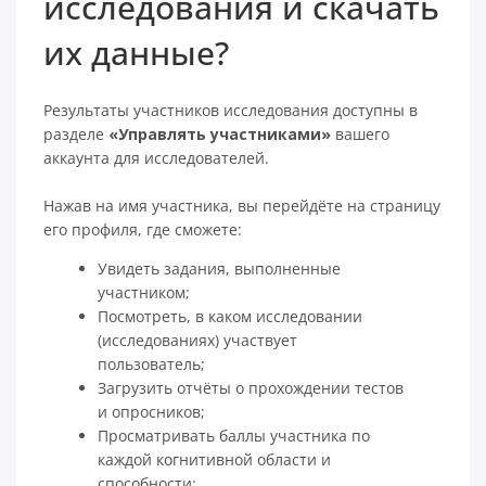
исследования и скачать
их данные?
Результаты участников исследования доступны в
разделе
«Управлять участниками»
вашего
аккаунта для исследователей.
Нажав на имя участника, вы перейдёте на страницу
его профиля, где сможете:
Увидеть задания, выполненные
участником;
Посмотреть, в каком исследовании
(исследованиях) участвует
пользователь;
Загрузить отчёты о прохождении тестов
и опросников;
Просматривать баллы участника по
каждой когнитивной области и
способности;