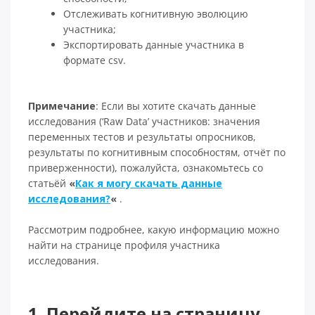
Отслеживать когнитивную эволюцию
участника;
Экспортировать данные участника в
формате csv.
Примечание
: Если вы хотите скачать данные
исследования (‘Raw Data’ участников: значения
переменных тестов и результаты опросников,
результаты по когнитивным способностям, отчёт по
приверженности), пожалуйста, ознакомьтесь со
статьёй
«
Как я могу скачать данные
исследования?
«
.
Рассмотрим подробнее, какую информацию можно
найти на странице профиля участника
исследования.
1. Перейдите на страницу