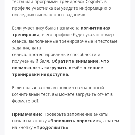
тесты или программы тренировок CogniFit, в
профиле участника вы увидите информацию о
последних выполненных заданиях.
Если участнику была назначена
когнитивная
тренировка
, в его профиле будет указан номер
сеанса, выполненные тренировочные и тестовые
задания, дата
сеанса, протестированные способности и
полученный балл.
Обратите внимание, что
возможность загрузить отчёт о сеансе
тренировки недоступна.
Если пользователь выполнил назначенный
когнитивный тест, вы можете загрузить отчёт в
формате pdf.
Примечание
: Проверьте заполнение анкеты,
нажав на кнопку
«Заполнить опросник»
, а затем
на кнопку
«Продолжить»
.