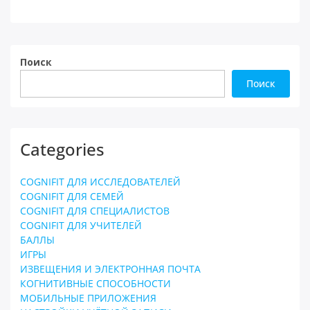
Поиск
Поиск
Categories
COGNIFIT ДЛЯ ИССЛЕДОВАТЕЛЕЙ
COGNIFIT ДЛЯ СЕМЕЙ
COGNIFIT ДЛЯ СПЕЦИАЛИСТОВ
COGNIFIT ДЛЯ УЧИТЕЛЕЙ
БАЛЛЫ
ИГРЫ
ИЗВЕЩЕНИЯ И ЭЛЕКТРОННАЯ ПОЧТА
КОГНИТИВНЫЕ СПОСОБНОСТИ
МОБИЛЬНЫЕ ПРИЛОЖЕНИЯ