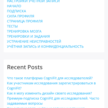
НАСТРОЙКИ УЧЁТНОЙ ЗАПИСИ
НАЧАЛО
ПОДПИСКА
СИЛА ПРОФИЛЯ
СТРАНИЦА ПРОФИЛЯ
ТЕСТЫ
ТРЕНИРОВКА МОЗГА
ТРЕНИРОВКИ И ЗАДАНИЯ
УСТРАНЕНИЕ НЕИСПРАВНОСТЕЙ
УЧЁТНАЯ ЗАПИСЬ И КОНФИДЕНЦИАЛЬНОСТЬ
Recent Posts
Что такое платформа CogniFit для исследователей?
Как участникам исследования зарегистрироваться в
CogniFit?
Как я могу изменить дизайн своего исследования?
Премиум-подписка CogniFit для исследователей. Часто
задаваемые вопросы