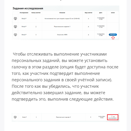
Чтобы отслеживать выполнение участниками
персональных заданий, вы можете установить
галочку в этом разделе (опция будет доступна после
того, как участник подтвердит выполнение
персонального задания в своей учётной записи).
После того как вы убедились, что участник
действительно завершил задание, вы можете
подтвердить это, выполнив следующие действия.