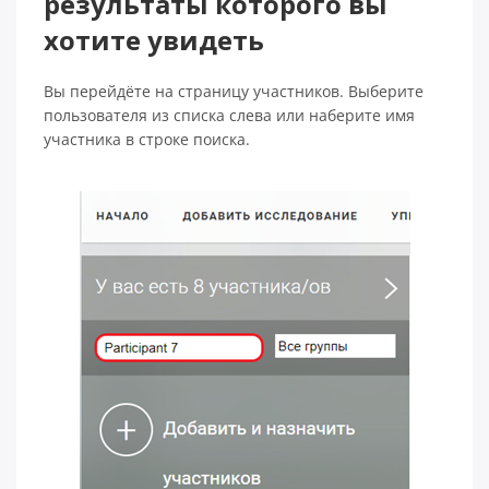
результаты которого вы
хотите увидеть
Вы перейдёте на страницу участников. Выберите
пользователя из списка слева или наберите имя
участника в строке поиска.