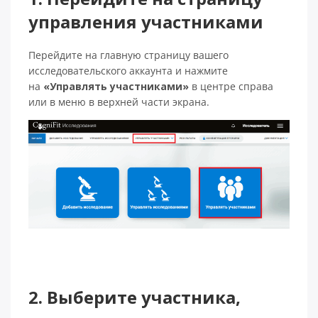
управления участниками
Перейдите на главную страницу вашего
исследовательского аккаунта и нажмите
на
«Управлять участниками»
в центре справа
или в меню в верхней части экрана.
2. Выберите участника,