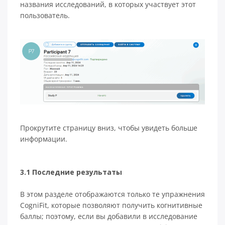
названия исследований, в которых участвует этот
пользователь.
Прокрутите страницу вниз, чтобы увидеть больше
информации.
3.1 Последние результаты
В этом разделе отображаются только те упражнения
CogniFit, которые позволяют получить когнитивные
баллы; поэтому, если вы добавили в исследование