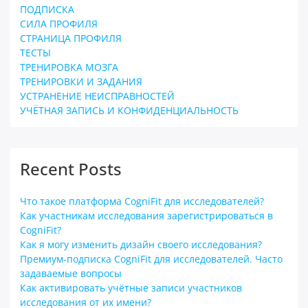
ПОДПИСКА
СИЛА ПРОФИЛЯ
СТРАНИЦА ПРОФИЛЯ
ТЕСТЫ
ТРЕНИРОВКА МОЗГА
ТРЕНИРОВКИ И ЗАДАНИЯ
УСТРАНЕНИЕ НЕИСПРАВНОСТЕЙ
УЧЁТНАЯ ЗАПИСЬ И КОНФИДЕНЦИАЛЬНОСТЬ
Recent Posts
Что такое платформа CogniFit для исследователей?
Как участникам исследования зарегистрироваться в
CogniFit?
Как я могу изменить дизайн своего исследования?
Премиум-подписка CogniFit для исследователей. Часто
задаваемые вопросы
Как активировать учётные записи участников
исследования от их имени?