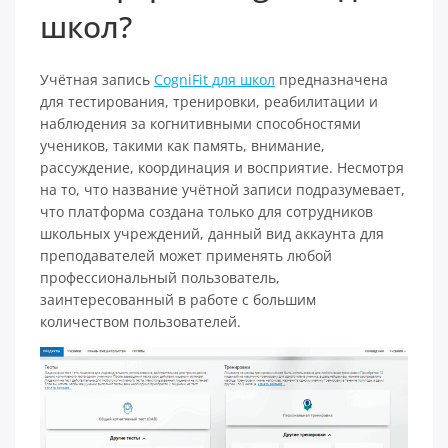
школ?
Учётная запись
CogniFit для школ
предназначена
для тестирования, тренировки, реабилитации и
наблюдения за когнитивными способностями
учеников, такими как память, внимание,
рассуждение, координация и восприятие. Несмотря
на то, что название учётной записи подразумевает,
что платформа создана только для сотрудников
школьных учреждений, данный вид аккаунта для
преподавателей может применять любой
профессиональный пользователь,
заинтересованный в работе с большим
количеством пользователей.