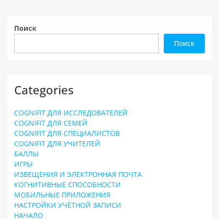
Поиск
Поиск
Categories
COGNIFIT ДЛЯ ИССЛЕДОВАТЕЛЕЙ
COGNIFIT ДЛЯ СЕМЕЙ
COGNIFIT ДЛЯ СПЕЦИАЛИСТОВ
COGNIFIT ДЛЯ УЧИТЕЛЕЙ
БАЛЛЫ
ИГРЫ
ИЗВЕЩЕНИЯ И ЭЛЕКТРОННАЯ ПОЧТА
КОГНИТИВНЫЕ СПОСОБНОСТИ
МОБИЛЬНЫЕ ПРИЛОЖЕНИЯ
НАСТРОЙКИ УЧЁТНОЙ ЗАПИСИ
НАЧАЛО