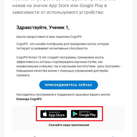
нажав на значок App Store или Google Play в
зависимости от используемого устройства: