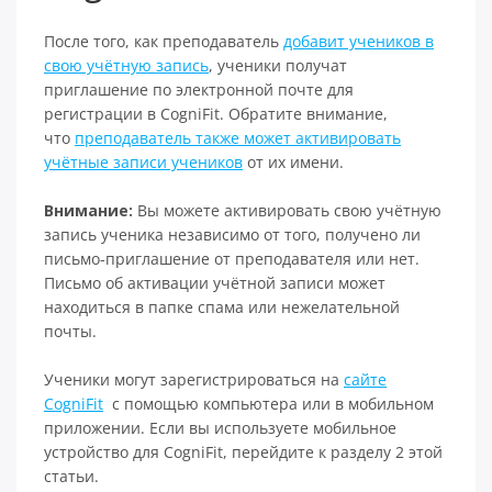
После того, как преподаватель
добавит учеников в
свою учётную запись
, ученики получат
приглашение по электронной почте для
регистрации в CogniFit. Обратите внимание,
что
преподаватель также может активировать
учётные записи учеников
от их имени.
Внимание:
Вы можете активировать свою учётную
запись ученика независимо от того, получено ли
письмо-приглашение от преподавателя или нет.
Письмо об активации учётной записи может
находиться в папке спама или нежелательной
почты.
Ученики могут зарегистрироваться на
сайте
CogniFit
с помощью компьютера или в мобильном
приложении. Если вы используете мобильное
устройство для CogniFit, перейдите к разделу 2 этой
статьи.