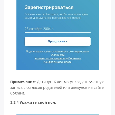
Примечание
: Дети до 16 лет могут создать учетную
запись с согласия родителей или опекунов на сайте
CogniFit.
2.2.4 Укажите свой пол.