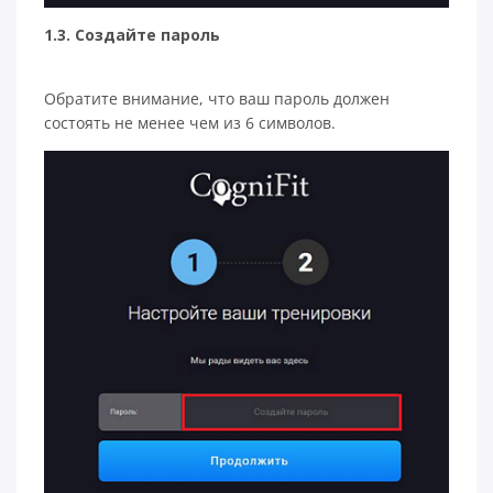
1.3. Создайте пароль
Обратите внимание, что ваш пароль должен
состоять не менее чем из 6 символов.