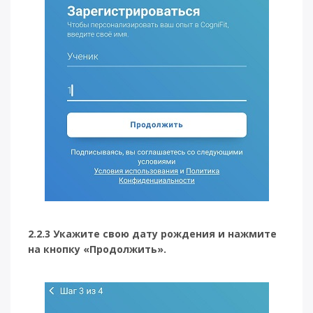
2.2.3 Укажите свою дату рождения и нажмите
на кнопку «Продолжить».