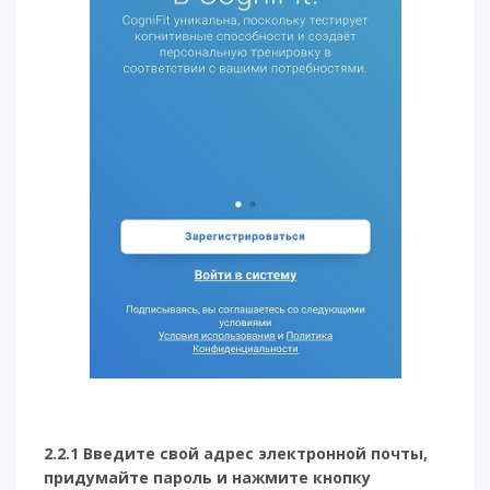
2.2.1 Введите свой адрес электронной почты,
придумайте пароль и нажмите кнопку