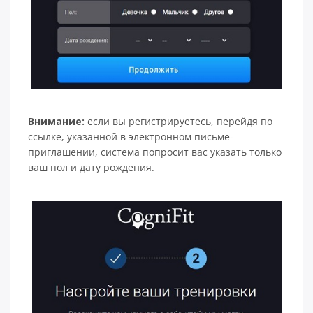
Внимание:
если вы регистрируетесь, перейдя по
ссылке, указанной в электронном письме-
приглашении, система попросит вас указать только
ваш пол и дату рождения.