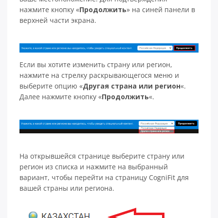
нажмите кнопку «
Продолжить
» на синей панели в
верхней части экрана.
Если вы хотите изменить страну или регион,
нажмите на стрелку раскрывающегося меню и
выберите опцию «
Другая страна или регион
«.
Далее нажмите кнопку «
Продолжить
«.
На открывшейся странице выберите страну или
регион из списка и нажмите на выбранный
вариант, чтобы перейти на страницу CogniFit для
вашей страны или региона.