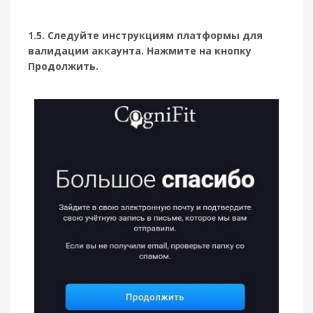
1.5. Следуйте инструкциям платформы для
валидации аккаунта. Нажмите на кнопку
Продолжить.