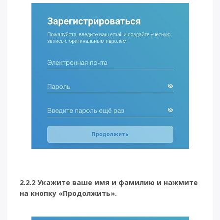
2.2.2 Укажите ваше имя и фамилию и нажмите
на кнопку «Продолжить».