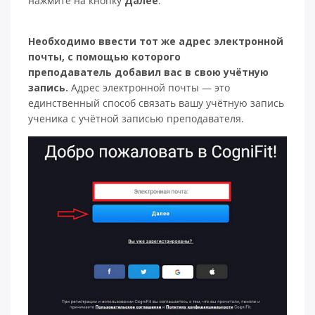
нажмите на кнопку
Далее
.
Необходимо ввести тот же адрес электронной
почты, с помощью которого
преподаватель добавил вас в свою учётную
запись.
Адрес электронной почты — это
единственный способ связать вашу учётную запись
ученика с учётной записью преподавателя.