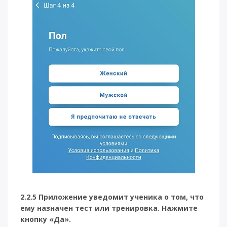
2.2.5 Приложение уведомит ученика о том, что
ему назначен тест или тренировка. Нажмите
кнопку «Да».