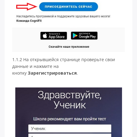
1.1.2 На открывшейся странице проверьте свои
данные и нажмите на
кнопку
Зарегистрироваться
.