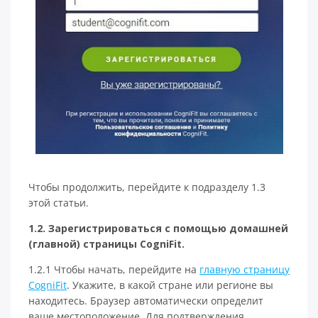
Чтобы продолжить, перейдите к подразделу 1.3
этой статьи.
1.2. Зарегистрироваться с помощью домашней
(главной) страницы CogniFit.
1.2.1 Чтобы начать, перейдите на
главную страницу
CogniFit
. Укажите, в какой стране или регионе вы
находитесь. Браузер автоматически определит
ваше местоположение. Для подтверждения