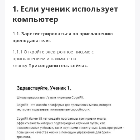
1. Если ученик использует
компьютер
1.1. Зарегистрироваться по приглашению
преподавателя.
1.1.1 Откройте электронное письмо с
приглашением и нажмите на
кнопку
Присоединитесь сейчас.