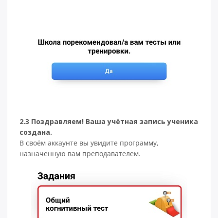
2.3 Поздравляем! Ваша учётная запись ученика
создана.
В своём аккаунте вы увидите программу,
назначенную вам преподавателем.