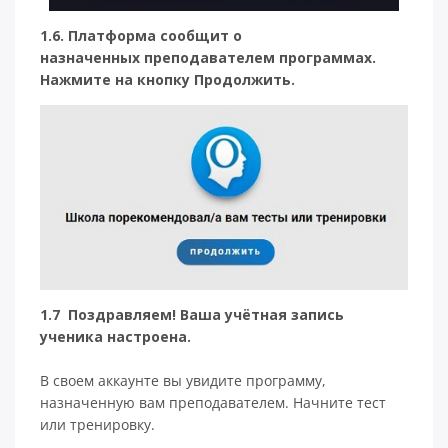
1.6. Платформа сообщит о
назначенных преподавателем программах.
Нажмите на кнопку Продолжить.
1.7 Поздравляем! Ваша учётная запись
ученика настроена.
В своем аккаунте вы увидите программу,
назначенную вам преподавателем. Начните тест
или тренировку.