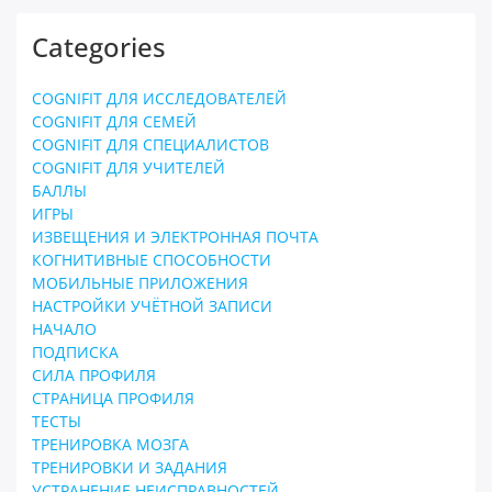
Categories
COGNIFIT ДЛЯ ИССЛЕДОВАТЕЛЕЙ
COGNIFIT ДЛЯ СЕМЕЙ
COGNIFIT ДЛЯ СПЕЦИАЛИСТОВ
COGNIFIT ДЛЯ УЧИТЕЛЕЙ
БАЛЛЫ
ИГРЫ
ИЗВЕЩЕНИЯ И ЭЛЕКТРОННАЯ ПОЧТА
КОГНИТИВНЫЕ СПОСОБНОСТИ
МОБИЛЬНЫЕ ПРИЛОЖЕНИЯ
НАСТРОЙКИ УЧЁТНОЙ ЗАПИСИ
НАЧАЛО
ПОДПИСКА
СИЛА ПРОФИЛЯ
СТРАНИЦА ПРОФИЛЯ
ТЕСТЫ
ТРЕНИРОВКА МОЗГА
ТРЕНИРОВКИ И ЗАДАНИЯ
УСТРАНЕНИЕ НЕИСПРАВНОСТЕЙ