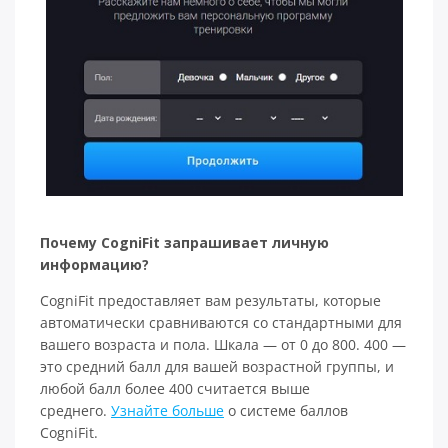
Почему CogniFit запрашивает личную
информацию?
CogniFit предоставляет вам результаты, которые
автоматически сравниваются со стандартными для
вашего возраста и пола. Шкала — от 0 до 800. 400 —
это средний балл для вашей возрастной группы, и
любой балл более 400 считается выше
среднего.
Узнайте больше
о системе баллов
CogniFit.