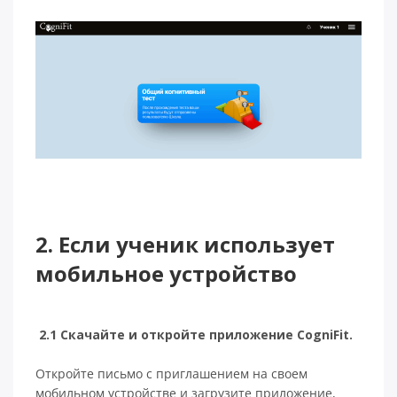
2. Если ученик использует
мобильное устройство
2.1 Скачайте и откройте приложение CogniFit.
Откройте письмо с приглашением на своем
мобильном устройстве и загрузите приложение,