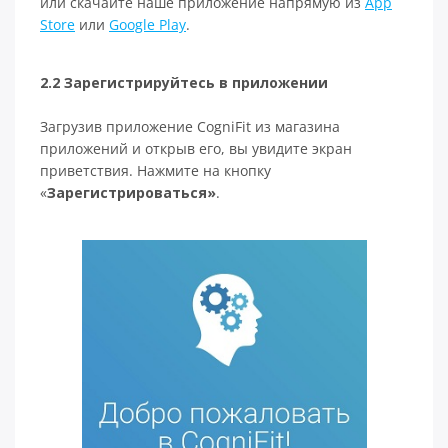
или скачайте наше приложение напрямую из
App
Store
или
Google Play
.
2.2 Зарегистрируйтесь в приложении
Загрузив приложение CogniFit из магазина
приложений и открыв его, вы увидите экран
приветствия. Нажмите на кнопку
«
Зарегистрироваться»
.