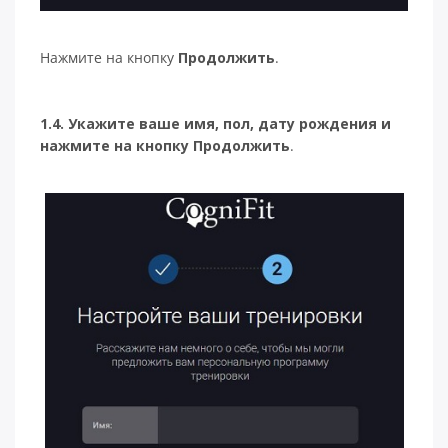
Нажмите на кнопку
Продолжить
.
1.4. Укажите ваше имя, пол, дату рождения и
нажмите на кнопку Продолжить
.