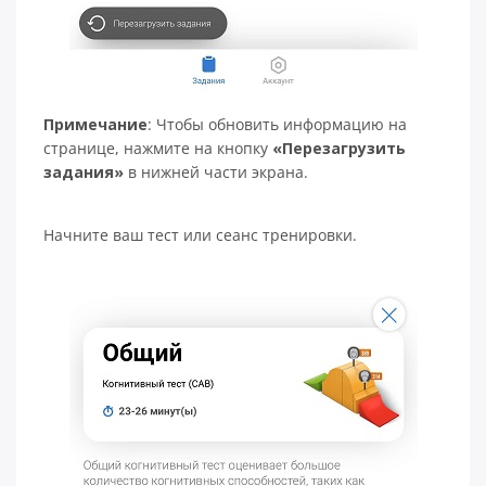
Примечание
: Чтобы обновить информацию на
странице, нажмите на кнопку
«Перезагрузить
задания»
в нижней части экрана.
Начните ваш тест или сеанс тренировки.