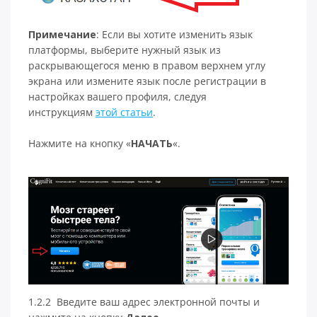
Примечание
: Если вы хотите изменить язык
платформы, выберите нужный язык из
раскрывающегося меню в правом верхнем углу
экрана или измените язык после регистрации в
настройках вашего профиля, следуя
инструкциям
этой статьи
.
Нажмите на кнопку «
НАЧАТЬ
«.
1.2.2 Введите ваш адрес электронной почты и