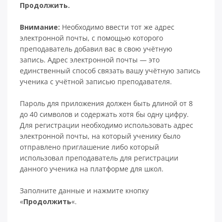
Продолжить.
Внимание:
Необходимо ввести тот же адрес
электронной почты, с помощью которого
преподаватель добавил вас в свою учётную
запись. Адрес электронной почты — это
единственный способ связать вашу учётную запись
ученика с учётной записью преподавателя.
Пароль для приложения должен быть длиной от 8
до 40 символов и содержать хотя бы одну цифру.
Для регистрации необходимо использовать адрес
электронной почты, на который ученику было
отправлено приглашение либо который
использовал преподаватель для регистрации
данного ученика на платформе для школ.
Заполните данные и нажмите кнопку
«
Продолжить
«.