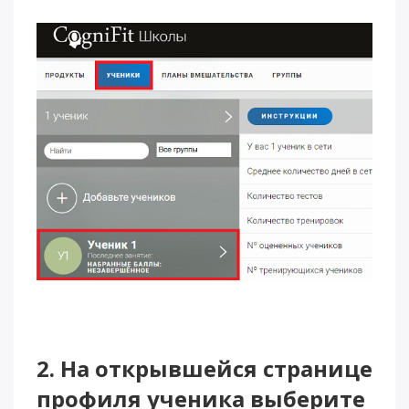
2. На открывшейся странице
профиля ученика выберите