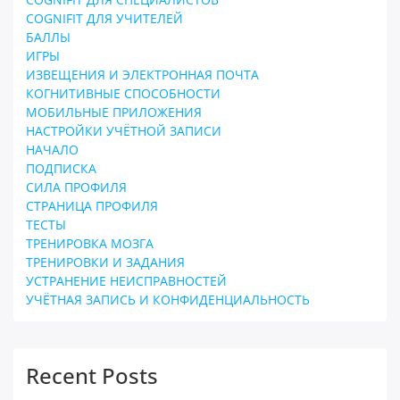
COGNIFIT ДЛЯ УЧИТЕЛЕЙ
БАЛЛЫ
ИГРЫ
ИЗВЕЩЕНИЯ И ЭЛЕКТРОННАЯ ПОЧТА
КОГНИТИВНЫЕ СПОСОБНОСТИ
МОБИЛЬНЫЕ ПРИЛОЖЕНИЯ
НАСТРОЙКИ УЧЁТНОЙ ЗАПИСИ
НАЧАЛО
ПОДПИСКА
СИЛА ПРОФИЛЯ
СТРАНИЦА ПРОФИЛЯ
ТЕСТЫ
ТРЕНИРОВКА МОЗГА
ТРЕНИРОВКИ И ЗАДАНИЯ
УСТРАНЕНИЕ НЕИСПРАВНОСТЕЙ
УЧЁТНАЯ ЗАПИСЬ И КОНФИДЕНЦИАЛЬНОСТЬ
Recent Posts