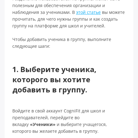
полезным для обеспечения организации и
наблюдения за учениками. В
этой статье
вы можете
прочитать, для чего нужны группы и как создать
группу на платформе для школ и учителей.
Чтобы добавить ученика в группу, выполните
следующие шаги:
1. Выберите ученика,
которого вы хотите
добавить в группу.
Войдите в свой аккаунт CogniFit для школ и
преподавателей, перейдите во
вкладку
«Ученики»
и выберите учащегося,
которого вы желаете добавить в группу.