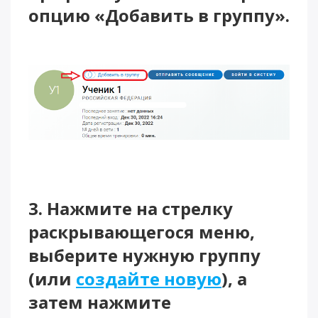
опцию «Добавить в группу».
3. Нажмите на стрелку
раскрывающегося меню,
выберите нужную группу
(или
создайте новую
), а
затем нажмите