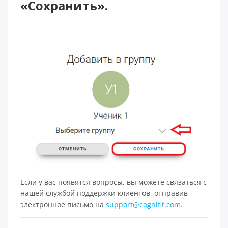
«Сохранить».
Если у вас появятся вопросы, вы можете связаться с
нашей службой поддержки клиентов, отправив
электронное письмо на
support@cognifit.com
.