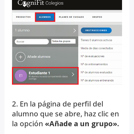
2. En la página de perfil del
alumno que se abre, haz clic en
la opción
«Añade a un grupo».