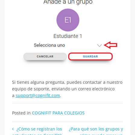
Si tienes alguna pregunta, puedes contactar a nuestro
equipo de soporte, enviando un correo electrónico
a
support@cognifit.com
.
Posted in
COGNIFIT PARA COLEGIOS
Navegación
¿Cómo se registran los
¿Para qué son los grupos y