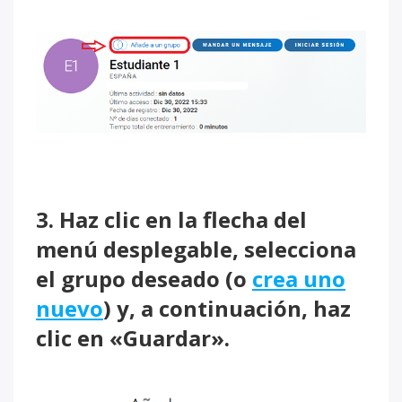
3. Haz clic en la flecha del
menú desplegable, selecciona
el grupo deseado (o
crea uno
nuevo
) y, a continuación, haz
clic en «Guardar».