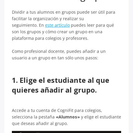
Dividir a tus alumnos en grupos puede ser útil para
facilitar la organización y realizar su
seguimiento. En
este artículo
puedes leer para qué
son los grupos y cómo crear un grupo en una
plataforma para colegios y profesores.
Como profesional docente, puedes añadir a un
usuario a un grupo en tan sólo unos pasos:
1. Elige el estudiante al que
quieres añadir al grupo.
Accede a tu cuenta de CogniFit para colegios,
selecciona la pestaña
«Alumnos»
y elige el estudiante
que deseas añadir al grupo.