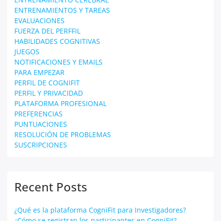
ENTRENAMIENTOS Y TAREAS
EVALUACIONES
FUERZA DEL PERFFIL
HABILIDADES COGNITIVAS
JUEGOS
NOTIFICACIONES Y EMAILS
PARA EMPEZAR
PERFIL DE COGNIFIT
PERFIL Y PRIVACIDAD
PLATAFORMA PROFESIONAL
PREFERENCIAS
PUNTUACIONES
RESOLUCIÓN DE PROBLEMAS
SUSCRIPCIONES
Recent Posts
¿Qué es la plataforma CogniFit para Investigadores?
¿Cómo se registran los participantes en CogniFit?