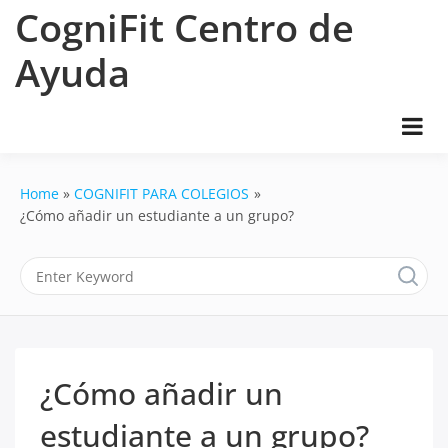
Skip
CogniFit Centro de
to
content
Ayuda
Home
COGNIFIT PARA COLEGIOS
¿Cómo añadir un estudiante a un grupo?
¿Cómo añadir un
estudiante a un grupo?