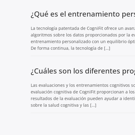
¿Qué es el entrenamiento per
La tecnología patentada de CogniFit ofrece un avan
algoritmos sobre los datos proporcionados por la e
entrenamiento personalizado con un equilibrio óptimo
De forma continua, la tecnología de […]
¿Cuáles son los diferentes pr
Las evaluaciones y los entrenamientos cognitivos so
evaluación cognitiva de CogniFit proporcionan a lo
resultados de la evaluación pueden ayudar a identif
sobre la salud cognitiva y las […]