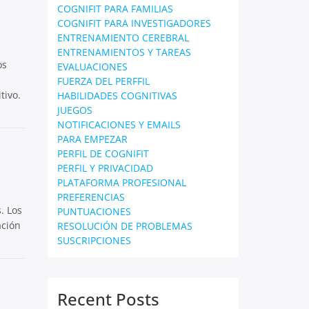
COGNIFIT PARA FAMILIAS
COGNIFIT PARA INVESTIGADORES
ENTRENAMIENTO CEREBRAL
ENTRENAMIENTOS Y TAREAS
os
EVALUACIONES
FUERZA DEL PERFFIL
tivo.
HABILIDADES COGNITIVAS
JUEGOS
NOTIFICACIONES Y EMAILS
PARA EMPEZAR
PERFIL DE COGNIFIT
PERFIL Y PRIVACIDAD
PLATAFORMA PROFESIONAL
PREFERENCIAS
. Los
PUNTUACIONES
ación
RESOLUCIÓN DE PROBLEMAS
SUSCRIPCIONES
Recent Posts