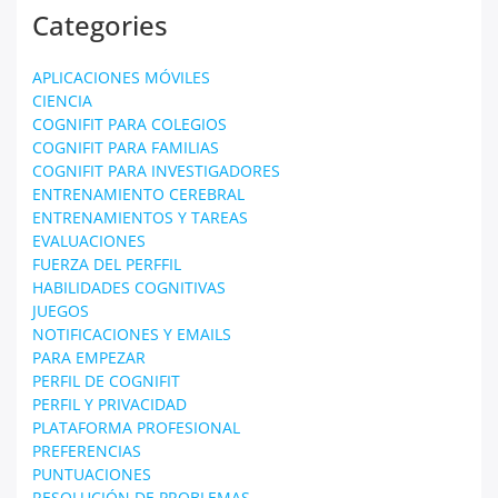
Categories
APLICACIONES MÓVILES
CIENCIA
COGNIFIT PARA COLEGIOS
COGNIFIT PARA FAMILIAS
COGNIFIT PARA INVESTIGADORES
ENTRENAMIENTO CEREBRAL
ENTRENAMIENTOS Y TAREAS
EVALUACIONES
FUERZA DEL PERFFIL
HABILIDADES COGNITIVAS
JUEGOS
NOTIFICACIONES Y EMAILS
PARA EMPEZAR
PERFIL DE COGNIFIT
PERFIL Y PRIVACIDAD
PLATAFORMA PROFESIONAL
PREFERENCIAS
PUNTUACIONES
RESOLUCIÓN DE PROBLEMAS