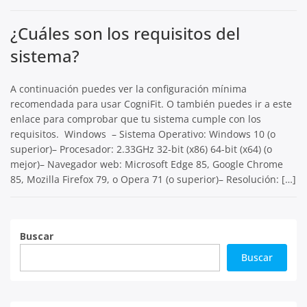
¿Cuáles son los requisitos del
sistema?
A continuación puedes ver la configuración mínima
recomendada para usar CogniFit. O también puedes ir a este
enlace para comprobar que tu sistema cumple con los
requisitos. Windows – Sistema Operativo: Windows 10 (o
superior)– Procesador: 2.33GHz 32-bit (x86) 64-bit (x64) (o
mejor)– Navegador web: Microsoft Edge 85, Google Chrome
85, Mozilla Firefox 79, o Opera 71 (o superior)– Resolución: […]
Buscar
Buscar