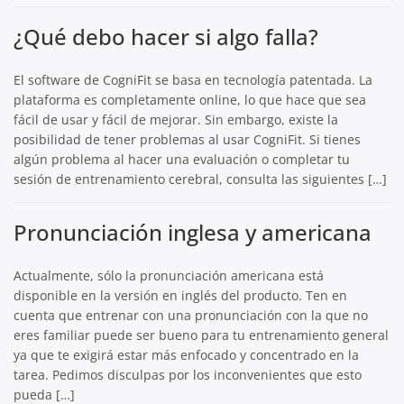
¿Qué debo hacer si algo falla?
El software de CogniFit se basa en tecnología patentada. La
plataforma es completamente online, lo que hace que sea
fácil de usar y fácil de mejorar. Sin embargo, existe la
posibilidad de tener problemas al usar CogniFit. Si tienes
algún problema al hacer una evaluación o completar tu
sesión de entrenamiento cerebral, consulta las siguientes […]
Pronunciación inglesa y americana
Actualmente, sólo la pronunciación americana está
disponible en la versión en inglés del producto. Ten en
cuenta que entrenar con una pronunciación con la que no
eres familiar puede ser bueno para tu entrenamiento general
ya que te exigirá estar más enfocado y concentrado en la
tarea. Pedimos disculpas por los inconvenientes que esto
pueda […]