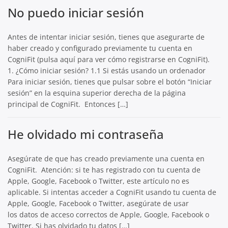
No puedo iniciar sesión
Antes de intentar iniciar sesión, tienes que asegurarte de
haber creado y configurado previamente tu cuenta en
CogniFit (pulsa aquí para ver cómo registrarse en CogniFit).
1. ¿Cómo iniciar sesión? 1.1 Si estás usando un ordenador
Para iniciar sesión, tienes que pulsar sobre el botón “Iniciar
sesión” en la esquina superior derecha de la página
principal de CogniFit. Entonces […]
He olvidado mi contraseña
Asegúrate de que has creado previamente una cuenta en
CogniFit. Atención: si te has registrado con tu cuenta de
Apple, Google, Facebook o Twitter, este artículo no es
aplicable. Si intentas acceder a CogniFit usando tu cuenta de
Apple, Google, Facebook o Twitter, asegúrate de usar
los datos de acceso correctos de Apple, Google, Facebook o
Twitter. Si has olvidado tu datos […]