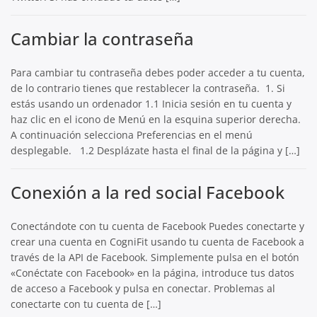
Cambiar la contraseña
Para cambiar tu contraseña debes poder acceder a tu cuenta,
de lo contrario tienes que restablecer la contraseña. 1. Si
estás usando un ordenador 1.1 Inicia sesión en tu cuenta y
haz clic en el icono de Menú en la esquina superior derecha.
A continuación selecciona Preferencias en el menú
desplegable. 1.2 Desplázate hasta el final de la página y […]
Conexión a la red social Facebook
Conectándote con tu cuenta de Facebook Puedes conectarte y
crear una cuenta en CogniFit usando tu cuenta de Facebook a
través de la API de Facebook. Simplemente pulsa en el botón
«Conéctate con Facebook» en la página, introduce tus datos
de acceso a Facebook y pulsa en conectar. Problemas al
conectarte con tu cuenta de […]