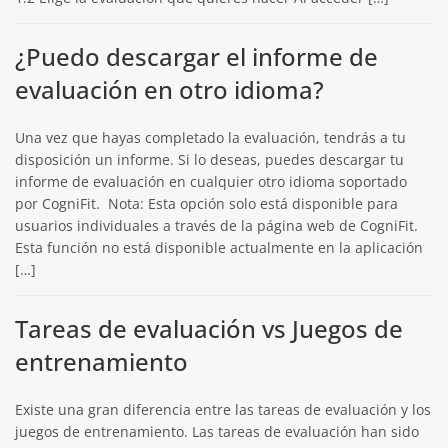
¿Puedo descargar el informe de
evaluación en otro idioma?
Una vez que hayas completado la evaluación, tendrás a tu
disposición un informe. Si lo deseas, puedes descargar tu
informe de evaluación en cualquier otro idioma soportado
por CogniFit. Nota: Esta opción solo está disponible para
usuarios individuales a través de la página web de CogniFit.
Esta función no está disponible actualmente en la aplicación
[…]
Tareas de evaluación vs Juegos de
entrenamiento
Existe una gran diferencia entre las tareas de evaluación y los
juegos de entrenamiento. Las tareas de evaluación han sido