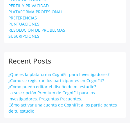
PERFIL Y PRIVACIDAD
PLATAFORMA PROFESIONAL
PREFERENCIAS
PUNTUACIONES
RESOLUCIÓN DE PROBLEMAS
SUSCRIPCIONES
Recent Posts
¿Qué es la plataforma CogniFit para Investigadores?
¿Cómo se registran los participantes en CogniFit?
¿Cómo puedo editar el diseño de mi estudio?
La suscripción Premium de CogniFit para los
investigadores. Preguntas frecuentes.
Cómo activar una cuenta de CogniFit a los participantes
de tu estudio