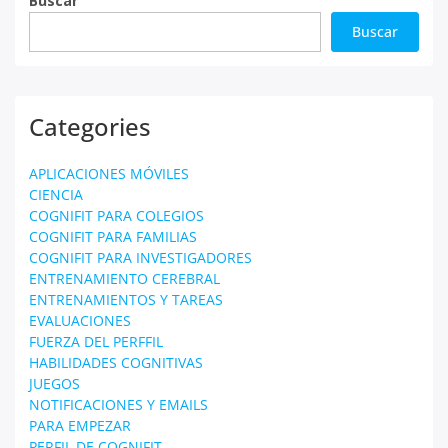
Buscar
Buscar
Categories
APLICACIONES MÓVILES
CIENCIA
COGNIFIT PARA COLEGIOS
COGNIFIT PARA FAMILIAS
COGNIFIT PARA INVESTIGADORES
ENTRENAMIENTO CEREBRAL
ENTRENAMIENTOS Y TAREAS
EVALUACIONES
FUERZA DEL PERFFIL
HABILIDADES COGNITIVAS
JUEGOS
NOTIFICACIONES Y EMAILS
PARA EMPEZAR
PERFIL DE COGNIFIT