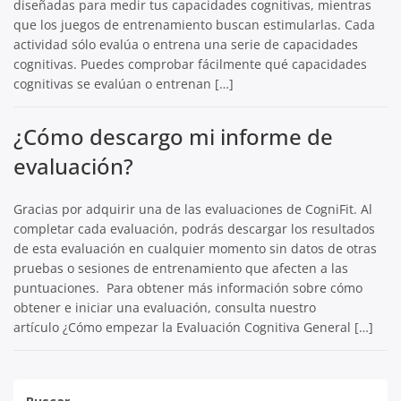
diseñadas para medir tus capacidades cognitivas, mientras
que los juegos de entrenamiento buscan estimularlas. Cada
actividad sólo evalúa o entrena una serie de capacidades
cognitivas. Puedes comprobar fácilmente qué capacidades
cognitivas se evalúan o entrenan […]
¿Cómo descargo mi informe de
evaluación?
Gracias por adquirir una de las evaluaciones de CogniFit. Al
completar cada evaluación, podrás descargar los resultados
de esta evaluación en cualquier momento sin datos de otras
pruebas o sesiones de entrenamiento que afecten a las
puntuaciones. Para obtener más información sobre cómo
obtener e iniciar una evaluación, consulta nuestro
artículo ¿Cómo empezar la Evaluación Cognitiva General […]