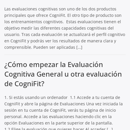
Las evaluaciones cognitivas son uno de los dos productos
principales que ofrece CogniFit. El otro tipo de producto son
los entrenamientos cognitivos. Estas evaluaciones tienen el
objetivo medir las diferentes capacidades cognitivas del
usuario. Tras cada evaluación se actualizará el perfil cognitivo
en CogniFit y podrás ver los resultados de manera clara y
comprensible. Pueden ser aplicadas […]
¿Cómo empezar la Evaluación
Cognitiva General u otra evaluación
de CogniFit?
1. Si estás usando un ordenador 1.1 Accede a tu cuenta de
CogniFit y abre la página de Evaluaciones Una vez iniciada la
sesión en tu cuenta de CogniFit, verás tu página de inicio
personal. Accede a las evaluaciones haciendo clic en la
opción Evaluaciones en la parte superior de la pantalla.
1.2 Elige la evaluación que quieres hacer Al acceder […]