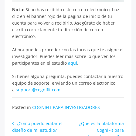
Nota:
Si no has recibido este correo electrónico, haz
clic en el banner rojo de la página de inicio de tu
cuenta para volver a recibirlo. Asegúrate de haber
escrito correctamente tu dirección de correo
electrónico.
Ahora puedes proceder con las tareas que te asigne el
investigador. Puedes leer más sobre lo que ven los
participantes en el estudio
aquí
.
Si tienes alguna pregunta, puedes contactar a nuestro
equipo de soporte, enviando un correo electrónico
a
support@cognifit.com
.
Posted in
COGNIFIT PARA INVESTIGADORES
Navegación
¿Cómo puedo editar el
¿Qué es la plataforma
diseño de mi estudio?
CogniFit para
de