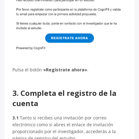
Pulsa el botón
«Regístrate ahora»
.
3. Completa el registro de la
cuenta
3.1
Tanto si recibes una invitación por correo
electrónico como si abres el enlace de invitación
proporcionado por el investigador, accederás a la
página de registro del estudio.