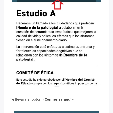
Te llevará al botón
«Comienza aquí»
.