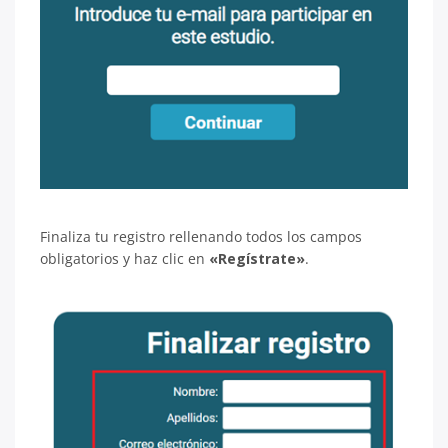
Finaliza tu registro rellenando todos los campos
obligatorios y haz clic en
«Regístrate»
.