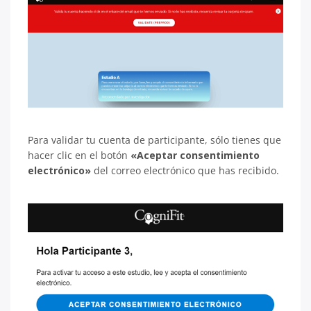
Para validar tu cuenta de participante, sólo tienes que
hacer clic en el botón
«Aceptar consentimiento
electrónico»
del correo electrónico que has recibido.