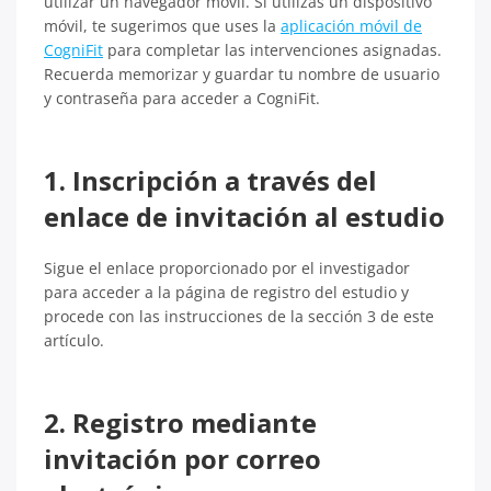
utilizar un navegador móvil. Si utilizas un dispositivo
móvil, te sugerimos que uses la
aplicación móvil de
CogniFit
para completar las intervenciones asignadas.
Recuerda memorizar y guardar tu nombre de usuario
y contraseña para acceder a CogniFit.
1. Inscripción a través del
enlace de invitación al estudio
Sigue el enlace proporcionado por el investigador
para acceder a la página de registro del estudio y
procede con las instrucciones de la sección 3 de este
artículo.
2. Registro mediante
invitación por correo