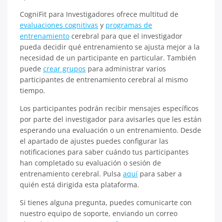
CogniFit para Investigadores ofrece multitud de
evaluaciones cognitivas
y
programas de
entrenamiento
cerebral para que el investigador
pueda decidir qué entrenamiento se ajusta mejor a la
necesidad de un participante en particular. También
puede
crear grupos
para administrar varios
participantes de entrenamiento cerebral al mismo
tiempo.
Los participantes podrán recibir mensajes específicos
por parte del investigador para avisarles que les están
esperando una evaluación o un entrenamiento. Desde
el apartado de ajustes puedes configurar las
notificaciones para saber cuándo tus participantes
han completado su evaluación o sesión de
entrenamiento cerebral. Pulsa
aquí
para saber a
quién está dirigida esta plataforma.
Si tienes alguna pregunta, puedes comunicarte con
nuestro equipo de soporte, enviando un correo