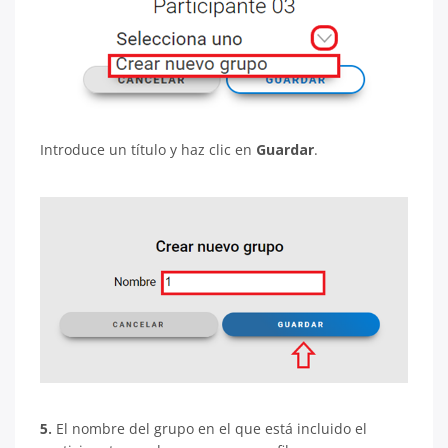
Introduce un título y haz clic en
Guardar
.
5.
El nombre del grupo en el que está incluido el