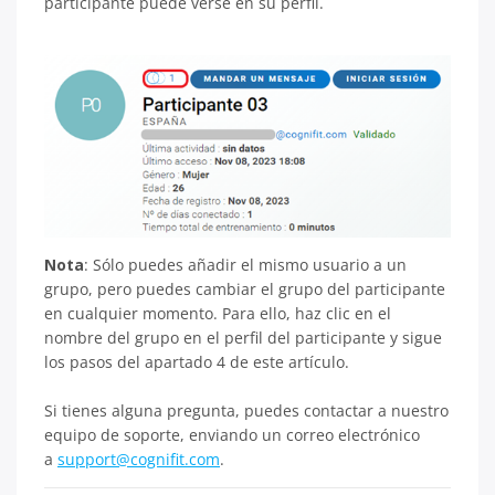
participante puede verse en su perfil.
Nota
: Sólo puedes añadir el mismo usuario a un
grupo, pero puedes cambiar el grupo del participante
en cualquier momento. Para ello, haz clic en el
nombre del grupo en el perfil del participante y sigue
los pasos del apartado 4 de este artículo.
Si tienes alguna pregunta, puedes contactar a nuestro
equipo de soporte, enviando un correo electrónico
a
support@cognifit.com
.