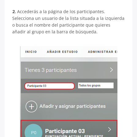
2.
Accederás a la página de los participantes.
Selecciona un usuario de la lista situada a la izquierda
o busca el nombre del participante que quieres
añadir al grupo en la barra de búsqueda.