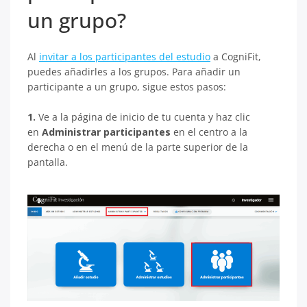
un grupo?
Al
invitar a los participantes del estudio
a CogniFit,
puedes añadirles a los grupos. Para añadir un
participante a un grupo, sigue estos pasos:
1.
Ve a la página de inicio de tu cuenta y haz clic
en
Administrar participantes
en el centro a la
derecha o en el menú de la parte superior de la
pantalla.