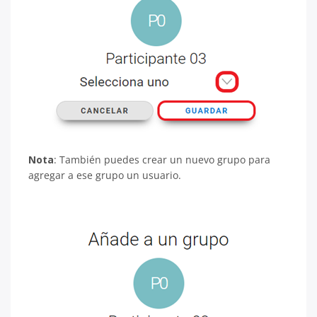
Nota
: También puedes crear un nuevo grupo para
agregar a ese grupo un usuario.