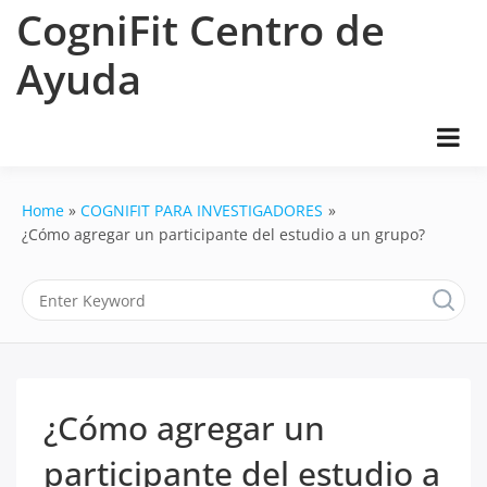
Skip
CogniFit Centro de
to
content
Ayuda
Home
COGNIFIT PARA INVESTIGADORES
¿Cómo agregar un participante del estudio a un grupo?
¿Cómo agregar un
participante del estudio a