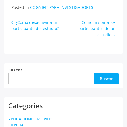
Posted in
COGNIFIT PARA INVESTIGADORES
Navegación
¿Cómo desactivar a un
Cómo invitar a los
participante del estudio?
participantes de un
de
estudio
entradas
Buscar
Buscar
Categories
APLICACIONES MÓVILES
CIENCIA