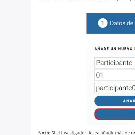
Nota
: Si el investigador desea añadir más de u