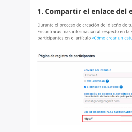
1. Compartir el enlace del 
Durante el proceso de creación del diseño de t
Encontrarás más información al respecto en la 
participantes en el artículo
«Cómo crear un est