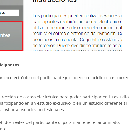
ticipantes
rreo electrónico del participante (no puede coincidir con el correo
rección de correo electrónico para poder participar en tu estudio.
participando en un estudio exclusivo, o en un estudio diferente si
 invitar a usuarios profesionales.
lidos reales del participante o, para mantener el anonimato,
nte.