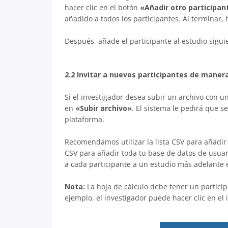
hacer clic en el botón
«Añadir otro participan
añadido a todos los participantes. Al terminar, 
Después, añade el participante al estudio siguie
2.2 Invitar a nuevos participantes de maner
Si el investigador desea subir un archivo con u
en
«Subir archivo»
. El sistema le pedirá que s
plataforma.
Recomendamos utilizar la lista CSV para añadir 
CSV para añadir toda tu base de datos de usuar
a cada participante a un estudio más adelante en
Nota:
La hoja de cálculo debe tener un partici
ejemplo, el investigador puede hacer clic en el 