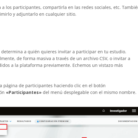
 a los participantes, compartirla en las redes sociales, etc. Tambi
irlo y adjuntarlo en cualquier sitio.
, determina a quién quieres invitar a participar en tu estudio.
lmente, de forma masiva a través de un archivo CSV, o invitar a
adidos a la plataforma previamente. Echemos un vistazo más
la página de participantes haciendo clic en el botón
ión
«Participantes»
del menú desplegable con el mismo nombre.