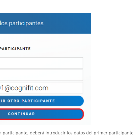
n participante, deberá introducir los datos del primer participante 