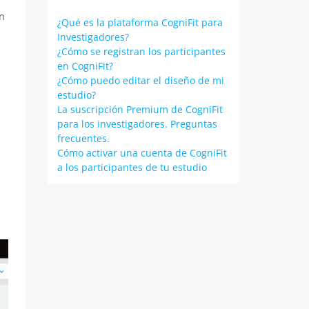
én
¿Qué es la plataforma CogniFit para
Investigadores?
¿Cómo se registran los participantes
en CogniFit?
¿Cómo puedo editar el diseño de mi
estudio?
La suscripción Premium de CogniFit
para los investigadores. Preguntas
frecuentes.
Cómo activar una cuenta de CogniFit
a los participantes de tu estudio