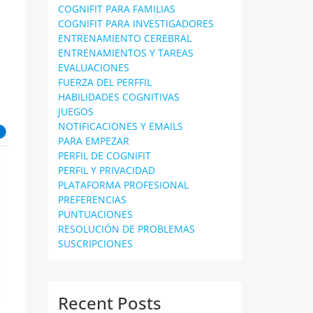
COGNIFIT PARA FAMILIAS
COGNIFIT PARA INVESTIGADORES
ENTRENAMIENTO CEREBRAL
ENTRENAMIENTOS Y TAREAS
EVALUACIONES
FUERZA DEL PERFFIL
HABILIDADES COGNITIVAS
JUEGOS
NOTIFICACIONES Y EMAILS
PARA EMPEZAR
PERFIL DE COGNIFIT
PERFIL Y PRIVACIDAD
PLATAFORMA PROFESIONAL
PREFERENCIAS
PUNTUACIONES
RESOLUCIÓN DE PROBLEMAS
SUSCRIPCIONES
Recent Posts