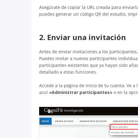
Asegúrate de copiar la URL creada para enviarla
puedes generar un código QR del estudio, imprim
2. Enviar una invitación
Antes de enviar invitaciones a los participantes
Puedes invitar a nuevos participantes individua
participantes existentes que ya hayan sido añ
detallado a estas funciones.
Accede a la página de inicio de tu cuenta. Ve a 
azul
«Administrar participantes»
o en la opc