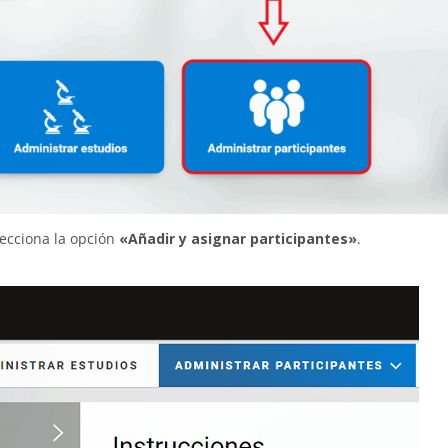
lecciona la opción
«Añadir y asignar participantes»
.