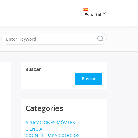
Español
Buscar
Buscar
Categories
APLICACIONES MÓVILES
CIENCIA
COGNIFIT PARA COLEGIOS