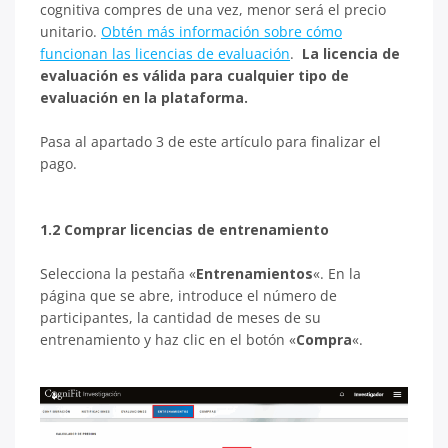
cognitiva compres de una vez, menor será el precio
unitario.
Obtén más información sobre cómo
funcionan las licencias de evaluación
.
La licencia de
evaluación es válida para cualquier tipo de
evaluación en la plataforma.
Pasa al apartado 3 de este artículo para finalizar el
pago.
1.2 Comprar licencias de entrenamiento
Selecciona la pestaña «
Entrenamientos
«. En la
página que se abre, introduce el número de
participantes, la cantidad de meses de su
entrenamiento y haz clic en el botón «
Compra
«.