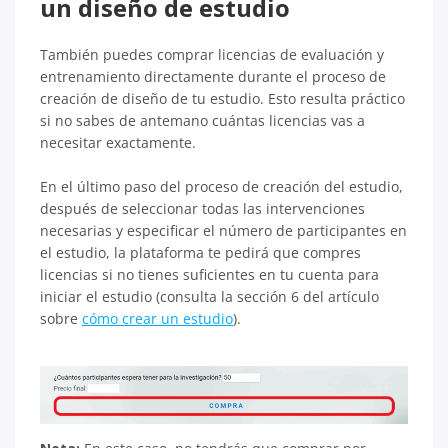
un diseño de estudio
También puedes comprar licencias de evaluación y
entrenamiento directamente durante el proceso de
creación de diseño de tu estudio. Esto resulta práctico
si no sabes de antemano cuántas licencias vas a
necesitar exactamente.
En el último paso del proceso de creación del estudio,
después de seleccionar todas las intervenciones
necesarias y especificar el número de participantes en
el estudio, la plataforma te pedirá que compres
licencias si no tienes suficientes en tu cuenta para
iniciar el estudio (consulta la sección 6 del artículo
sobre
cómo crear un estudio
).