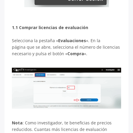
1.1 Comprar licencias de evaluación
Selecciona la pestaña «
Evaluaciones
«. En la
página que se abre, selecciona el número de licencias
necesario y pulsa el botón «
Compra
«.
Nota
: Como investigador, te beneficias de precios
reducidos. Cuantas más licencias de evaluación