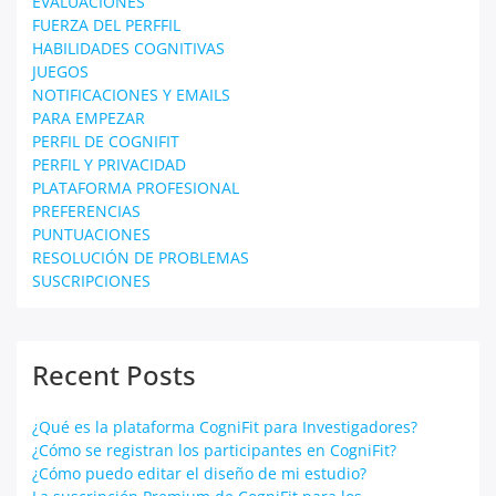
EVALUACIONES
FUERZA DEL PERFFIL
HABILIDADES COGNITIVAS
JUEGOS
NOTIFICACIONES Y EMAILS
PARA EMPEZAR
PERFIL DE COGNIFIT
PERFIL Y PRIVACIDAD
PLATAFORMA PROFESIONAL
PREFERENCIAS
PUNTUACIONES
RESOLUCIÓN DE PROBLEMAS
SUSCRIPCIONES
Recent Posts
¿Qué es la plataforma CogniFit para Investigadores?
¿Cómo se registran los participantes en CogniFit?
¿Cómo puedo editar el diseño de mi estudio?