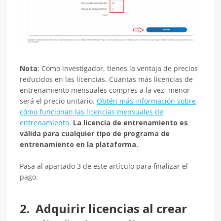
Nota
: Como investigador, tienes la ventaja de precios
reducidos en las licencias. Cuantas más licencias de
entrenamiento mensuales compres a la vez, menor
será el precio unitario.
Obtén más información sobre
cómo funcionan las licencias mensuales de
entrenamiento
.
La licencia de entrenamiento es
válida para cualquier tipo de programa de
entrenamiento en la plataforma.
Pasa al apartado 3 de este artículo para finalizar el
pago.
2. Adquirir licencias al crear