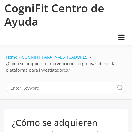
Skip
CogniFit Centro de
to
content
Ayuda
Home
COGNIFIT PARA INVESTIGADORES
¿Cómo se adquieren intervenciones cognitivas desde la
plataforma para investigadores?
¿Cómo se adquieren