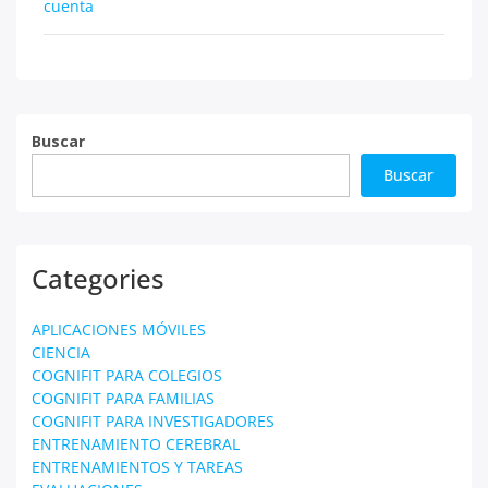
entradas
cuenta
Buscar
Buscar
Categories
APLICACIONES MÓVILES
CIENCIA
COGNIFIT PARA COLEGIOS
COGNIFIT PARA FAMILIAS
COGNIFIT PARA INVESTIGADORES
ENTRENAMIENTO CEREBRAL
ENTRENAMIENTOS Y TAREAS