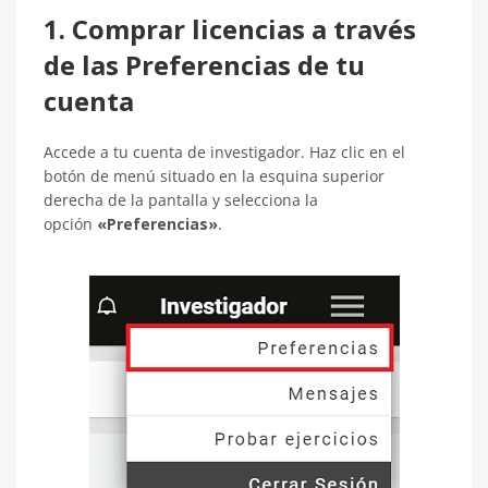
1. Comprar licencias a través
de las Preferencias de tu
cuenta
Accede a tu cuenta de investigador. Haz clic en el
botón de menú situado en la esquina superior
derecha de la pantalla y selecciona la
opción
«Preferencias»
.