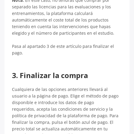
Nota:
En este caso, no tendrás que comprar por
separado las licencias para las evaluaciones y los
entrenamientos, la plataforma calculará
automáticamente el coste total de los productos
teniendo en cuenta las intervenciones que hayas
elegido y el número de participantes en el estudio.
Pasa al apartado 3 de este artículo para finalizar el
pago.
3. Finalizar la compra
Cualquiera de las opciones anteriores llevará al
usuario a la página de pago. Elige el método de pago
disponible e introduce los datos de pago
requeridos, acepta las condiciones de servicio y la
política de privacidad de la plataforma de pago. Para
finalizar la compra, pulsa el botón azul de pago. El
precio total se actualiza automáticamente en tu