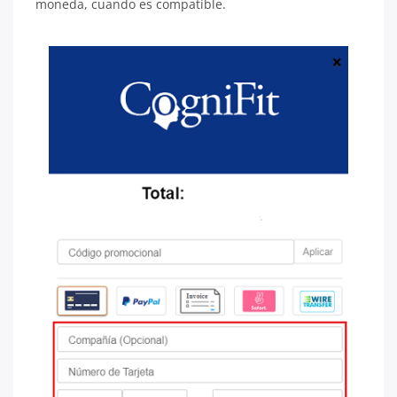
moneda, cuando es compatible.