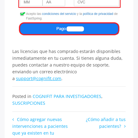
Las licencias que has comprado estarán disponibles
inmediatamente en tu cuenta. Si tienes alguna duda,
puedes contactar a nuestro equipo de soporte,
enviando un correo electrónico
a
support@cognifit.com
.
Posted in
COGNIFIT PARA INVESTIGADORES
,
SUSCRIPCIONES
Navegación
Cómo agregar nuevas
¿Cómo añadir a tus
intervenciones a pacientes
pacientes?
de
que ya existen en tu