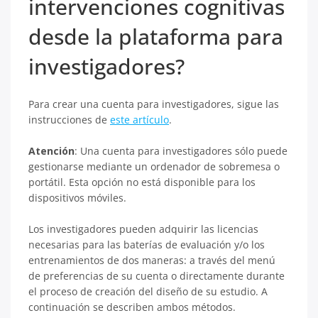
intervenciones cognitivas
desde la plataforma para
investigadores?
Para crear una cuenta para investigadores, sigue las
instrucciones de
este artículo
.
Atención
: Una cuenta para investigadores sólo puede
gestionarse mediante un ordenador de sobremesa o
portátil. Esta opción no está disponible para los
dispositivos móviles.
Los investigadores pueden adquirir las licencias
necesarias para las baterías de evaluación y/o los
entrenamientos de dos maneras: a través del menú
de preferencias de su cuenta o directamente durante
el proceso de creación del diseño de su estudio. A
continuación se describen ambos métodos.