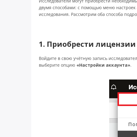
Исследователи могут приобрести необходимы
двумя способами: с помощью меню настроек 
исследования. Рассмотрим оба способа подро
1. Приобрести лицензии
Войдите в свою учётную запись исследовател
выберите опцию
«Настройки аккаунта»
.