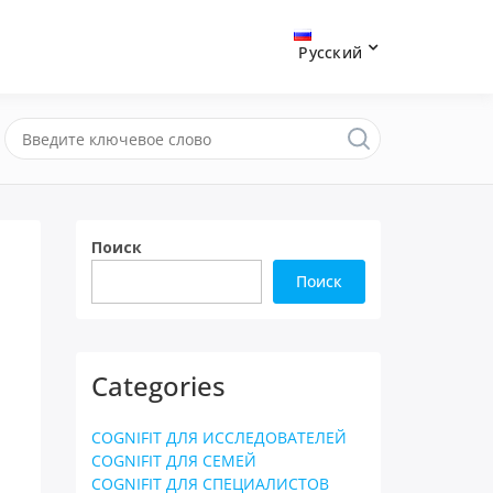
Русский
Поиск
Поиск
Categories
COGNIFIT ДЛЯ ИССЛЕДОВАТЕЛЕЙ
COGNIFIT ДЛЯ СЕМЕЙ
COGNIFIT ДЛЯ СПЕЦИАЛИСТОВ