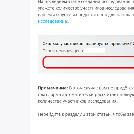
На последнем этапе создания исследования, 
укажете количество участников исследовани
вашем аккаунте их недостаточно для начала и
исследование
).
Примечание:
В этом случае вам не придётся
платформа автоматически рассчитает полную
количества участников исследования.
Перейдите к разделу 3 этой статьи, чтобы з