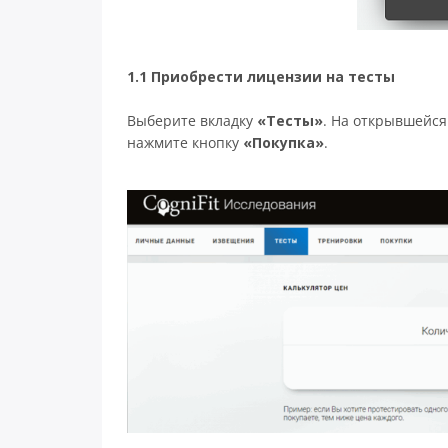
1.1 Приобрести лицензии на тесты
Выберите вкладку
«Тесты»
. На открывшейся
нажмите кнопку
«Покупка»
.