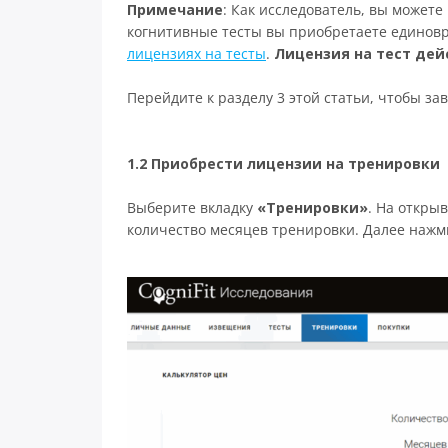
Примечание
: Как исследователь, вы может
когнитивные тесты вы приобретаете единовр
лицензиях на тесты
.
Лицензия на тест дей
Перейдите к разделу 3 этой статьи, чтобы за
1.2 Приобрести лицензии на тренировки
Выберите вкладку
«Тренировки»
. На откры
количество месяцев тренировки. Далее нажм