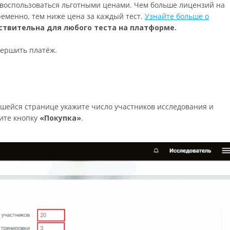
е воспользоваться льготными ценами. Чем больше лицензий на
еменно, тем ниже цена за каждый тест.
Узнайте больше о
ствительна для любого теста на платформе.
вершить платёж.
вшейся странице укажите число участников исследования и
ите кнопку
«Покупка»
.