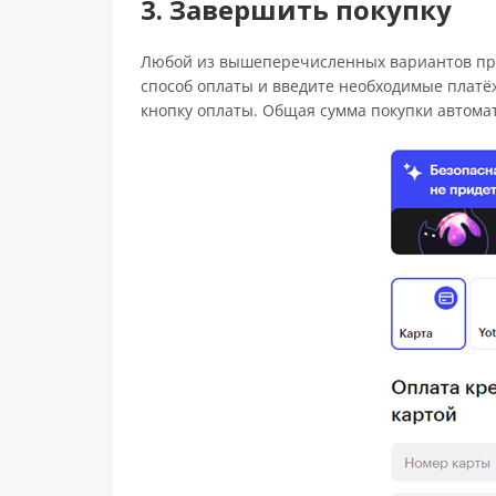
3. Завершить покупку
Любой из вышеперечисленных вариантов при
способ оплаты и введите необходимые плат
кнопку оплаты. Общая сумма покупки автомат