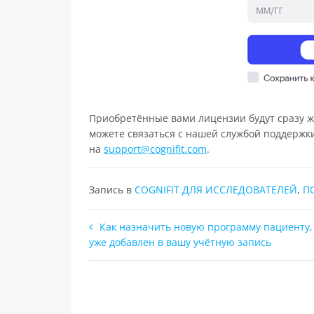
Приобретённые вами лицензии будут сразу же
можете связаться с нашей службой поддержк
на
support@cognifit.com
.
Запись в
COGNIFIT ДЛЯ ИССЛЕДОВАТЕЛЕЙ
,
П
Навигация
Как назначить новую программу пациенту,
уже добавлен в вашу учётную запись
по
записям