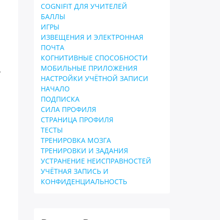
COGNIFIT ДЛЯ УЧИТЕЛЕЙ
БАЛЛЫ
ИГРЫ
ИЗВЕЩЕНИЯ И ЭЛЕКТРОННАЯ
ПОЧТА
КОГНИТИВНЫЕ СПОСОБНОСТИ
»
МОБИЛЬНЫЕ ПРИЛОЖЕНИЯ
НАСТРОЙКИ УЧЁТНОЙ ЗАПИСИ
НАЧАЛО
ПОДПИСКА
СИЛА ПРОФИЛЯ
СТРАНИЦА ПРОФИЛЯ
ТЕСТЫ
ТРЕНИРОВКА МОЗГА
ТРЕНИРОВКИ И ЗАДАНИЯ
УСТРАНЕНИЕ НЕИСПРАВНОСТЕЙ
УЧЁТНАЯ ЗАПИСЬ И
КОНФИДЕНЦИАЛЬНОСТЬ