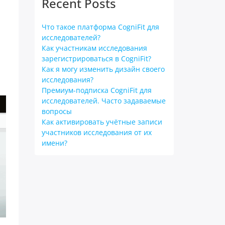
Recent Posts
Что такое платформа CogniFit для
исследователей?
Как участникам исследования
зарегистрироваться в CogniFit?
Как я могу изменить дизайн своего
исследования?
Премиум-подписка CogniFit для
исследователей. Часто задаваемые
вопросы
Как активировать учётные записи
участников исследования от их
имени?