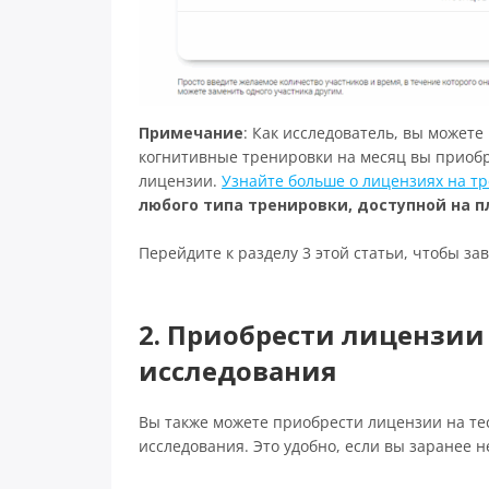
Примечание
: Как исследователь, вы может
когнитивные тренировки на месяц вы приоб
лицензии.
Узнайте больше о лицензиях на т
любого типа тренировки, доступной на 
Перейдите к разделу 3 этой статьи, чтобы з
2. Приобрести лицензии
исследования
Вы также можете приобрести лицензии на те
исследования. Это удобно, если вы заранее 