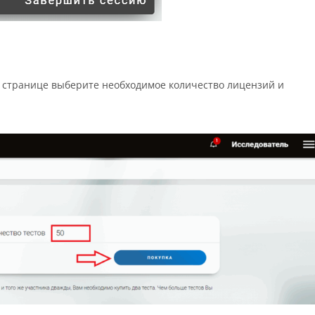
 странице выберите необходимое количество лицензий и