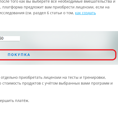
после того как вы выберете все необходимые вмешательства и
я, платформа предложит вам приобрести лицензии, если на
сследования (см. раздел 6 статьи о том,
как создать
 отдельно приобретать лицензии на тесты и тренировки,
 стоимость продуктов с учётом выбранных вами программ и
авершить платёж.