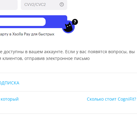
 доступны в вашем аккаунте. Если у вас появятся вопросы, вы
и клиентов, отправив электронное письмо
ОДПИСКА
 который
Сколько стоит CogniFit?