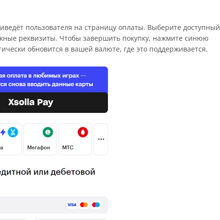
ведёт пользователя на страницу оплаты. Выберите доступный
ёжные реквизиты. Чтобы завершить покупку, нажмите синюю
ически обновится в вашей валюте, где это поддерживается.