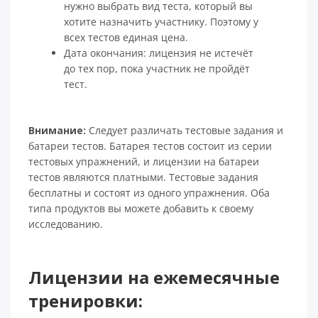
нужно выбрать вид теста, который вы
хотите назначить участнику. Поэтому у
всех тестов единая цена.
Дата окончания: лицензия не истечёт
до тех пор, пока участник не пройдёт
тест.
Внимание:
Следует различать тестовые задания и
батареи тестов. Батарея тестов состоит из серии
тестовых упражнений, и лицензии на батареи
тестов являются платными. Тестовые задания
бесплатны и состоят из одного упражнения. Оба
типа продуктов вы можете добавить к своему
исследованию.
Лицензии на ежемесячные
тренировки: