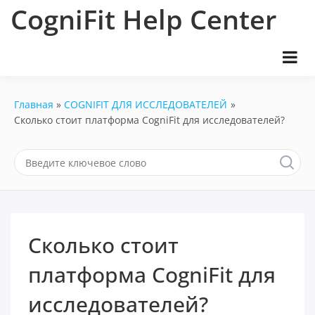
Перейти
CogniFit Help Center
к
содержимому
Главная
COGNIFIT ДЛЯ ИССЛЕДОВАТЕЛЕЙ
Сколько стоит платформа CogniFit для исследователей?
Сколько стоит
платформа CogniFit для
исследователей?