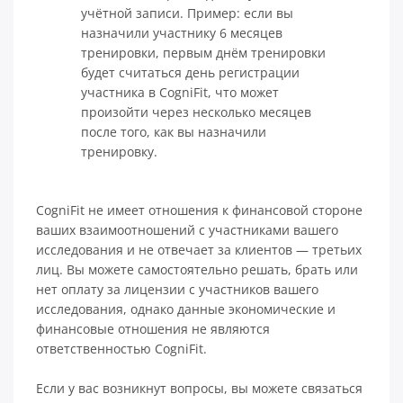
учётной записи. Пример: если вы
назначили участнику 6 месяцев
тренировки, первым днём тренировки
будет считаться день регистрации
участника в CogniFit, что может
произойти через несколько месяцев
после того, как вы назначили
тренировку.
CogniFit не имеет отношения к финансовой стороне
ваших взаимоотношений с участниками вашего
исследования и не отвечает за клиентов — третьих
лиц. Вы можете самостоятельно решать, брать или
нет оплату за лицензии с участников вашего
исследования, однако данные экономические и
финансовые отношения не являются
ответственностью CogniFit.
Если у вас возникнут вопросы, вы можете связаться