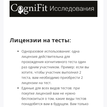
Лицензии на тесты
:
Одноразовое использование: одна
лицензия действительна для
прохождения когнитивного теста один
раз одним участником. Пример: если вы
хотите, чтобы участник выполнил 2
теста, вам необходимо приобрести 2
лицензии на тест.
Единые для всех видов тестов: при
покупке лицензий вам не нужно
беспокоиться о том, какие виды тестов
понадобятся вам в будущем. Вам только