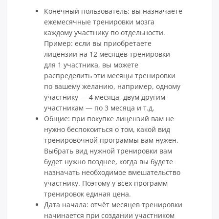
Конечный пользователь: вы назначаете
ежемесячные тренировки мозга
каждому участнику по отдельности.
Пример: если вы приобретаете
лицензии на 12 месяцев тренировки
для 1 участника, вы можете
распределить эти месяцы тренировки
по вашему желанию, например, одному
участнику — 4 месяца, двум другим
участникам — по 3 месяца и т.д.
Общие: при покупке лицензий вам не
нужно беспокоиться о том, какой вид
тренировочной программы вам нужен.
Выбрать вид нужной тренировки вам
будет нужно позднее, когда вы будете
назначать необходимое вмешательство
участнику. Поэтому у всех программ
тренировок единая цена.
Дата начала: отчёт месяцев тренировки
начинается при создании участником