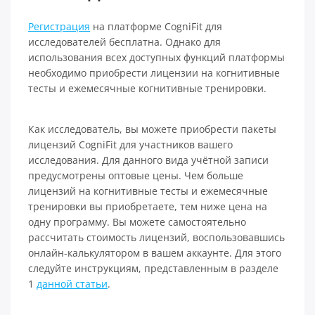
Регистрация
на платформе CogniFit для
исследователей бесплатна. Однако для
использования всех доступных функций платформы
необходимо приобрести лицензии на когнитивные
тесты и ежемесячные когнитивные тренировки.
Как исследователь, вы можете приобрести пакеты
лицензий CogniFit для участников вашего
исследования. Для данного вида учётной записи
предусмотрены оптовые цены. Чем больше
лицензий на когнитивные тесты и ежемесячные
тренировки вы приобретаете, тем ниже цена на
одну программу. Вы можете самостоятельно
рассчитать стоимость лицензий, воспользовавшись
онлайн-калькулятором в вашем аккаунте. Для этого
следуйте инструкциям, представленным в разделе
1
данной статьи
.