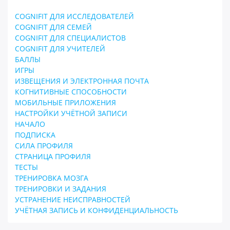
COGNIFIT ДЛЯ ИССЛЕДОВАТЕЛЕЙ
COGNIFIT ДЛЯ СЕМЕЙ
COGNIFIT ДЛЯ СПЕЦИАЛИСТОВ
COGNIFIT ДЛЯ УЧИТЕЛЕЙ
БАЛЛЫ
ИГРЫ
ИЗВЕЩЕНИЯ И ЭЛЕКТРОННАЯ ПОЧТА
КОГНИТИВНЫЕ СПОСОБНОСТИ
МОБИЛЬНЫЕ ПРИЛОЖЕНИЯ
НАСТРОЙКИ УЧЁТНОЙ ЗАПИСИ
НАЧАЛО
ПОДПИСКА
СИЛА ПРОФИЛЯ
СТРАНИЦА ПРОФИЛЯ
ТЕСТЫ
ТРЕНИРОВКА МОЗГА
ТРЕНИРОВКИ И ЗАДАНИЯ
УСТРАНЕНИЕ НЕИСПРАВНОСТЕЙ
УЧЁТНАЯ ЗАПИСЬ И КОНФИДЕНЦИАЛЬНОСТЬ