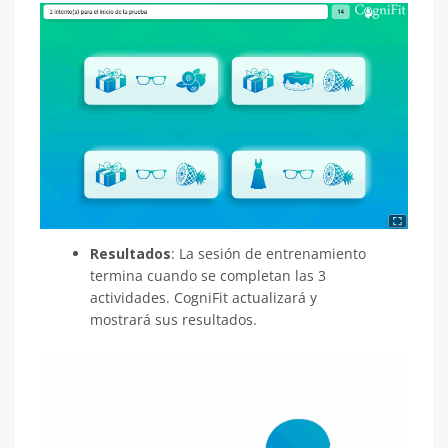
Resultados
: La sesión de entrenamiento
termina cuando se completan las 3
actividades. CogniFit actualizará y
mostrará sus resultados.