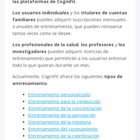
las plataformas de CogniFit.
Los usuarios individuales
y los
titulares de cuentas
familiares
pueden adquirir suscripciones mensuales
o anuales de entrenamiento, que pueden renovarse
tantas veces como se desee.
Los profesionales de la salud
,
los profesores
y
los
investigadores
pueden adquirir licencias de
entrenamiento que permitirán a los usuarios entrenar
todo lo que quieran durante un mes.
Actualmente, CogniFit ofrece los siguientes
tipos de
entrenamiento
:
Entrenamiento personalizado
Entrenamiento para la conducción
Entrenamiento de la concentración
Entrenamiento de la percepción
Entrenamiento de la memoria
Entrenamiento del razonamiento
Entrenamiento de la coordinación