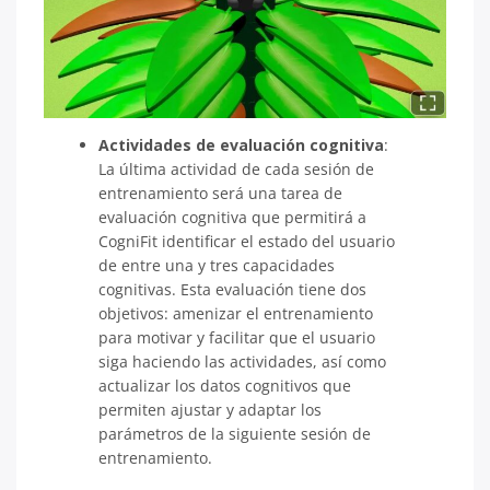
Actividades de evaluación cognitiva
:
La última actividad de cada sesión de
entrenamiento será una tarea de
evaluación cognitiva que permitirá a
CogniFit identificar el estado del usuario
de entre una y tres capacidades
cognitivas. Esta evaluación tiene dos
objetivos: amenizar el entrenamiento
para motivar y facilitar que el usuario
siga haciendo las actividades, así como
actualizar los datos cognitivos que
permiten ajustar y adaptar los
parámetros de la siguiente sesión de
entrenamiento.