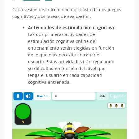
Cada sesión de entrenamiento consta de dos juegos
cognitivos y dos tareas de evaluación.
Actividades de estimulación cognitiva
:
Las dos primeras actividades de
estimulación cognitiva online del
entrenamiento serán elegidas en función
de lo que más necesite entrenar el
usuario. Estas actividades irán regulando
su dificultad en función del nivel que
tenga el usuario en cada capacidad
cognitiva entrenada.