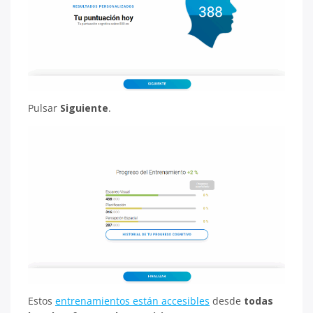
Pulsar
Siguiente
.
Estos
entrenamientos están accesibles
desde
todas