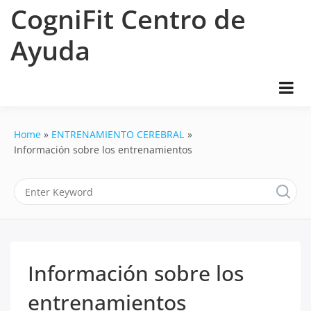
Skip
CogniFit Centro de
to
content
Ayuda
Home
ENTRENAMIENTO CEREBRAL
Información sobre los entrenamientos
Información sobre los
entrenamientos