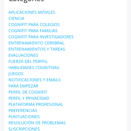
APLICACIONES MÓVILES
CIENCIA
COGNIFIT PARA COLEGIOS
COGNIFIT PARA FAMILIAS
COGNIFIT PARA INVESTIGADORES
ENTRENAMIENTO CEREBRAL
ENTRENAMIENTOS Y TAREAS
EVALUACIONES
FUERZA DEL PERFFIL
HABILIDADES COGNITIVAS
JUEGOS
NOTIFICACIONES Y EMAILS
PARA EMPEZAR
PERFIL DE COGNIFIT
PERFIL Y PRIVACIDAD
PLATAFORMA PROFESIONAL
PREFERENCIAS
PUNTUACIONES
RESOLUCIÓN DE PROBLEMAS
SUSCRIPCIONES