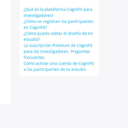
¿Qué es la plataforma CogniFit para
Investigadores?
¿Cómo se registran los participantes
en CogniFit?
¿Cómo puedo editar el diseño de mi
estudio?
La suscripción Premium de CogniFit
para los investigadores. Preguntas
frecuentes.
Cómo activar una cuenta de CogniFit
a los participantes de tu estudio
s Theme