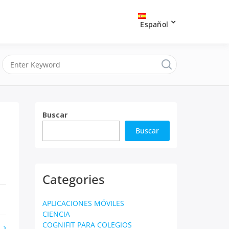
Español
Buscar
Buscar
Categories
APLICACIONES MÓVILES
CIENCIA
COGNIFIT PARA COLEGIOS