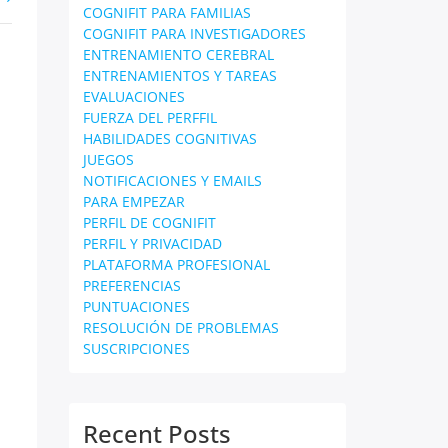
COGNIFIT PARA FAMILIAS
COGNIFIT PARA INVESTIGADORES
ENTRENAMIENTO CEREBRAL
ENTRENAMIENTOS Y TAREAS
EVALUACIONES
FUERZA DEL PERFFIL
HABILIDADES COGNITIVAS
JUEGOS
NOTIFICACIONES Y EMAILS
PARA EMPEZAR
PERFIL DE COGNIFIT
PERFIL Y PRIVACIDAD
PLATAFORMA PROFESIONAL
PREFERENCIAS
PUNTUACIONES
RESOLUCIÓN DE PROBLEMAS
SUSCRIPCIONES
Recent Posts