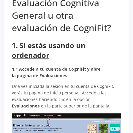
Evaluación Cognitiva
General u otra
evaluación de CogniFit?
1.
Si estás usando un
ordenador
1.1 Accede a tu cuenta de CogniFit y abre
la página de Evaluaciones
Una vez iniciada la sesión en tu cuenta de CogniFit,
verás tu página de inicio personal. Accede a las
evaluaciones haciendo clic en la opción
Evaluaciones
en la parte superior de la pantalla.