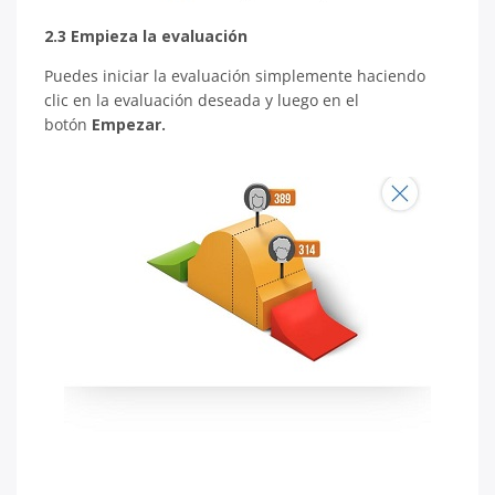
2.3 Empieza la evaluación
Puedes iniciar la evaluación simplemente haciendo
clic en la evaluación deseada y luego en el
botón
Empezar.