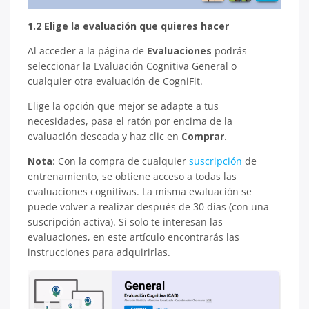
1.2 Elige la evaluación que quieres hacer
Al acceder a la página de
Evaluaciones
podrás
seleccionar la Evaluación Cognitiva General o
cualquier otra evaluación de CogniFit.
Elige la opción que mejor se adapte a tus
necesidades, pasa el ratón por encima de la
evaluación deseada y haz clic en
Comprar
.
Nota
: Con la compra de cualquier
suscripción
de
entrenamiento, se obtiene acceso a todas las
evaluaciones cognitivas. La misma evaluación se
puede volver a realizar después de 30 días (con una
suscripción activa). Si solo te interesan las
evaluaciones, en este artículo encontrarás las
instrucciones para adquirirlas.