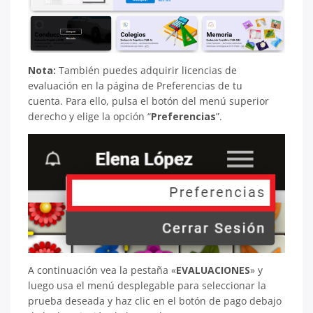
Nota:
También puedes adquirir licencias de
evaluación en la página de Preferencias de tu
cuenta. Para ello, pulsa el botón del menú superior
derecho y elige la opción “
Preferencias
”.
A continuación vea la pestaña «
EVALUACIONES
» y
luego usa el menú desplegable para seleccionar la
prueba deseada y haz clic en el botón de pago debajo