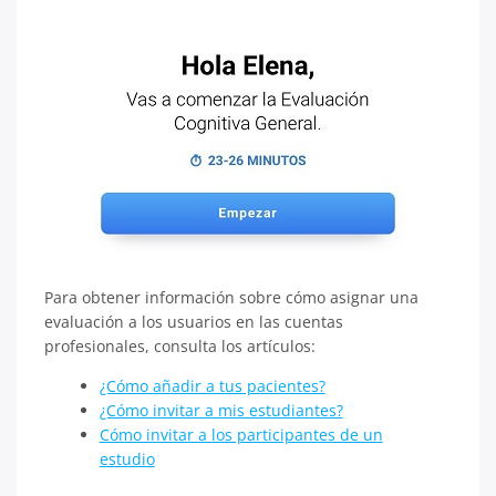
Para obtener información sobre cómo asignar una
evaluación a los usuarios en las cuentas
profesionales, consulta los artículos:
¿Cómo añadir a tus pacientes?
¿Cómo invitar a mis estudiantes?
Cómo invitar a los participantes de un
estudio
​​​