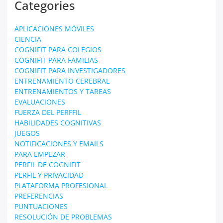
Categories
APLICACIONES MÓVILES
CIENCIA
COGNIFIT PARA COLEGIOS
COGNIFIT PARA FAMILIAS
COGNIFIT PARA INVESTIGADORES
ENTRENAMIENTO CEREBRAL
ENTRENAMIENTOS Y TAREAS
EVALUACIONES
FUERZA DEL PERFFIL
HABILIDADES COGNITIVAS
JUEGOS
NOTIFICACIONES Y EMAILS
PARA EMPEZAR
PERFIL DE COGNIFIT
PERFIL Y PRIVACIDAD
PLATAFORMA PROFESIONAL
PREFERENCIAS
PUNTUACIONES
RESOLUCIÓN DE PROBLEMAS