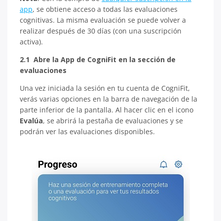
app
, se obtiene acceso a todas las evaluaciones
cognitivas. La misma evaluación se puede volver a
realizar después de 30 días (con una suscripción
activa).
2.1 Abre la App de CogniFit en la sección de
evaluaciones
Una vez iniciada la sesión en tu cuenta de CogniFit,
verás varias opciones en la barra de navegación de la
parte inferior de la pantalla. Al hacer clic en el icono
Evalúa
, se abrirá la pestaña de evaluaciones y se
podrán ver las evaluaciones disponibles.