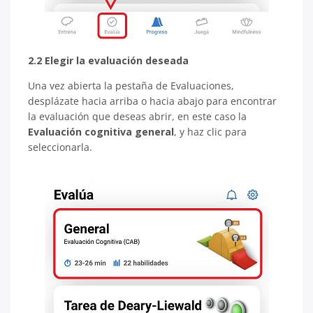
2.2 Elegir la evaluación deseada
Una vez abierta la pestaña de Evaluaciones,
desplázate hacia arriba o hacia abajo para encontrar
la evaluación que deseas abrir, en este caso la
Evaluación cognitiva general
, y haz clic para
seleccionarla.