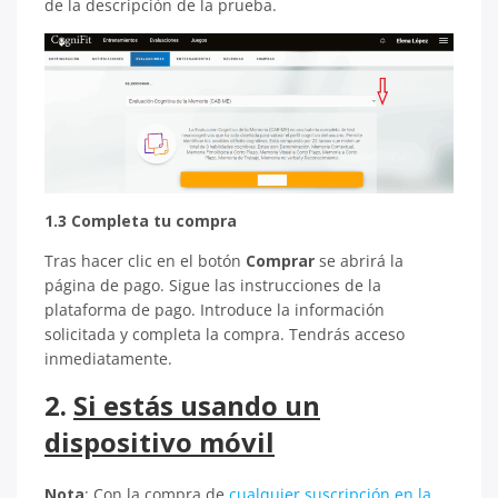
de la descripción de la prueba.
1.3 Completa tu compra
Tras hacer clic en el botón
Comprar
se abrirá la
página de pago. Sigue las instrucciones de la
plataforma de pago. Introduce la información
solicitada y completa la compra. Tendrás acceso
inmediatamente.
2.
Si estás usando un
dispositivo móvil
Nota
: Con la compra de
cualquier suscripción en la