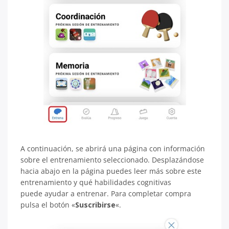
A continuación, se abrirá una página con información
sobre el entrenamiento seleccionado. Desplazándose
hacia abajo en la página puedes leer más sobre este
entrenamiento y qué habilidades cognitivas
puede ayudar a entrenar. Para completar compra
pulsa el botón «
Suscribirse
«.