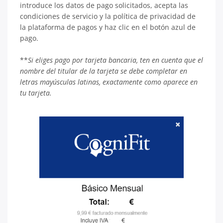
introduce los datos de pago solicitados, acepta las
condiciones de servicio y la política de privacidad de
la plataforma de pagos y haz clic en el botón azul de
pago.
**
Si eliges pago por tarjeta bancaria, ten en cuenta que el
nombre del titular de la tarjeta se debe completar en
letras mayúsculas latinas, exactamente como aparece en
tu tarjeta.