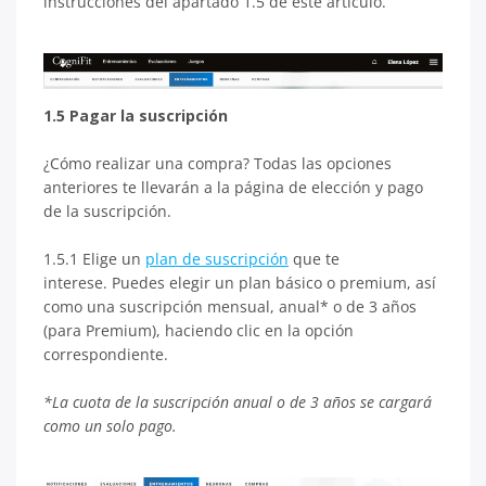
instrucciones del apartado 1.5 de este artículo.
1.5 Pagar la suscripción
¿Cómo realizar una compra? Todas las opciones
anteriores te llevarán a la página de elección y pago
de la suscripción.
1.5.1 Elige un
plan de suscripción
que te
interese. Puedes elegir un plan básico o premium, así
como una suscripción mensual, anual* o de 3 años
(para Premium), haciendo clic en la opción
correspondiente.
*La cuota de la suscripción anual o de 3 años se cargará
como un solo pago.