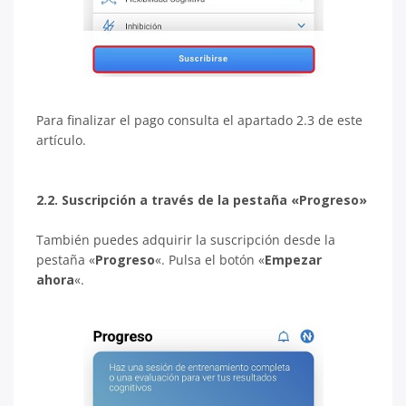
Para finalizar el pago consulta el apartado 2.3 de este
artículo.
2.2. Suscripción a través de la pestaña «Progreso»
También puedes adquirir la suscripción desde la
pestaña «
Progreso
«. Pulsa el botón «
Empezar
ahora
«.