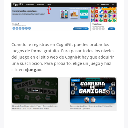
Cuando te registras en CogniFit, puedes probar los
juegos de forma gratuita. Para pasar todos los niveles
del juego en el sitio web de CogniFit hay que adquirir
una suscripción. Para probarlo, elige un juego y haz
clic en «
Juega
«.