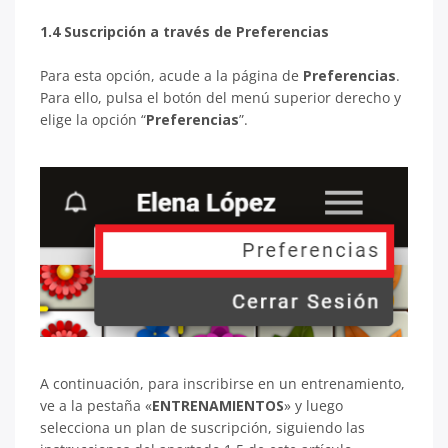
1.4 Suscripción a través de Preferencias
Para esta opción, acude a la página de
Preferencias
.
Para ello, pulsa el botón del menú superior derecho y
elige la opción “
Preferencias
”.
A continuación, para inscribirse en un entrenamiento,
ve a la pestaña «
ENTRENAMIENTOS
» y luego
selecciona un plan de suscripción, siguiendo las