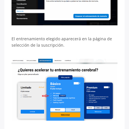
El entrenamiento elegido aparecerá en la página de
selección de la suscripción.