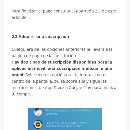
Para finalizar el pago consulta el apartado 2.3 de este
artículo.
2.3 Adquirir una suscripción
Cualquiera de las opciones anteriores le llevará a la
página de pago de la suscripción.
Hay dos tipos de suscripción disponibles para la
aplicación móvil: una suscripción mensual o una
anual
. Selecciona la opción que te interesa en el
centro de la pantalla, pulsa sobre ella y sigue las
instrucciones de App Store o Google Play para finalizar
tu compra.