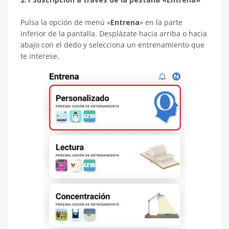
Pulsa la opción de menú «
Entrena
» en la parte
inferior de la pantalla. Desplázate hacia arriba o hacia
abajo con el dedo y selecciona un entrenamiento que
te interese.