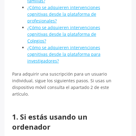
familias?
¿Cómo se adquieren intervenciones
cognitivas desde la plataforma de
profesionales?
¿Cómo se adquieren intervenciones
cognitivas desde la plataforma de
Colegios?
¿Cómo se adquieren intervenciones
cognitivas desde la plataforma para
investigadores?
Para adquirir una suscripción para un usuario
individual, sigue los siguientes pasos. Si usas un
dispositivo móvil consulta el apartado 2 de este
artículo.
1. Si estás usando un
ordenador