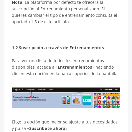
Nota:
La plataforma por defecto te ofrecerá la
suscripción al Entrenamiento personalizado. Si
quieres cambiar el tipo de entrenamiento consulta el
apartado 1.5 de este artículo.
1.2 Suscripción a través de Entrenamientos
Para ver una lista de todos los entrenamientos
disponibles, acceda a «
Entrenamientos
» haciendo
clic en esta opción en la barra superior de la pantalla.
Elige la opción que mejor se ajuste a tus necesidades
y pulsa «
Suscríbete ahora
«.