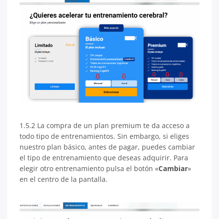
1.5.2 La compra de un plan premium te da acceso a
todo tipo de entrenamientos. Sin embargo, si eliges
nuestro plan básico, antes de pagar, puedes cambiar
el tipo de entrenamiento que deseas adquirir. Para
elegir otro entrenamiento pulsa el botón «
Cambiar
»
en el centro de la pantalla.