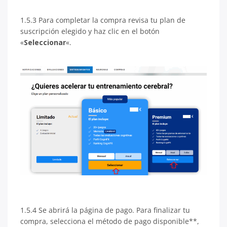
1.5.3 Para completar la compra revisa tu plan de
suscripción elegido y haz clic en el botón
«
Seleccionar
«.
1.5.4 Se abrirá la página de pago. Para finalizar tu
compra, selecciona el método de pago disponible**,