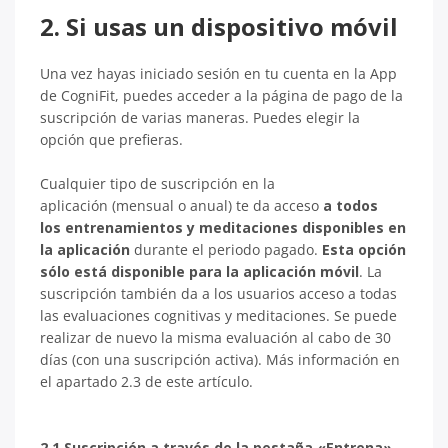
2. Si usas un dispositivo móvil
Una vez hayas iniciado sesión en tu cuenta en la App
de CogniFit, puedes acceder a la página de pago de la
suscripción de varias maneras. Puedes elegir la
opción que prefieras.
Cualquier tipo de suscripción en la
aplicación (mensual o anual) te da acceso
a todos
los entrenamientos y meditaciones disponibles en
la aplicación
durante el periodo pagado.
Esta opción
sólo está disponible para la aplicación móvil
. La
suscripción también da a los usuarios acceso a todas
las evaluaciones cognitivas y meditaciones. Se puede
realizar de nuevo la misma evaluación al cabo de 30
días (con una suscripción activa). Más información en
el apartado 2.3 de este artículo.
2.1 Suscripción a través de la pestaña «Entrena»