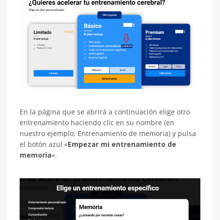
En la página que se abrirá a continuación elige otro
entrenamiento haciendo clic en su nombre (en
nuestro ejemplo, Entrenamiento de memoria) y pulsa
el botón azul «
Empezar mi entrenamiento de
memoria
«.