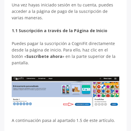
Una vez hayas iniciado sesión en tu cuenta, puedes
acceder a la página de pago de la suscripción de
varias maneras.
1.1 Suscripción a través de la Página de Inicio
Puedes pagar la suscripción a CogniFit directamente
desde la página de inicio. Para ello, haz clic en el
botón «
Suscríbete ahora
» en la parte superior de la
pantalla.
A continuación pasa al apartado 1.5 de este artículo.