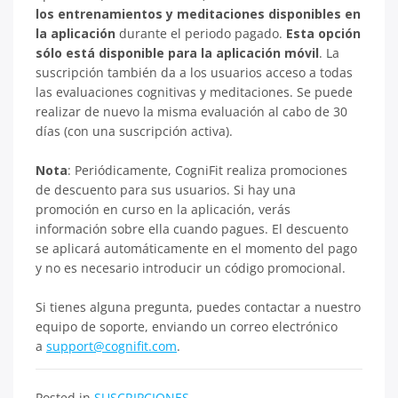
los entrenamientos y meditaciones disponibles en
la aplicación
durante el periodo pagado.
Esta opción
sólo está disponible para la aplicación móvil
. La
suscripción también da a los usuarios acceso a todas
las evaluaciones cognitivas y meditaciones. Se puede
realizar de nuevo la misma evaluación al cabo de 30
días (con una suscripción activa).
Nota
: Periódicamente, CogniFit realiza promociones
de descuento para sus usuarios. Si hay una
promoción en curso en la aplicación, verás
información sobre ella cuando pagues. El descuento
se aplicará automáticamente en el momento del pago
y no es necesario introducir un código promocional.
Si tienes alguna pregunta, puedes contactar a nuestro
equipo de soporte, enviando un correo electrónico
a
support@cognifit.com
.
Posted in
SUSCRIPCIONES