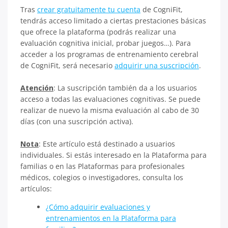
Tras
crear gratuitamente tu cuenta
de CogniFit,
tendrás acceso limitado a ciertas prestaciones básicas
que ofrece la plataforma (podrás realizar una
evaluación cognitiva inicial, probar juegos…). Para
acceder a los programas de entrenamiento cerebral
de CogniFit, será necesario
adquirir una suscripción
.
Atención
: La suscripción también da a los usuarios
acceso a todas las evaluaciones cognitivas. Se puede
realizar de nuevo la misma evaluación al cabo de 30
días (con una suscripción activa).
Nota
: Este artículo está destinado a usuarios
individuales. Si estás interesado en la Plataforma para
familias o en las Plataformas para profesionales
médicos, colegios o investigadores, consulta los
artículos:
¿Cómo adquirir evaluaciones y
entrenamientos en la Plataforma para