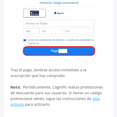
Tras el pago, tendrás acceso inmediato a la
suscripción que has comprado.
Nota:
Periódicamente, CogniFit realiza promociones
de descuento para sus usuarios. Si tienes un código
promocional válido, sigue las instrucciones de
este
artículo
para utilizarlo.