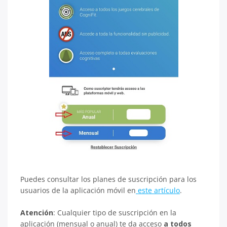
Puedes consultar los planes de suscripción para los
usuarios de la aplicación móvil en
este artículo
.
Atención
: Cualquier tipo de suscripción en la
aplicación (mensual o anual) te da acceso
a todos