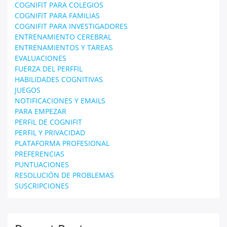
COGNIFIT PARA COLEGIOS
COGNIFIT PARA FAMILIAS
COGNIFIT PARA INVESTIGADORES
ENTRENAMIENTO CEREBRAL
ENTRENAMIENTOS Y TAREAS
EVALUACIONES
FUERZA DEL PERFFIL
HABILIDADES COGNITIVAS
JUEGOS
NOTIFICACIONES Y EMAILS
PARA EMPEZAR
PERFIL DE COGNIFIT
PERFIL Y PRIVACIDAD
PLATAFORMA PROFESIONAL
PREFERENCIAS
PUNTUACIONES
RESOLUCIÓN DE PROBLEMAS
SUSCRIPCIONES