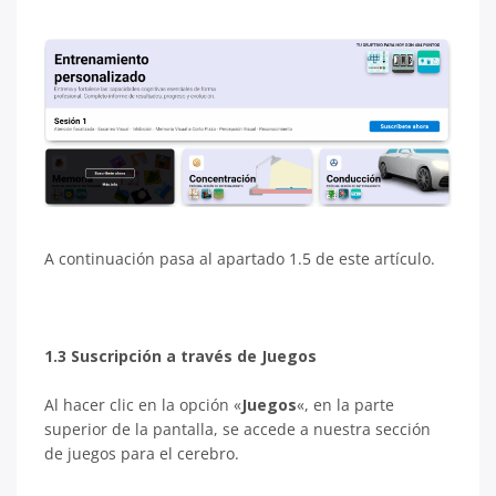
A continuación pasa al apartado 1.5 de este artículo.
1.3 Suscripción a través de Juegos
Al hacer clic en la opción «
Juegos
«, en la parte
superior de la pantalla, se accede a nuestra sección
de juegos para el cerebro.