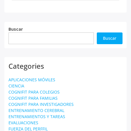
entradas
Buscar
Buscar
Categories
APLICACIONES MÓVILES
CIENCIA
COGNIFIT PARA COLEGIOS
COGNIFIT PARA FAMILIAS
COGNIFIT PARA INVESTIGADORES
ENTRENAMIENTO CEREBRAL
ENTRENAMIENTOS Y TAREAS
EVALUACIONES
FUERZA DEL PERFFIL