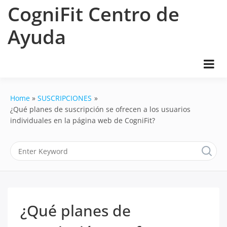
Skip
CogniFit Centro de
to
content
Ayuda
Home
SUSCRIPCIONES
¿Qué planes de suscripción se ofrecen a los usuarios
individuales en la página web de CogniFit?
¿Qué planes de