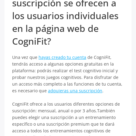
suscripción se ofrecen a
los usuarios individuales
en la página web de
CogniFit?
Una vez que
hayas creado tu cuenta
de CogniFit,
tendrás acceso a algunas opciones gratuitas en la
plataforma: podrás realizar el test cognitivo inicial y
probar nuestros juegos cognitivos. Para disfrutar de
un acceso más completo a las funciones de tu cuenta,
es necesario que
adquieras una suscripción
.
CogniFit ofrece a los usuarios diferentes opciones de
suscripción: mensual, anual o por 3 años.También
puedes elegir una suscripción a un entrenamiento
específico o una suscripción premium que te dará
acceso a todos los entrenamientos cognitivos de