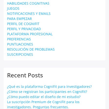
HABILIDADES COGNITIVAS
JUEGOS
NOTIFICACIONES Y EMAILS
PARA EMPEZAR
PERFIL DE COGNIFIT
PERFIL Y PRIVACIDAD
PLATAFORMA PROFESIONAL
PREFERENCIAS
PUNTUACIONES
RESOLUCIÓN DE PROBLEMAS
SUSCRIPCIONES
Recent Posts
¿Qué es la plataforma CogniFit para Investigadores?
¿Cómo se registran los participantes en CogniFit?
¿Cómo puedo editar el diseño de mi estudio?
La suscripción Premium de CogniFit para los
investigadores. Preguntas frecuentes.