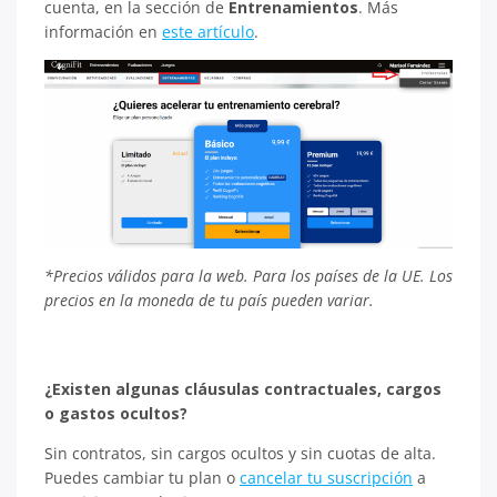
cuenta, en la sección de
Entrenamientos
. Más
información en
este artículo
.
*Precios válidos para la web. Para los países de la UE. Los
precios en la moneda de tu país pueden variar.
¿Existen algunas cláusulas contractuales, cargos
o gastos ocultos?
Sin contratos, sin cargos ocultos y sin cuotas de alta.
Puedes cambiar tu plan o
cancelar tu suscripción
a