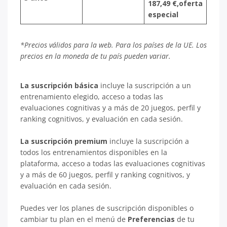
187,49 €,oferta
especial
*Precios válidos para la web. Para los países de la UE. Los
precios en la moneda de tu país pueden variar.
La suscripción básica
incluye la suscripción a un
entrenamiento elegido, acceso a todas las
evaluaciones cognitivas y a más de 20 juegos, perfil y
ranking cognitivos, y evaluación en cada sesión.
La suscripción premium
incluye la suscripción a
todos los entrenamientos disponibles en la
plataforma, acceso a todas las evaluaciones cognitivas
y a más de 60 juegos, perfil y ranking cognitivos, y
evaluación en cada sesión.
Puedes ver los planes de suscripción disponibles o
cambiar tu plan en el menú de
Preferencias
de tu