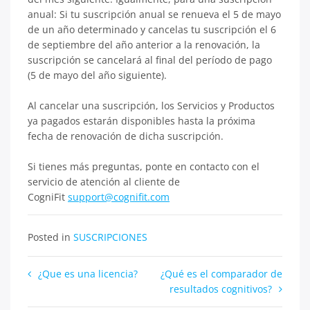
anual: Si tu suscripción anual se renueva el 5 de mayo
de un año determinado y cancelas tu suscripción el 6
de septiembre del año anterior a la renovación, la
suscripción se cancelará al final del período de pago
(5 de mayo del año siguiente).
Al cancelar una suscripción, los Servicios y Productos
ya pagados estarán disponibles hasta la próxima
fecha de renovación de dicha suscripción.
Si tienes más preguntas, ponte en contacto con el
servicio de atención al cliente de
CogniFit
support@cognifit.com
Posted in
SUSCRIPCIONES
Navegación
¿Que es una licencia?
¿Qué es el comparador de
resultados cognitivos?
de