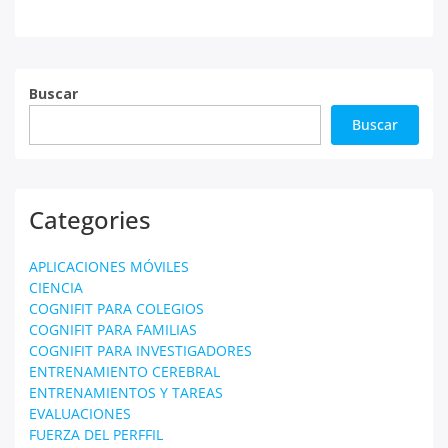
entradas
Buscar
Buscar
Categories
APLICACIONES MÓVILES
CIENCIA
COGNIFIT PARA COLEGIOS
COGNIFIT PARA FAMILIAS
COGNIFIT PARA INVESTIGADORES
ENTRENAMIENTO CEREBRAL
ENTRENAMIENTOS Y TAREAS
EVALUACIONES
FUERZA DEL PERFFIL