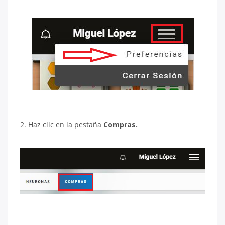
2. Haz clic en la pestaña
Compras.