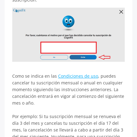
Como se indica en las
Condiciones de uso
, puedes
cancelar tu suscripción mensual o anual en cualquier
momento siguiendo las instrucciones anteriores. La
cancelación entrará en vigor al comienzo del siguiente
mes o año.
Por ejemplo: Si tu suscripción mensual se renueva el
día 3 del mes y cancelas tu suscripción el día 17 del
mes, la cancelación se llevará a cabo a partir del día 3
del mes siguiente. Igualmente, para una suscripción