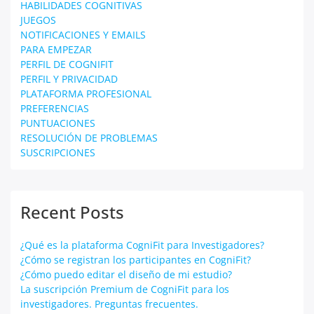
HABILIDADES COGNITIVAS
JUEGOS
NOTIFICACIONES Y EMAILS
PARA EMPEZAR
PERFIL DE COGNIFIT
PERFIL Y PRIVACIDAD
PLATAFORMA PROFESIONAL
PREFERENCIAS
PUNTUACIONES
RESOLUCIÓN DE PROBLEMAS
SUSCRIPCIONES
Recent Posts
¿Qué es la plataforma CogniFit para Investigadores?
¿Cómo se registran los participantes en CogniFit?
¿Cómo puedo editar el diseño de mi estudio?
La suscripción Premium de CogniFit para los
investigadores. Preguntas frecuentes.