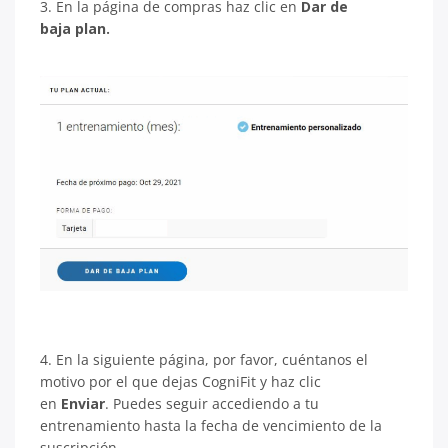
3. En la página de compras haz clic en
Dar de
baja plan.
4. En la siguiente página, por favor, cuéntanos el
motivo por el que dejas CogniFit y haz clic
en
Enviar
. Puedes seguir accediendo a tu
entrenamiento hasta la fecha de vencimiento de la
suscripción.