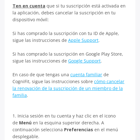
Ten en cuenta
que si tu suscripción está activada en
la aplicación, debes cancelar la suscripción en tu
dispositivo móvil:
Si has comprado la suscripción con tu ID de Apple,
sigue las instrucciones de
Apple Support
.
Si has comprado la suscripción en Google Play Store,
sigue las instrucciones de
Google Support
.
En caso de que tengas una
cuenta familiar
de
CogniFit, sigue las instrucciones sobre
cómo cancelar
la renovación de la suscripción de un miembro de la
familia
.
1. Inicia sesión en tu cuenta y haz clic en el icono
de
Menú
en la esquina superior derecha. A
continuación selecciona
Preferencias
en el menú
desplegable.