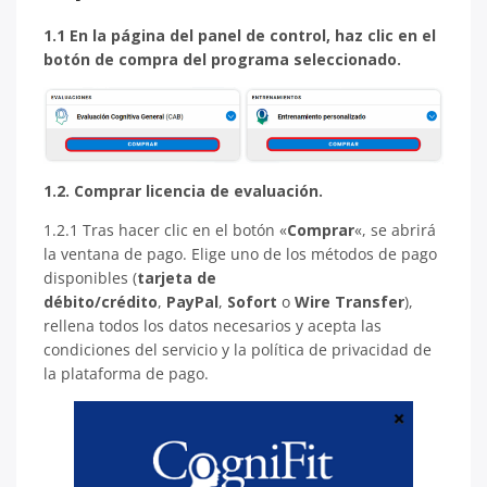
1.1 En la página del panel de control, haz clic en el
botón de compra del programa seleccionado.
1.2. Comprar licencia de evaluación.
1.2.1 Tras hacer clic en el botón «
Comprar
«, se abrirá
la ventana de pago. Elige uno de los métodos de pago
disponibles (
tarjeta de
débito/crédito
,
PayPal
,
Sofort
o
Wire Transfer
),
rellena todos los datos necesarios y acepta las
condiciones del servicio y la política de privacidad de
la plataforma de pago.