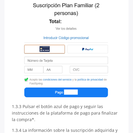
1.3.3 Pulsar el botón azul de pago y seguir las
instrucciones de la plataforma de pago para finalizar
la compra*.
1.3.4 La información sobre la suscripción adquirida y