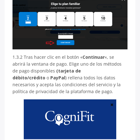
1.3.2 Tras hacer clic en el botón «
Continuar
«, se
abrirá la ventana de pago. Elige uno de los métodos
de pago disponibles
(tarjeta de
débito/crédito
o
PayPal
) rellena todos los datos
necesarios y acepta las condiciones del servicio y la
política de privacidad de la plataforma de pago.