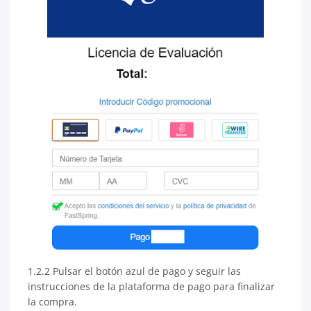
1.2.2 Pulsar el botón azul de pago y seguir las
instrucciones de la plataforma de pago para finalizar
la compra.