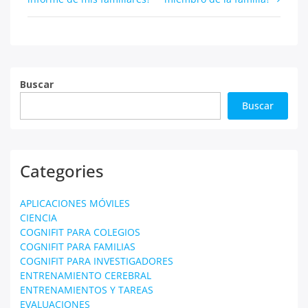
de
entradas
Buscar
Buscar
Categories
APLICACIONES MÓVILES
CIENCIA
COGNIFIT PARA COLEGIOS
COGNIFIT PARA FAMILIAS
COGNIFIT PARA INVESTIGADORES
ENTRENAMIENTO CEREBRAL
ENTRENAMIENTOS Y TAREAS
EVALUACIONES