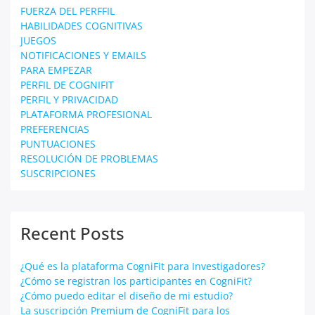
FUERZA DEL PERFFIL
HABILIDADES COGNITIVAS
JUEGOS
NOTIFICACIONES Y EMAILS
PARA EMPEZAR
PERFIL DE COGNIFIT
PERFIL Y PRIVACIDAD
PLATAFORMA PROFESIONAL
PREFERENCIAS
PUNTUACIONES
RESOLUCIÓN DE PROBLEMAS
SUSCRIPCIONES
Recent Posts
¿Qué es la plataforma CogniFit para Investigadores?
¿Cómo se registran los participantes en CogniFit?
¿Cómo puedo editar el diseño de mi estudio?
La suscripción Premium de CogniFit para los