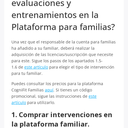
evaluaciones y
entrenamientos en la
Plataforma para familias?
Una vez que el responsable de la cuenta para familias
ha añadido a su familiar, deberá realizar la
adquisición de las licencias/suscripción que necesite
para este. Sigue los pasos de los apartados 1.5-
1.6 de
este artículo
para elegir el tipo de intervención
para tu familiar.
Puedes consultar los precios para la plataforma
CogniFit Familias
aquí
. Si tienes un código
promocional, sigue las instrucciones de
este
artículo
para utilizarlo.
1. Comprar intervenciones en
la plataforma familiar.