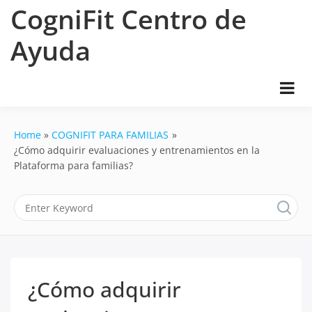
Skip
CogniFit Centro de
to
content
Ayuda
Home
COGNIFIT PARA FAMILIAS
¿Cómo adquirir evaluaciones y entrenamientos en la
Plataforma para familias?
¿Cómo adquirir