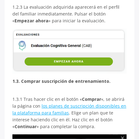
1.2.3 La evaluación adquirida aparecerá en el perfil
del familiar inmediatamente. Pulsar el botón
«
Empezar ahora
» para iniciar la evaluación.
1.3. Comprar suscripción de entrenamiento.
1.3.1 Tras hacer clic en el botón «
Comprar
«, se abrirá
la página con
los planes de suscripción disponibles en
la plataforma para familias
. Elige un plan que te
interese haciendo clic en él. Haz clic en el botón
«
Continuar
» para completar la compra.