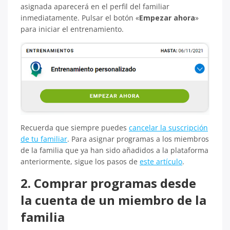
asignada aparecerá en el perfil del familiar
inmediatamente. Pulsar el botón «
Empezar ahora
»
para iniciar el entrenamiento.
Recuerda que siempre puedes
cancelar la suscripción
de tu familiar
. Para asignar programas a los miembros
de la familia que ya han sido añadidos a la plataforma
anteriormente, sigue los pasos de
este artículo
.
2. Comprar programas desde
la cuenta de un miembro de la
familia