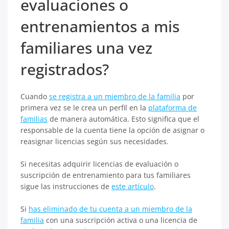
evaluaciones o
entrenamientos a mis
familiares una vez
registrados?
Cuando
se registra a un miembro de la familia
por
primera vez se le crea un perfil en la
plataforma de
familias
de manera automática. Esto significa que el
responsable de la cuenta tiene la opción de asignar o
reasignar licencias según sus necesidades.
Si necesitas adquirir licencias de evaluación o
suscripción de entrenamiento para tus familiares
sigue las instrucciones de
este artículo
.
Si
has eliminado de tu cuenta a un miembro de la
familia
con una suscripción activa o una licencia de