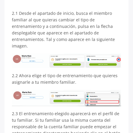
2.1 Desde el apartado de inicio, busca el miembro
familiar al que quieras cambiar el tipo de
entrenamiento y a continuación, pulsa en la flecha
desplegable que aparece en el apartado de
entrenamientos. Tal y como aparece en la siguiente
imagen.
2.2 Ahora elige el tipo de entrenamiento que quieres
asignarle a tu miembro familiar.
2.3 El entrenamiento elegido aparecerá en el perfil de
tu familiar. Si tu familiar usa la misma cuenta del
responsable de la cuenta familiar puede empezar el