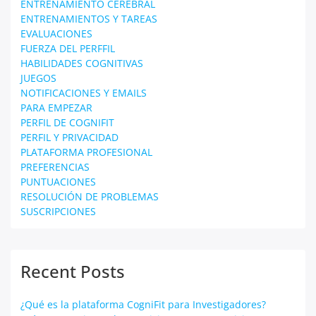
ENTRENAMIENTO CEREBRAL
ENTRENAMIENTOS Y TAREAS
EVALUACIONES
FUERZA DEL PERFFIL
HABILIDADES COGNITIVAS
JUEGOS
NOTIFICACIONES Y EMAILS
PARA EMPEZAR
PERFIL DE COGNIFIT
PERFIL Y PRIVACIDAD
PLATAFORMA PROFESIONAL
PREFERENCIAS
PUNTUACIONES
RESOLUCIÓN DE PROBLEMAS
SUSCRIPCIONES
Recent Posts
¿Qué es la plataforma CogniFit para Investigadores?