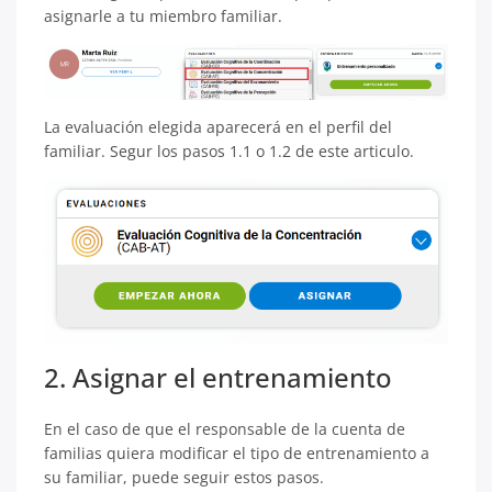
asignarle a tu miembro familiar.
La evaluación elegida aparecerá en el perfil del
familiar. Segur los pasos 1.1 o 1.2 de este articulo.
2. Asignar el entrenamiento
En el caso de que el responsable de la cuenta de
familias quiera modificar el tipo de entrenamiento a
su familiar, puede seguir estos pasos.