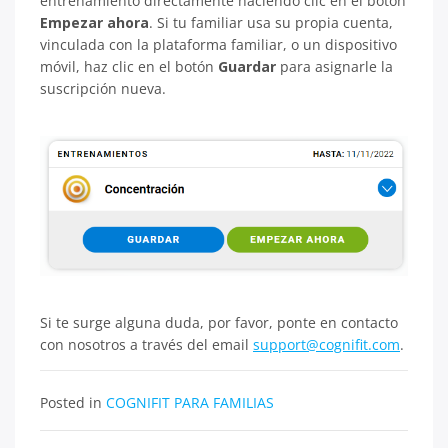
entrenamiento directamente haciendo clic en el botón
Empezar ahora
. Si tu familiar usa su propia cuenta,
vinculada con la plataforma familiar, o un dispositivo
móvil, haz clic en el botón
Guardar
para asignarle la
suscripción nueva.
Si te surge alguna duda, por favor, ponte en contacto
con nosotros a través del email
support@cognifit.com
.
Posted in
COGNIFIT PARA FAMILIAS