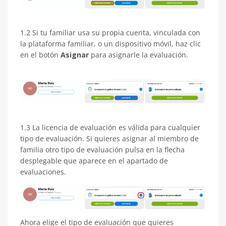
1.2 Si tu familiar usa su propia cuenta, vinculada con
la plataforma familiar, o un dispositivo móvil, haz clic
en el botón
Asignar
para asignarle la evaluación.
1.3 La licencia de evaluación es válida para cualquier
tipo de evaluación. Si quieres asignar al miembro de
familia otro tipo de evaluación pulsa en la flecha
desplegable que aparece en el apartado de
evaluaciones.
Ahora elige el tipo de evaluación que quieres