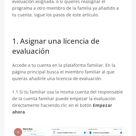
evaluación asignada, o si quieres reasignar el
programa a otro miembro de la familia ya añadido a
tu cuenta, sigue los pasos de este artículo.
1. Asignar una licencia de
evaluación
Accede a tu cuenta en la plataforma familiar. En la
página principal busсa el miembro familiar al que
quieras añadirle una licencia de evaluación.
1.1 Si tu familiar usa la misma cuenta del responsable
de la cuenta familiar puede empezar la evaluación
directamente haciendo clic en el botón
Empezar
ahora
.