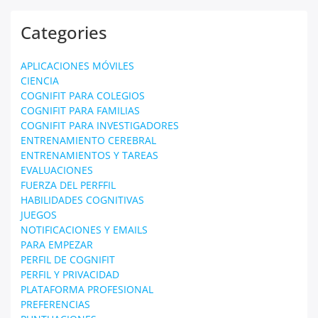
Categories
APLICACIONES MÓVILES
CIENCIA
COGNIFIT PARA COLEGIOS
COGNIFIT PARA FAMILIAS
COGNIFIT PARA INVESTIGADORES
ENTRENAMIENTO CEREBRAL
ENTRENAMIENTOS Y TAREAS
EVALUACIONES
FUERZA DEL PERFFIL
HABILIDADES COGNITIVAS
JUEGOS
NOTIFICACIONES Y EMAILS
PARA EMPEZAR
PERFIL DE COGNIFIT
PERFIL Y PRIVACIDAD
PLATAFORMA PROFESIONAL
PREFERENCIAS