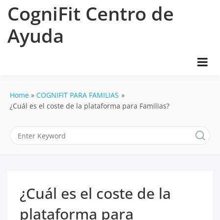
Skip
CogniFit Centro de
to
content
Ayuda
Home
COGNIFIT PARA FAMILIAS
¿Cuál es el coste de la plataforma para Familias?
¿Cuál es el coste de la
plataforma para