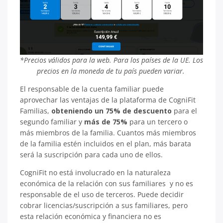
*Precios válidos para la web. Para los países de la UE. Los
precios en la moneda de tu país pueden variar.
El responsable de la cuenta familiar puede
aprovechar las ventajas de la plataforma de CogniFit
Familias,
obteniendo un 75% de descuento
para el
segundo familiar y
más de 75%
para un tercero o
más miembros de la familia. Cuantos más miembros
de la familia estén incluidos en el plan, más barata
será la suscripción para cada uno de ellos.
CogniFit no está involucrado en la naturaleza
económica de la relación con sus familiares y no es
responsable de el uso de terceros. Puede decidir
cobrar licencias/suscripción a sus familiares, pero
esta relación económica y financiera no es