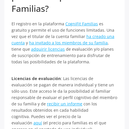
Familias?
El registro en la plataforma
CogniFit Familias
es
gratuito y permite el uso de funciones limitadas. Una
vez que el titular de la cuenta familiar
ha creado una
cuenta
y
ha invitado a los miembros de su familia
,
tiene que
adquirir licencias
de evaluación y/o planes
de suscripción de entrenamiento para disfrutar de
todas las posibilidades de la plataforma.
Licencias de evaluación
: Las licencias de
evaluación se pagan de manera individual y tiene un
sólo uso. Este acceso le da la posibilidad al familiar
responsable de evaluar el perfil cognitivo del miembro
de su familia y de
recibir un informe
con los
resultados obtenidos en cada habilidad
cognitiva. Puedes ver el precio de la
evaluación
aquí
(el precio para familias es el que