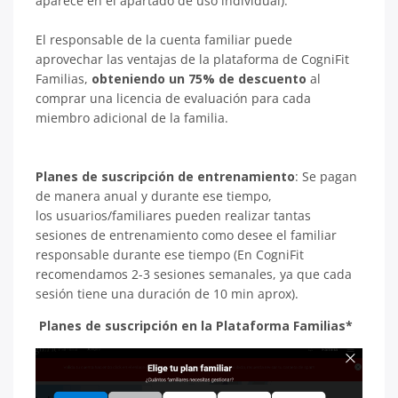
aparece en el apartado de uso individual).
El responsable de la cuenta familiar puede
aprovechar las ventajas de la plataforma de CogniFit
Familias,
obteniendo un 75% de descuento
al
comprar una licencia de evaluación para cada
miembro adicional de la familia.
Planes de suscripción de entrenamiento
: Se pagan
de manera anual y durante ese tiempo,
los usuarios/familiares pueden realizar tantas
sesiones de entrenamiento como desee el familiar
responsable durante ese tiempo (En CogniFit
recomendamos 2-3 sesiones semanales, ya que cada
sesión tiene una duración de 10 min aprox).
Planes de suscripción en la Plataforma Familias*