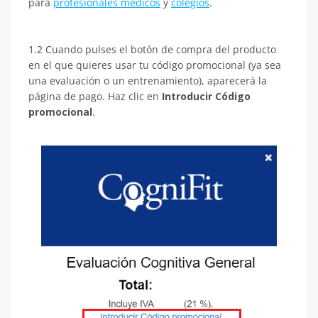
para
profesionales médicos
y
colegios
.
1.2 Cuando pulses el botón de compra del producto
en el que quieres usar tu código promocional (ya sea
una evaluación o un entrenamiento), aparecerá la
página de pago. Haz clic en
Introducir Código
promocional
.