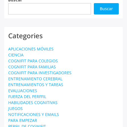
Buscar
Categories
APLICACIONES MÓVILES
CIENCIA
COGNIFIT PARA COLEGIOS
COGNIFIT PARA FAMILIAS
COGNIFIT PARA INVESTIGADORES
ENTRENAMIENTO CEREBRAL
ENTRENAMIENTOS Y TAREAS
EVALUACIONES
FUERZA DEL PERFFIL
HABILIDADES COGNITIVAS
JUEGOS
NOTIFICACIONES Y EMAILS
PARA EMPEZAR
PERFIL DE COGNIFIT