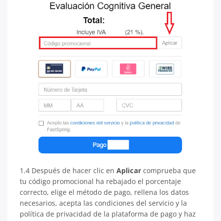
1.4 Después de hacer clic en
Aplicar
comprueba que
tu código promocional ha rebajado el porcentaje
correcto, elige el método de pago, rellena los datos
necesarios, acepta las condiciones del servicio y la
política de privacidad de la plataforma de pago y haz