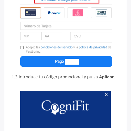
1.3 Introduce tu código promocional y pulsa
Aplicar.