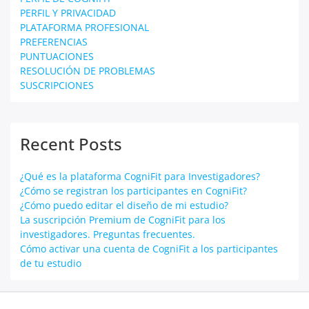
PERFIL Y PRIVACIDAD
PLATAFORMA PROFESIONAL
PREFERENCIAS
PUNTUACIONES
RESOLUCIÓN DE PROBLEMAS
SUSCRIPCIONES
Recent Posts
¿Qué es la plataforma CogniFit para Investigadores?
¿Cómo se registran los participantes en CogniFit?
¿Cómo puedo editar el diseño de mi estudio?
La suscripción Premium de CogniFit para los
investigadores. Preguntas frecuentes.
Cómo activar una cuenta de CogniFit a los participantes
de tu estudio