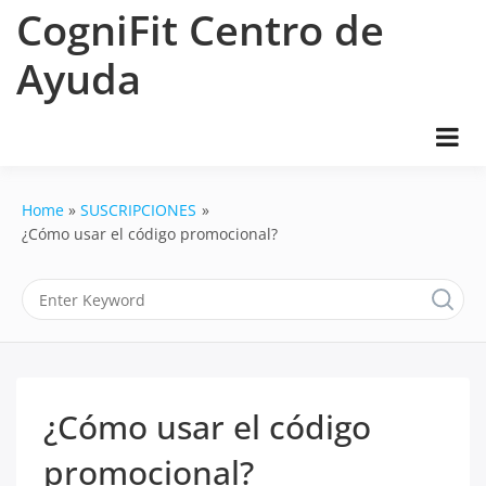
Skip
CogniFit Centro de
to
content
Ayuda
Home
SUSCRIPCIONES
¿Cómo usar el código promocional?
¿Cómo usar el código
promocional?