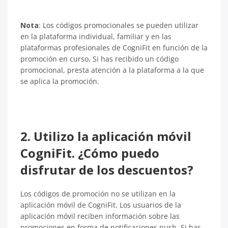
Nota
: Los códigos promocionales se pueden utilizar
en la plataforma individual, familiar y en las
plataformas profesionales de CogniFit en función de la
promoción en curso. Si has recibido un código
promocional, presta atención a la plataforma a la que
se aplica la promoción.
2. Utilizo la aplicación móvil
CogniFit. ¿Cómo puedo
disfrutar de los descuentos?
Los códigos de promoción no se utilizan en la
aplicación móvil de CogniFit. Los usuarios de la
aplicación móvil reciben información sobre las
promociones en forma de notificaciones push. Si has