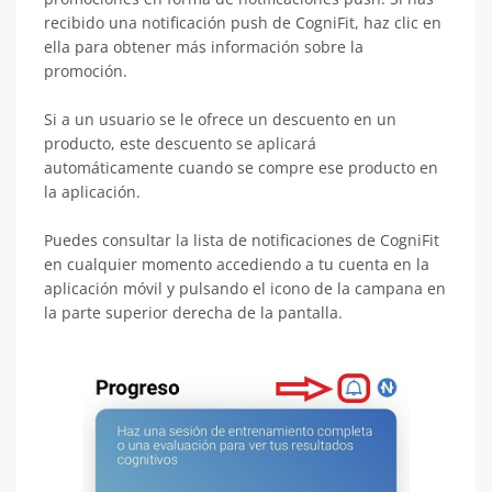
recibido una notificación push de CogniFit, haz clic en
ella para obtener más información sobre la
promoción.
Si a un usuario se le ofrece un descuento en un
producto, este descuento se aplicará
automáticamente cuando se compre ese producto en
la aplicación.
Puedes consultar la lista de notificaciones de CogniFit
en cualquier momento accediendo a tu cuenta en la
aplicación móvil y pulsando el icono de la campana en
la parte superior derecha de la pantalla.