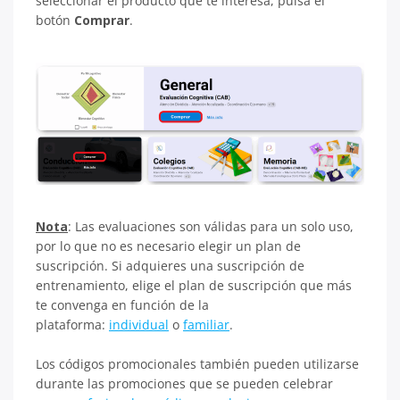
seleccionar el producto que te interesa, pulsa el
botón
Comprar
.
Nota
: Las evaluaciones son válidas para un solo uso,
por lo que no es necesario elegir un plan de
suscripción. Si adquieres una suscripción de
entrenamiento, elige el plan de suscripción que más
te convenga en función de la
plataforma:
individual
o
familiar
.
Los códigos promocionales también pueden utilizarse
durante las promociones que se pueden celebrar