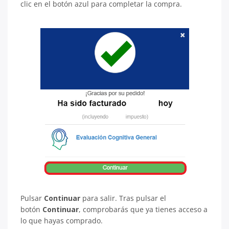
clic en el botón azul para completar la compra.
Pulsar
Continuar
para salir. Tras pulsar el
botón
Continuar
, comprobarás que ya tienes acceso a
lo que hayas comprado.