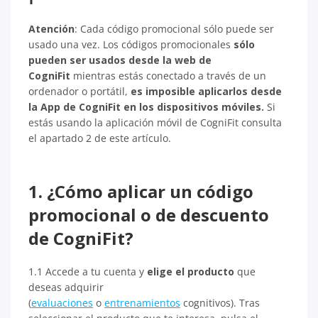
Atención
: Cada código promocional sólo puede ser
usado una vez. Los códigos promocionales
sólo
pueden ser usados desde la web de
CogniFit
mientras estás conectado a través de un
ordenador o portátil,
es imposible aplicarlos desde
la App de CogniFit en los dispositivos móviles.
Si
estás usando la aplicación móvil de CogniFit consulta
el apartado 2 de este artículo.
1. ¿Cómo aplicar un código
promocional o de descuento
de CogniFit?
1.1 Accede a tu cuenta y
elige el producto
que
deseas adquirir
(
evaluaciones
o
entrenamientos
cognitivos). Tras