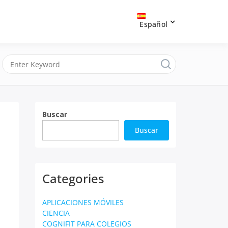
Español
Buscar
Buscar
Categories
APLICACIONES MÓVILES
CIENCIA
COGNIFIT PARA COLEGIOS