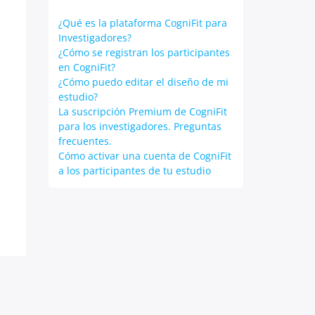
¿Qué es la plataforma CogniFit para
Investigadores?
¿Cómo se registran los participantes
en CogniFit?
¿Cómo puedo editar el diseño de mi
estudio?
La suscripción Premium de CogniFit
para los investigadores. Preguntas
frecuentes.
Cómo activar una cuenta de CogniFit
a los participantes de tu estudio
s Theme