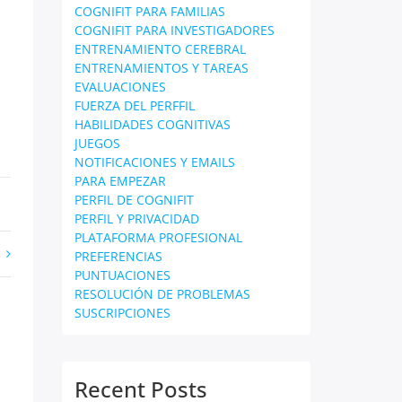
COGNIFIT PARA FAMILIAS
COGNIFIT PARA INVESTIGADORES
ENTRENAMIENTO CEREBRAL
ENTRENAMIENTOS Y TAREAS
EVALUACIONES
FUERZA DEL PERFFIL
HABILIDADES COGNITIVAS
JUEGOS
NOTIFICACIONES Y EMAILS
PARA EMPEZAR
PERFIL DE COGNIFIT
PERFIL Y PRIVACIDAD
PLATAFORMA PROFESIONAL
PREFERENCIAS
PUNTUACIONES
RESOLUCIÓN DE PROBLEMAS
SUSCRIPCIONES
Recent Posts