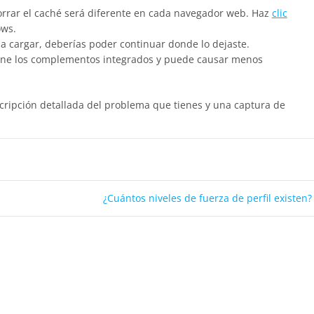
rrar el caché será diferente en cada navegador web. Haz
clic
ws.
 a cargar, deberías poder continuar donde lo dejaste.
iene los complementos integrados y puede causar menos
cripción detallada del problema que tienes y una captura de
¿Cuántos niveles de fuerza de perfil existen?