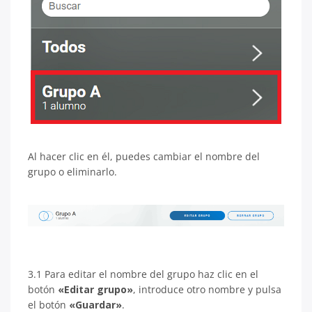
Al hacer clic en él, puedes cambiar el nombre del
grupo o eliminarlo.
3.1 Para editar el nombre del grupo haz clic en el
botón
«Editar grupo»
, introduce otro nombre y pulsa
el botón
«Guardar»
.