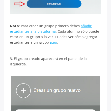
Nota
: Para crear un grupo primero debes
añadir
estudiantes a la plataforma
. Cada alumno sólo puede
estar en un grupo a la vez. Puedes ver cómo agregar
estudiantes a un grupo
aquí
.
3. El grupo creado aparecerá en el panel de la
izquierda.