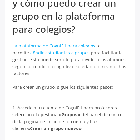
y cómo puedo crear un
grupo en la plataforma
para colegios?
La plataforma de CogniFit para colegios
te
permite
añadir estudiantes a grupos
para facilitar la
gestión. Esto puede ser útil para dividir a los alumnos
según su condición cognitiva, su edad u otros muchos
factores.
Para crear un grupo, sigue los siguientes pasos:
1. Accede a tu cuenta de CogniFit para profesores,
selecciona la pestaña
«Grupos»
del panel de control
de la página de inicio de tu cuenta y haz
clic en
«Crear un grupo nuevo»
.