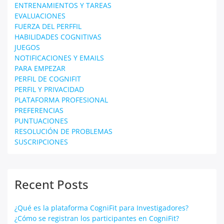
ENTRENAMIENTOS Y TAREAS
EVALUACIONES
FUERZA DEL PERFFIL
HABILIDADES COGNITIVAS
JUEGOS
NOTIFICACIONES Y EMAILS
PARA EMPEZAR
PERFIL DE COGNIFIT
PERFIL Y PRIVACIDAD
PLATAFORMA PROFESIONAL
PREFERENCIAS
PUNTUACIONES
RESOLUCIÓN DE PROBLEMAS
SUSCRIPCIONES
Recent Posts
¿Qué es la plataforma CogniFit para Investigadores?
¿Cómo se registran los participantes en CogniFit?