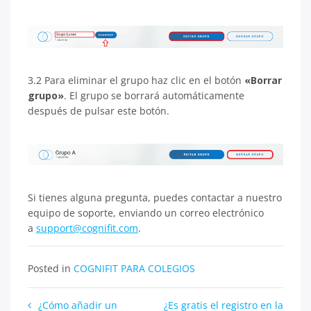
3.2 Para eliminar el grupo haz clic en el botón
«Borrar
grupo»
. El grupo se borrará automáticamente
después de pulsar este botón.
Si tienes alguna pregunta, puedes contactar a nuestro
equipo de soporte, enviando un correo electrónico
a
support@cognifit.com
.
Posted in
COGNIFIT PARA COLEGIOS
Navegación
¿Cómo añadir un
¿Es gratis el registro en la