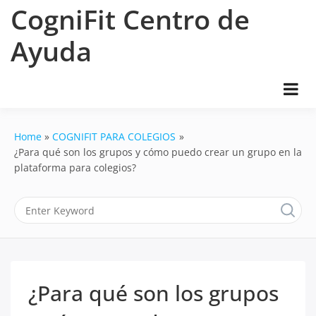
Skip
CogniFit Centro de
to
content
Ayuda
Home
COGNIFIT PARA COLEGIOS
¿Para qué son los grupos y cómo puedo crear un grupo en la
plataforma para colegios?
¿Para qué son los grupos