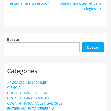
estudiante a un grupo?
plataforma CogniFit para
de
colegios?
entradas
Buscar
Buscar
Categories
APLICACIONES MÓVILES
CIENCIA
COGNIFIT PARA COLEGIOS
COGNIFIT PARA FAMILIAS
COGNIFIT PARA INVESTIGADORES
ENTRENAMIENTO CEREBRAL