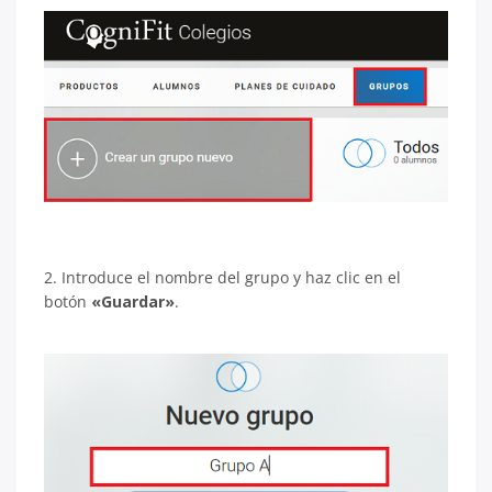
2. Introduce el nombre del grupo y haz clic en el
botón
«Guardar»
.