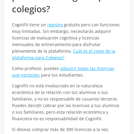
colegios?
CogniFit tiene un
registro
gratuito pero con funciones
muy limitadas. Sin embargo, necesitarás adquirir
licencias de evaluación cognitiva y licencias
mensuales de entrenamiento para disfrutar
plenamente de la plataforma.
Cuál es el coste de la
plataforma para Colegios?
Como profesor, puedes
adquirir todas las licencias
que necesites
para tus estudiantes.
CogniFit no está involucrado en la naturaleza
económica de la relación con tus alumnos o sus
familiares, y no es responsable de usuarios terceros.
Puedes decidir cobrar por las licencias a tus alumnos
o sus familiares, pero esta relación económica y
financiera no es responsabilidad de CogniFit.
Si deseas comprar más de 300 licencias a la vez,