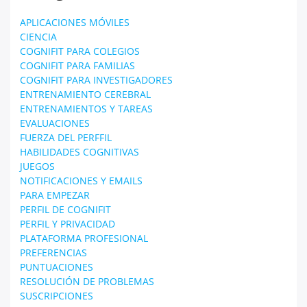
APLICACIONES MÓVILES
CIENCIA
COGNIFIT PARA COLEGIOS
COGNIFIT PARA FAMILIAS
COGNIFIT PARA INVESTIGADORES
ENTRENAMIENTO CEREBRAL
ENTRENAMIENTOS Y TAREAS
EVALUACIONES
FUERZA DEL PERFFIL
HABILIDADES COGNITIVAS
JUEGOS
NOTIFICACIONES Y EMAILS
PARA EMPEZAR
PERFIL DE COGNIFIT
PERFIL Y PRIVACIDAD
PLATAFORMA PROFESIONAL
PREFERENCIAS
PUNTUACIONES
RESOLUCIÓN DE PROBLEMAS
SUSCRIPCIONES