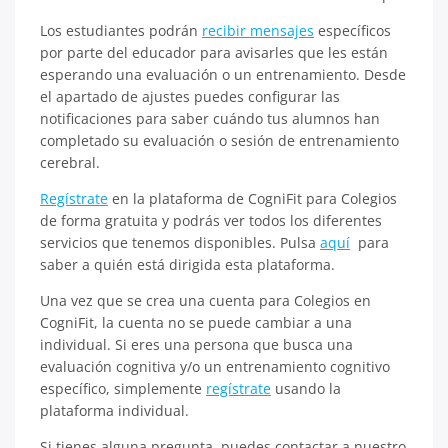
Los estudiantes podrán
recibir mensajes
específicos
por parte del educador para avisarles que les están
esperando una evaluación o un entrenamiento. Desde
el apartado de ajustes puedes configurar las
notificaciones para saber cuándo tus alumnos han
completado su evaluación o sesión de entrenamiento
cerebral.
Regístrate
en la plataforma de CogniFit para Colegios
de forma gratuita y podrás ver todos los diferentes
servicios que tenemos disponibles. Pulsa
aquí
para
saber a quién está dirigida esta plataforma.
Una vez que se crea una cuenta para Colegios en
CogniFit, la cuenta no se puede cambiar a una
individual. Si eres una persona que busca una
evaluación cognitiva y/o un entrenamiento cognitivo
específico, simplemente
regístrate
usando la
plataforma individual.
Si tienes alguna pregunta, puedes contactar a nuestro