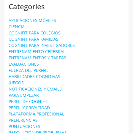
Categories
APLICACIONES MÓVILES
CIENCIA
COGNIFIT PARA COLEGIOS
COGNIFIT PARA FAMILIAS
COGNIFIT PARA INVESTIGADORES
ENTRENAMIENTO CEREBRAL
ENTRENAMIENTOS Y TAREAS
EVALUACIONES
FUERZA DEL PERFFIL
HABILIDADES COGNITIVAS
JUEGOS
NOTIFICACIONES Y EMAILS
PARA EMPEZAR
PERFIL DE COGNIFIT
PERFIL Y PRIVACIDAD
PLATAFORMA PROFESIONAL
PREFERENCIAS
PUNTUACIONES
RESOLUCIÓN DE PROBLEMAS