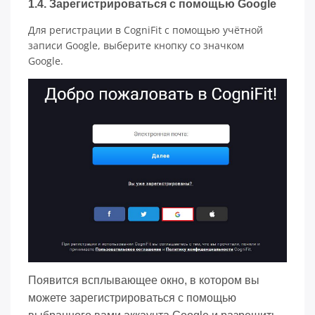
1.4. Зарегистрироваться с помощью Google
Для регистрации в CogniFit с помощью учётной
записи Google, выберите кнопку со значком
Google.
Появится всплывающее окно, в котором вы
можете зарегистрироваться с помощью