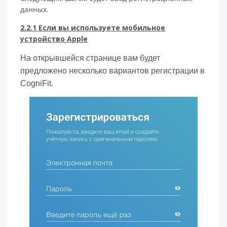
данных.
2.2.1 Если вы используете мобильное
устройство Apple
На открывшейся странице вам будет
предложено несколько вариантов регистрации в
CogniFit.