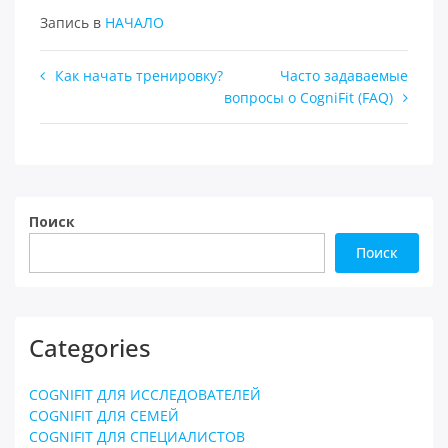
Запись в
НАЧАЛО
Навигация
Как начать тренировку?
Часто задаваемые
вопросы о CogniFit (FAQ)
по
записям
Поиск
Поиск
Categories
COGNIFIT ДЛЯ ИССЛЕДОВАТЕЛЕЙ
COGNIFIT ДЛЯ СЕМЕЙ
COGNIFIT ДЛЯ СПЕЦИАЛИСТОВ