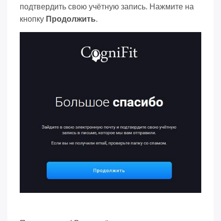
подтвердить свою учётную запись. Нажмите на
кнопку
Продолжить
.