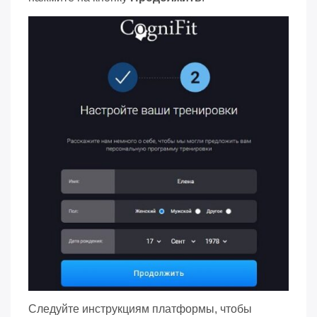
Следуйте инструкциям платформы, чтобы