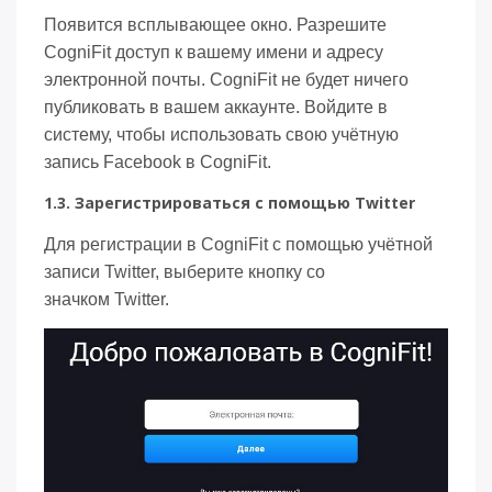
Появится всплывающее окно. Разрешите
CogniFit доступ к вашему имени и адресу
электронной почты. CogniFit не будет ничего
публиковать в вашем аккаунте. Войдите в
систему, чтобы использовать свою учётную
запись Facebook в CogniFit.
1.3. Зарегистрироваться с помощью Twitter
Для регистрации в CogniFit с помощью учётной
записи Twitter, выберите кнопку со
значком Twitter.