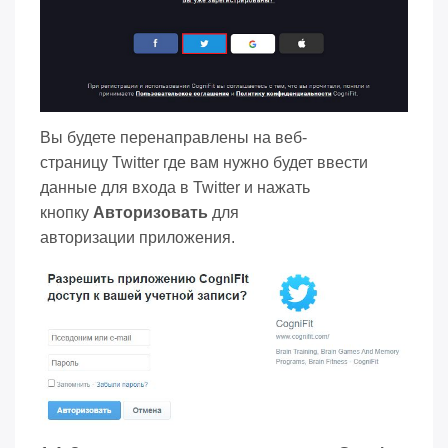
Вы будете перенаправлены на веб-
страницу Twitter где вам нужно будет ввести
данные для входа в Twitter и нажать
кнопку
Авторизовать
для
авторизации приложения.