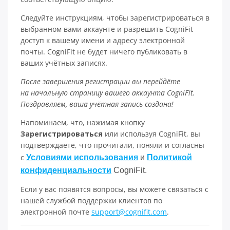
Следуйте инструкциям, чтобы зарегистрироваться в
выбранном вами аккаунте и разрешить CogniFit
доступ к вашему имени и адресу электронной
почты. CogniFit не будет ничего публиковать в
ваших учётных записях.
После завершения регистрации вы перейдёте
на начальную страницу вашего аккаунта CogniFit.
Поздравляем, ваша учётная запись создана!
Напоминаем, что, нажимая кнопку
Зарегистрироваться
или используя CogniFit, вы
подтверждаете, что прочитали, поняли и согласны
с
Условиями использования
и
Политикой
конфиденциальности
CogniFit.
Если у вас появятся вопросы, вы можете связаться с
нашей службой поддержки клиентов по
электронной почте
support@cognifit.com
.