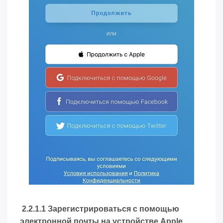
2.2.1.1 Зарегистрироваться с помощью
электронной почты на устройстве Apple