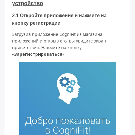
устройство
2.1 Откройте приложение и нажмите на
кнопку регистрации
Загрузив приложение CogniFit из магазина
приложений и открыв его, вы увидите экран
приветствия. Нажмите на кнопку
«
Зарегистрироваться
«.