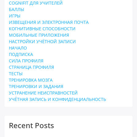
COGNIFIT ДЛЯ УЧИТЕЛЕЙ
БАЛЛЫ
ИГРЫ
ИЗВЕЩЕНИЯ И ЭЛЕКТРОННАЯ ПОЧТА
КОГНИТИВНЫЕ СПОСОБНОСТИ
МОБИЛЬНЫЕ ПРИЛОЖЕНИЯ
НАСТРОЙКИ УЧЁТНОЙ ЗАПИСИ
НАЧАЛО
ПОДПИСКА
СИЛА ПРОФИЛЯ
СТРАНИЦА ПРОФИЛЯ
ТЕСТЫ
ТРЕНИРОВКА МОЗГА
ТРЕНИРОВКИ И ЗАДАНИЯ
УСТРАНЕНИЕ НЕИСПРАВНОСТЕЙ
УЧЁТНАЯ ЗАПИСЬ И КОНФИДЕНЦИАЛЬНОСТЬ
Recent Posts