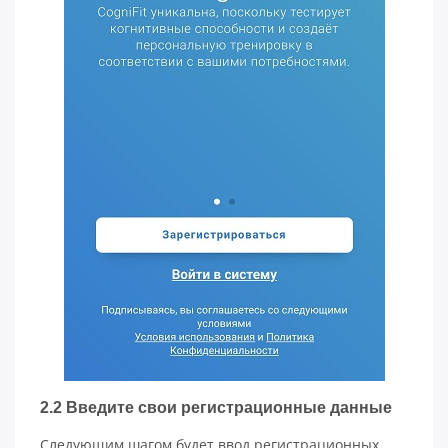
2.2 Введите свои регистрационные данные
Следующим шагом будет ввод регистрационных