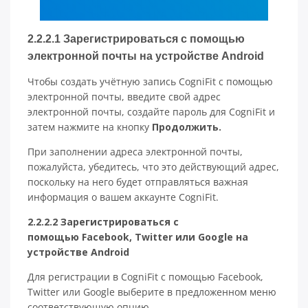
2.2.2.1 Зарегистрироваться с помощью
электронной почты на устройстве Android
Чтобы создать учётную запись CogniFit с помощью
электронной почты, введите свой адрес
электронной почты, создайте пароль для CogniFit и
затем нажмите на кнопку
Продолжить.
При заполнении адреса электронной почты,
пожалуйста, убедитесь, что это действующий адрес,
поскольку на него будет отправляться важная
информация о вашем аккаунте CogniFit.
2.2.2.2 Зарегистрироваться с
помощью Facebook, Twitter или Google на
устройстве Android
Для регистрации в CogniFit с помощью Facebook,
Twitter или Google выберите в предложенном меню
соответствующую опцию.