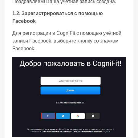
Поздравляем! Ваша учётная запись создана.
1.2. Зарегистрироваться с помощью
Facebook
Для регистрации в CogniFit с помощью учётной
записи Facebook, выберите кнопку со значком
Facebook.