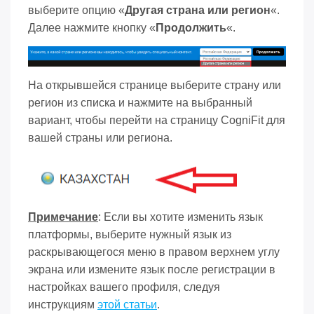
выберите опцию «
Другая страна или регион
«.
Далее нажмите кнопку «
Продолжить
«.
На открывшейся странице выберите страну или
регион из списка и нажмите на выбранный
вариант, чтобы перейти на страницу CogniFit для
вашей страны или региона.
Примечание
: Если вы хотите изменить язык
платформы, выберите нужный язык из
раскрывающегося меню в правом верхнем углу
экрана или измените язык после регистрации в
настройках вашего профиля, следуя
инструкциям
этой статьи
.