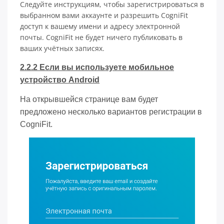
Следуйте инструкциям, чтобы зарегистрироваться в
выбранном вами аккаунте и разрешить CogniFit
доступ к вашему имени и адресу электронной
почты. CogniFit не будет ничего публиковать в
ваших учётных записях.
2.2.2 Если вы используете мобильное
устройство Android
На открывшейся странице вам будет
предложено несколько вариантов регистрации в
CogniFit.