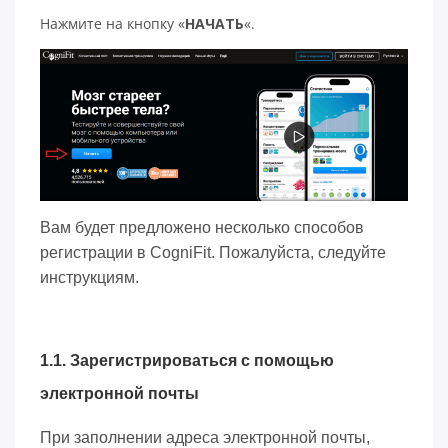
Нажмите на кнопку «
НАЧАТЬ
«.
Вам будет предложено несколько способов
регистрации в CogniFit. Пожалуйста, следуйте
инструкциям.
1.1. Зарегистрироваться с помощью
электронной почты
При заполнении адреса электронной почты,