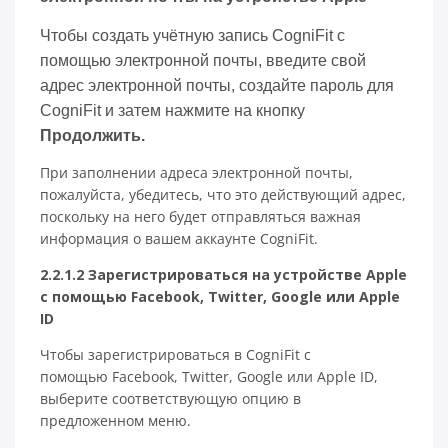
Чтобы создать учётную запись CogniFit с
помощью электронной почты, введите свой
адрес электронной почты, создайте пароль для
CogniFit и затем нажмите на кнопку
Продолжить.
При заполнении адреса электронной почты,
пожалуйста, убедитесь, что это действующий адрес,
поскольку на него будет отправляться важная
информация о вашем аккаунте CogniFit.
2.2.1.2 Зарегистрироваться на устройстве Apple
с помощью Facebook, Twitter, Google или Apple
ID
Чтобы зарегистрироваться в CogniFit с
помощью Facebook, Twitter, Google или Apple ID,
выберите соответствующую опцию в
предложенном меню.