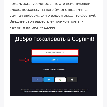
пожалуйста, убедитесь, что это действующий
адрес, поскольку на него будет отправляться
важная информация о вашем аккаунте CogniFit.
Введите свой адрес электронной почты и
нажмите на кнопку
Далее
.