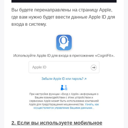
Вы будете перенаправлены на страницу Apple,
где вам нужно будет ввести данные Apple ID для
входа в систему.
2. Если вы используете мобильное