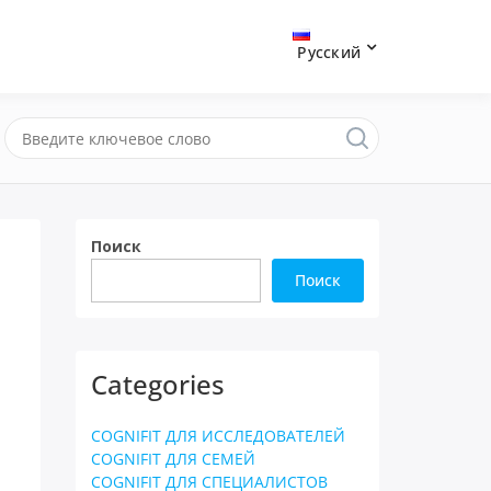
Русский
Поиск
Поиск
Categories
COGNIFIT ДЛЯ ИССЛЕДОВАТЕЛЕЙ
COGNIFIT ДЛЯ СЕМЕЙ
COGNIFIT ДЛЯ СПЕЦИАЛИСТОВ