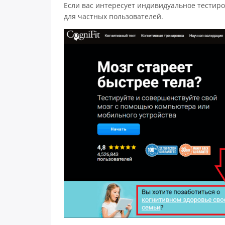
Если вас интересует индивидуальное тестир
для частных пользователей.