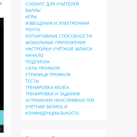
е
COGNIFIT ДЛЯ УЧИТЕЛЕЙ
БАЛЛЫ
ИГРЫ
ИЗВЕЩЕНИЯ И ЭЛЕКТРОННАЯ
ПОЧТА
КОГНИТИВНЫЕ СПОСОБНОСТИ
МОБИЛЬНЫЕ ПРИЛОЖЕНИЯ
НАСТРОЙКИ УЧЁТНОЙ ЗАПИСИ
НАЧАЛО
ПОДПИСКА
СИЛА ПРОФИЛЯ
СТРАНИЦА ПРОФИЛЯ
ТЕСТЫ
ТРЕНИРОВКА МОЗГА
ТРЕНИРОВКИ И ЗАДАНИЯ
УСТРАНЕНИЕ НЕИСПРАВНОСТЕЙ
УЧЁТНАЯ ЗАПИСЬ И
КОНФИДЕНЦИАЛЬНОСТЬ