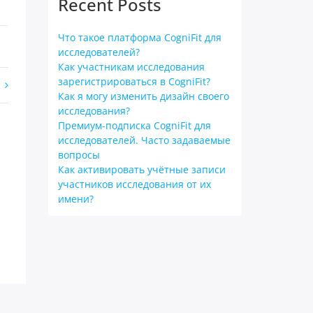
Recent Posts
Что такое платформа CogniFit для
исследователей?
Как участникам исследования
зарегистрироваться в CogniFit?
Как я могу изменить дизайн своего
исследования?
Премиум-подписка CogniFit для
исследователей. Часто задаваемые
вопросы
Как активировать учётные записи
участников исследования от их
имени?