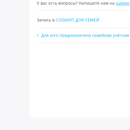
У вас есть вопросы? Напишите нам на
suppor
Запись в
COGNIFIT ДЛЯ СЕМЕЙ
Навигация
Для кого предназначена семейная учётная
по
записям