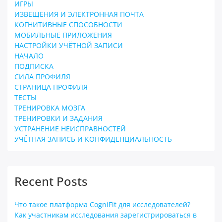
ИГРЫ
ИЗВЕЩЕНИЯ И ЭЛЕКТРОННАЯ ПОЧТА
КОГНИТИВНЫЕ СПОСОБНОСТИ
МОБИЛЬНЫЕ ПРИЛОЖЕНИЯ
НАСТРОЙКИ УЧЁТНОЙ ЗАПИСИ
НАЧАЛО
ПОДПИСКА
СИЛА ПРОФИЛЯ
СТРАНИЦА ПРОФИЛЯ
ТЕСТЫ
ТРЕНИРОВКА МОЗГА
ТРЕНИРОВКИ И ЗАДАНИЯ
УСТРАНЕНИЕ НЕИСПРАВНОСТЕЙ
УЧЁТНАЯ ЗАПИСЬ И КОНФИДЕНЦИАЛЬНОСТЬ
Recent Posts
Что такое платформа CogniFit для исследователей?
Как участникам исследования зарегистрироваться в