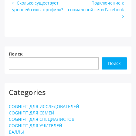
Навигация
Сколько существует
Подключение к
уровней силы профиля?
социальной сети Facebook
по
записям
Поиск
Поиск
Categories
COGNIFIT ДЛЯ ИССЛЕДОВАТЕЛЕЙ
COGNIFIT ДЛЯ СЕМЕЙ
COGNIFIT ДЛЯ СПЕЦИАЛИСТОВ
COGNIFIT ДЛЯ УЧИТЕЛЕЙ
БАЛЛЫ