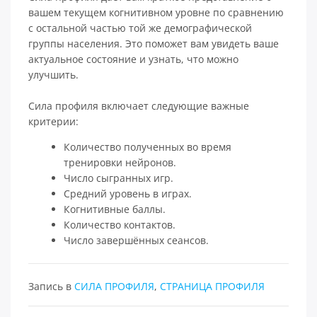
вашем текущем когнитивном уровне по сравнению
с остальной частью той же демографической
группы населения. Это поможет вам увидеть ваше
актуальное состояние и узнать, что можно
улучшить.
Сила профиля включает следующие важные
критерии:
Количество полученных во время
тренировки нейронов.
Число сыгранных игр.
Средний уровень в играх.
Когнитивные баллы.
Количество контактов.
Число завершённых сеансов.
Запись в
СИЛА ПРОФИЛЯ
,
СТРАНИЦА ПРОФИЛЯ