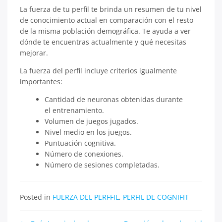
La fuerza de tu perfil te brinda un resumen de tu nivel
de conocimiento actual en comparación con el resto
de la misma población demográfica. Te ayuda a ver
dónde te encuentras actualmente y qué necesitas
mejorar.
La fuerza del perfil incluye criterios igualmente
importantes:
Cantidad de neuronas obtenidas durante
el entrenamiento.
Volumen de juegos jugados.
Nivel medio en los juegos.
Puntuación cognitiva.
Número de conexiones.
Número de sesiones completadas.
Posted in
FUERZA DEL PERFFIL
,
PERFIL DE COGNIFIT