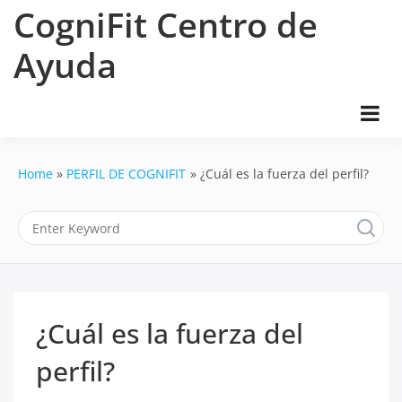
Skip
CogniFit Centro de
to
content
Ayuda
Home
PERFIL DE COGNIFIT
¿Cuál es la fuerza del perfil?
¿Cuál es la fuerza del
perfil?