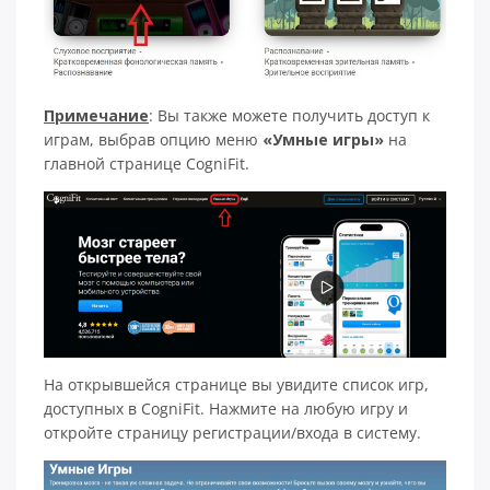
Примечание
: Вы также можете получить доступ к
играм, выбрав опцию меню
«Умные игры»
на
главной странице CogniFit.
На открывшейся странице вы увидите список игр,
доступных в CogniFit. Нажмите на любую игру и
откройте страницу регистрации/входа в систему.