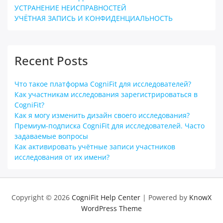
УСТРАНЕНИЕ НЕИСПРАВНОСТЕЙ
УЧЁТНАЯ ЗАПИСЬ И КОНФИДЕНЦИАЛЬНОСТЬ
Recent Posts
Что такое платформа CogniFit для исследователей?
Как участникам исследования зарегистрироваться в
CogniFit?
Как я могу изменить дизайн своего исследования?
Премиум-подписка CogniFit для исследователей. Часто
задаваемые вопросы
Как активировать учётные записи участников
исследования от их имени?
Copyright © 2026
CogniFit Help Center
| Powered by
KnowX
WordPress Theme