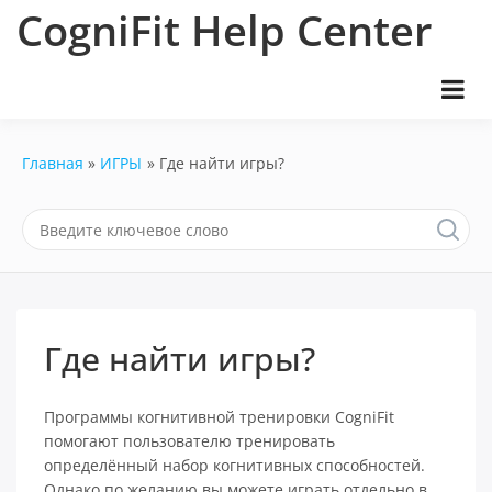
Перейти
CogniFit Help Center
к
содержимому
Главная
ИГРЫ
Где найти игры?
Где найти игры?
Программы когнитивной тренировки CogniFit
помогают пользователю тренировать
определённый набор когнитивных способностей.
Однако по желанию вы можете играть отдельно в