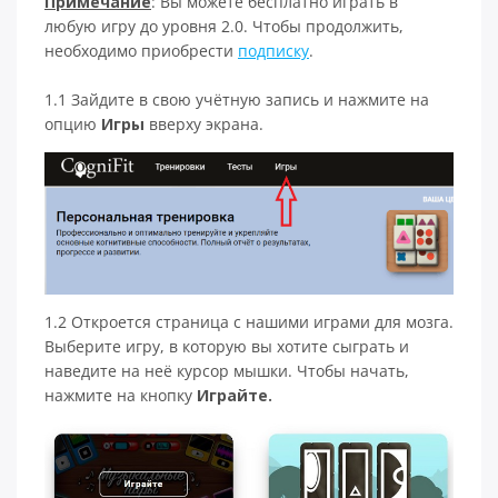
Примечание
: Вы можете бесплатно играть в
любую игру до уровня 2.0. Чтобы продолжить,
необходимо приобрести
подписку
.
1.1 Зайдите в свою учётную запись и нажмите на
опцию
Игры
вверху экрана.
1.2 Откроется страница с нашими играми для мозга.
Выберите игру, в которую вы хотите сыграть и
наведите на неё курсор мышки. Чтобы начать,
нажмите на кнопку
Играйте.