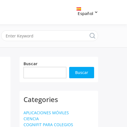
Español
Buscar
Buscar
Categories
APLICACIONES MÓVILES
CIENCIA
COGNIFIT PARA COLEGIOS