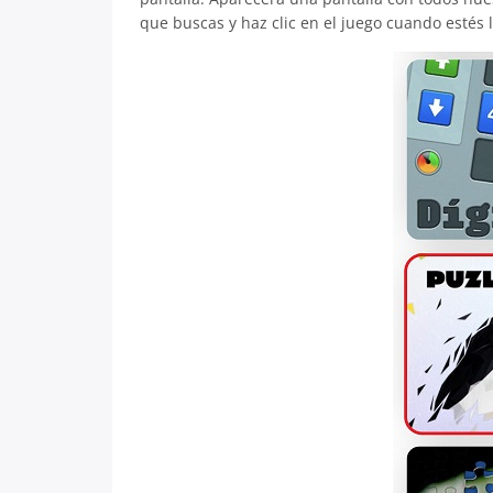
que buscas y haz clic en el juego cuando estés 