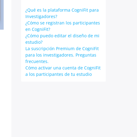
¿Qué es la plataforma CogniFit para
Investigadores?
¿Cómo se registran los participantes
en CogniFit?
¿Cómo puedo editar el diseño de mi
estudio?
La suscripción Premium de CogniFit
para los investigadores. Preguntas
frecuentes.
Cómo activar una cuenta de CogniFit
a los participantes de tu estudio