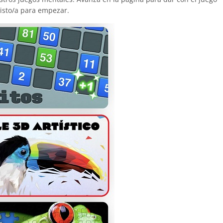
listo/a para empezar.