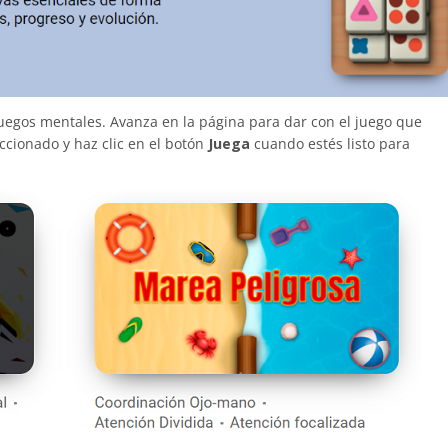
uegos mentales. Avanza en la página para dar con el juego que
ccionado y haz clic en el botón
Juega
cuando estés listo para