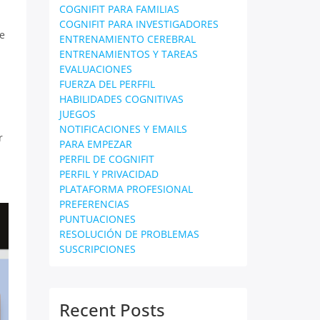
COGNIFIT PARA FAMILIAS
COGNIFIT PARA INVESTIGADORES
te
ENTRENAMIENTO CEREBRAL
ENTRENAMIENTOS Y TAREAS
EVALUACIONES
FUERZA DEL PERFFIL
HABILIDADES COGNITIVAS
JUEGOS
NOTIFICACIONES Y EMAILS
r
PARA EMPEZAR
PERFIL DE COGNIFIT
PERFIL Y PRIVACIDAD
PLATAFORMA PROFESIONAL
PREFERENCIAS
PUNTUACIONES
RESOLUCIÓN DE PROBLEMAS
SUSCRIPCIONES
Recent Posts