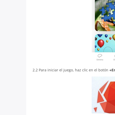
2.2 Para iniciar el juego, haz clic en el botón
«E