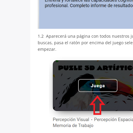
1.2 Aparecerá una página con todos nuestros j
buscas, pasa el ratón por encima del juego sele
empezar.