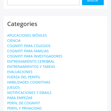
Buscar
Categories
APLICACIONES MÓVILES
CIENCIA
COGNIFIT PARA COLEGIOS
COGNIFIT PARA FAMILIAS
COGNIFIT PARA INVESTIGADORES
ENTRENAMIENTO CEREBRAL
ENTRENAMIENTOS Y TAREAS
EVALUACIONES
FUERZA DEL PERFFIL
HABILIDADES COGNITIVAS
JUEGOS
NOTIFICACIONES Y EMAILS
PARA EMPEZAR
PERFIL DE COGNIFIT
PERFIL Y PRIVACIDAD