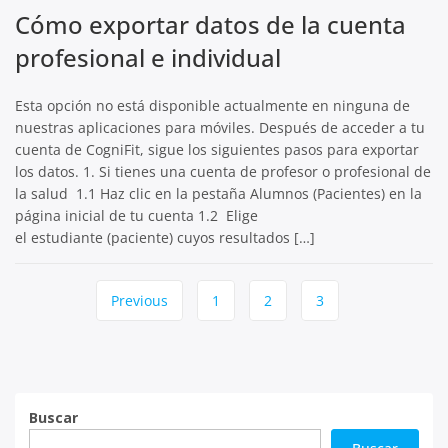
Cómo exportar datos de la cuenta
profesional e individual
Esta opción no está disponible actualmente en ninguna de
nuestras aplicaciones para móviles. Después de acceder a tu
cuenta de CogniFit, sigue los siguientes pasos para exportar
los datos. 1. Si tienes una cuenta de profesor o profesional de
la salud 1.1 Haz clic en la pestaña Alumnos (Pacientes) en la
página inicial de tu cuenta 1.2 Elige
el estudiante (paciente) cuyos resultados […]
Page
Previous
1
2
3
navigation
Buscar