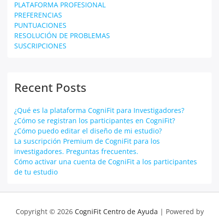
PLATAFORMA PROFESIONAL
PREFERENCIAS
PUNTUACIONES
RESOLUCIÓN DE PROBLEMAS
SUSCRIPCIONES
Recent Posts
¿Qué es la plataforma CogniFit para Investigadores?
¿Cómo se registran los participantes en CogniFit?
¿Cómo puedo editar el diseño de mi estudio?
La suscripción Premium de CogniFit para los
investigadores. Preguntas frecuentes.
Cómo activar una cuenta de CogniFit a los participantes
de tu estudio
Copyright © 2026
CogniFit Centro de Ayuda
| Powered by