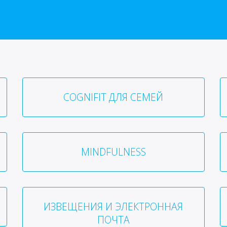
COGNIFIT ДЛЯ СЕМЕЙ
MINDFULNESS
ИЗВЕЩЕНИЯ И ЭЛЕКТРОННАЯ
ПОЧТА