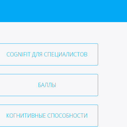
COGNIFIT ДЛЯ СПЕЦИАЛИСТОВ
БАЛЛЫ
КОГНИТИВНЫЕ СПОСОБНОСТИ