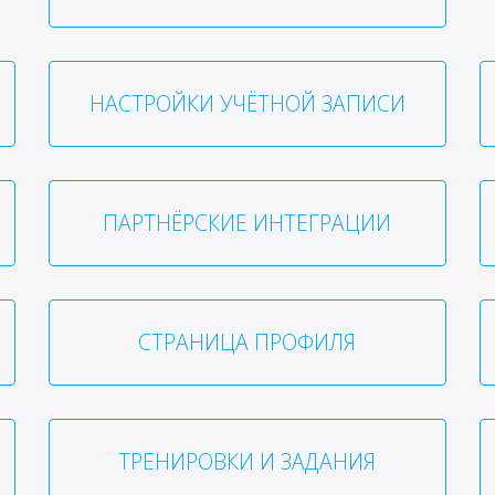
НАСТРОЙКИ УЧЁТНОЙ ЗАПИСИ
ПАРТНЁРСКИЕ ИНТЕГРАЦИИ
СТРАНИЦА ПРОФИЛЯ
ТРЕНИРОВКИ И ЗАДАНИЯ