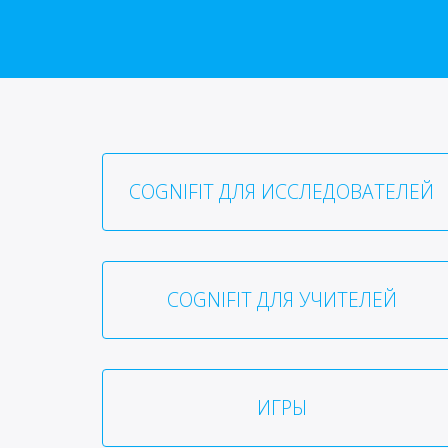
COGNIFIT ДЛЯ ИССЛЕДОВАТЕЛЕЙ
COGNIFIT ДЛЯ УЧИТЕЛЕЙ
ИГРЫ