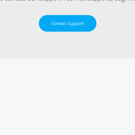
Contact Support