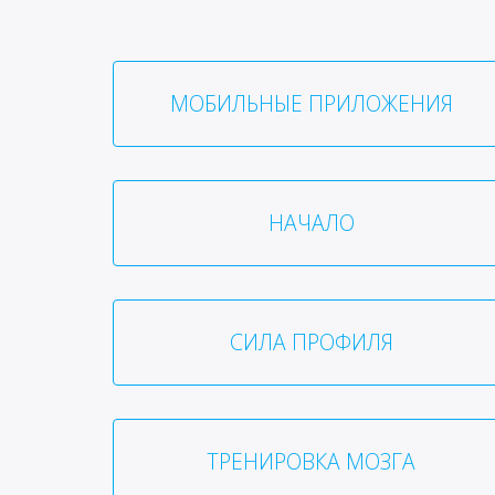
МОБИЛЬНЫЕ ПРИЛОЖЕНИЯ
НАЧАЛО
СИЛА ПРОФИЛЯ
ТРЕНИРОВКА МОЗГА