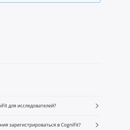
iFit для исследователей?
ния зарегистрироваться в CogniFit?