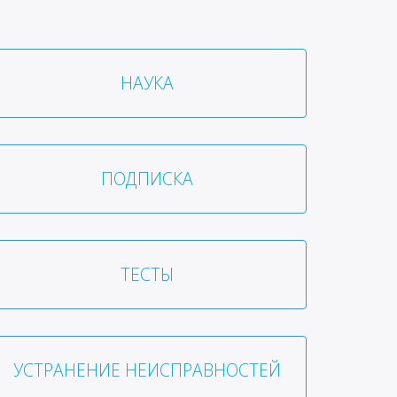
НАУКА
ПОДПИСКА
ТЕСТЫ
УСТРАНЕНИЕ НЕИСПРАВНОСТЕЙ