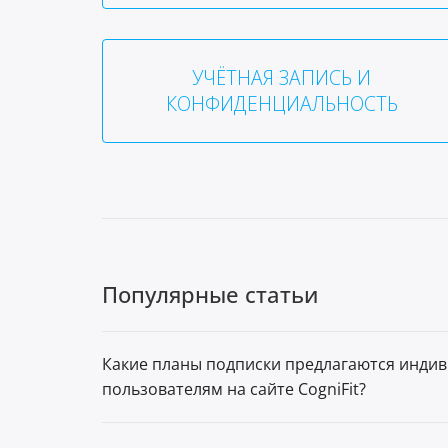
УЧЁТНАЯ ЗАПИСЬ И
КОНФИДЕНЦИАЛЬНОСТЬ
Популярные статьи
Какие планы подписки предлагаются инди
пользователям на сайте CogniFit?